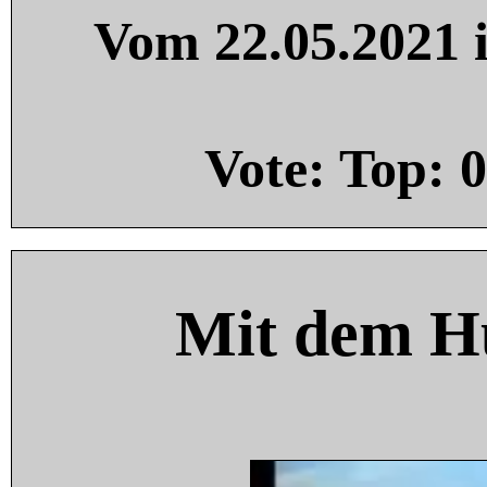
Vom 22.05.2021 i
Vote: Top:
0
Mit dem H