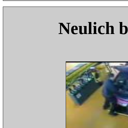
Neulich 