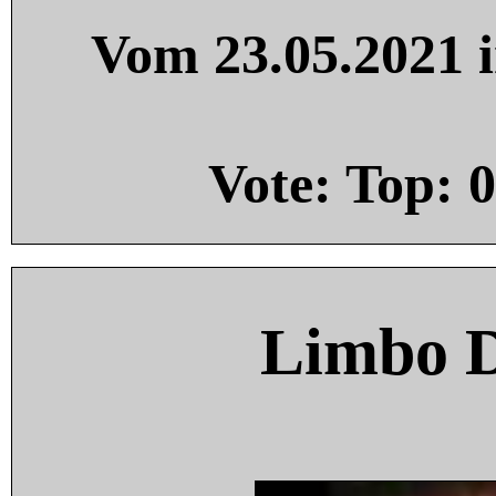
Vom 23.05.2021 i
Vote: Top:
0
Limbo 