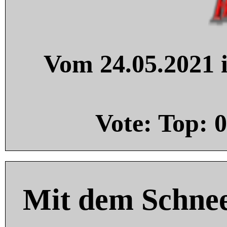
Vom 24.05.2021 i
Vote: Top:
0
Mit dem Schnee