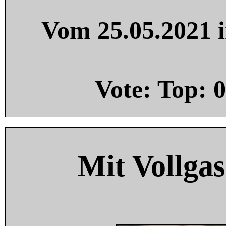
Vom 25.05.2021 i
Vote: Top:
0
Mit Vollgas