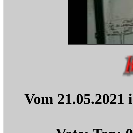
Vom 21.05.2021 i