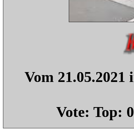
Vom 21.05.2021 i
Vote: Top:
0