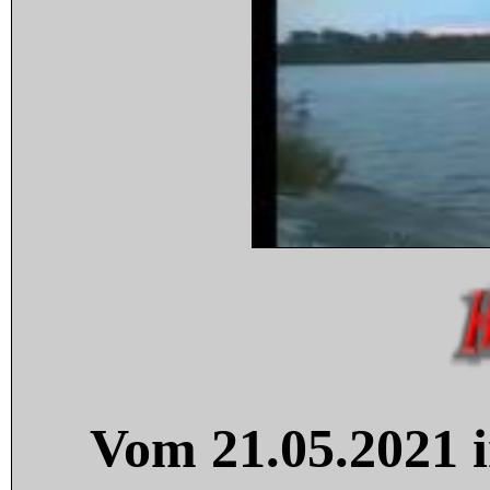
Vom 21.05.2021 i