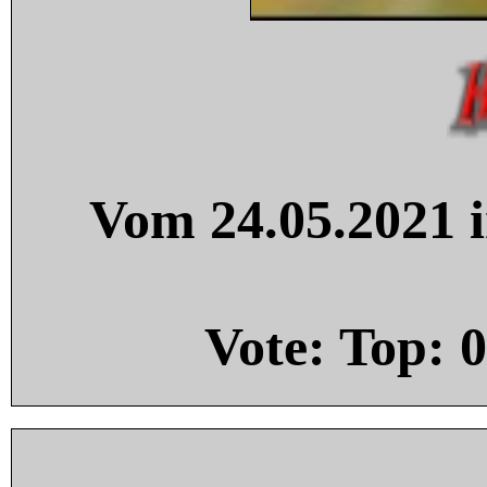
Vom 24.05.2021 i
Vote: Top:
0