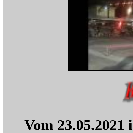
Vom 23.05.2021 i