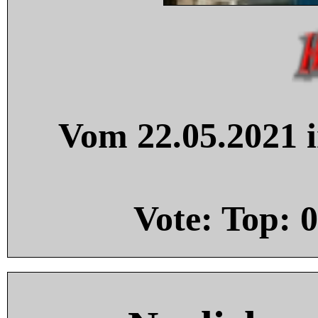
Vom 22.05.2021 i
Vote: Top:
0