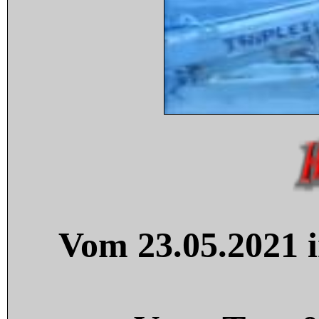
Vom 23.05.2021 i