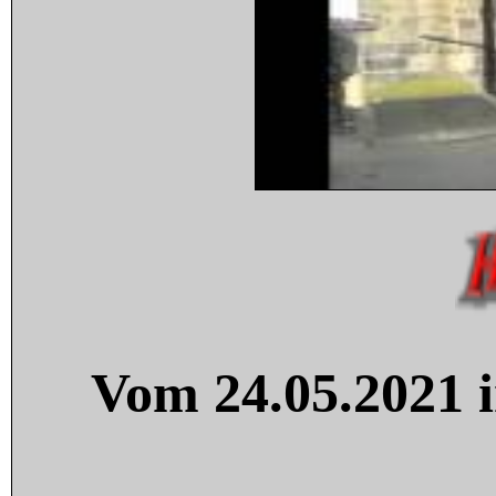
Vom 24.05.2021 i