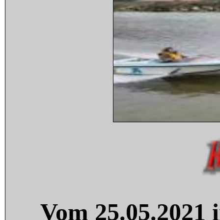
Vom 25.05.2021 i