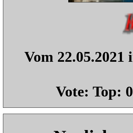
Vom 22.05.2021 i
Vote: Top:
0