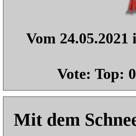
Vom 24.05.2021 i
Vote: Top:
0
Mit dem Schnee