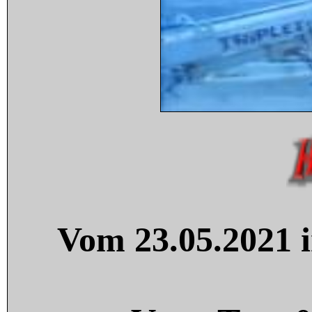
Vom 23.05.2021 i