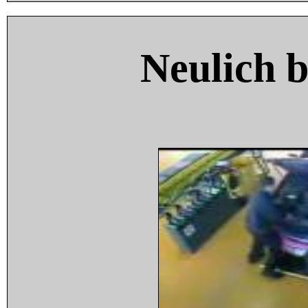
Neulich 