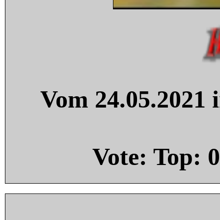
Vom 24.05.2021 i
Vote: Top:
0