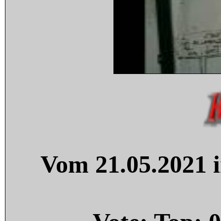
Vom 21.05.2021 i