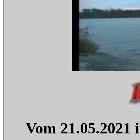
Vom 21.05.2021 i