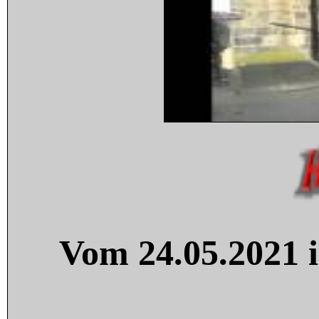
Vom 24.05.2021 i