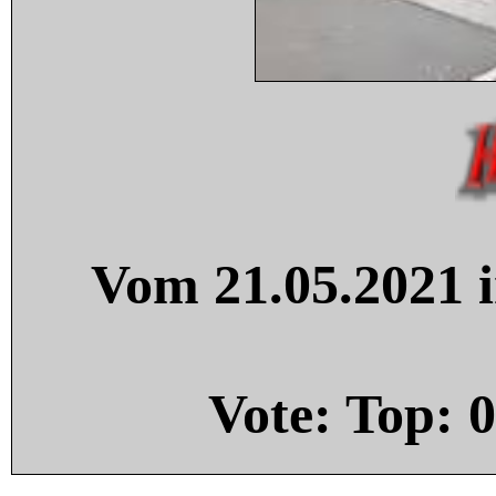
Vom 21.05.2021 i
Vote: Top:
0