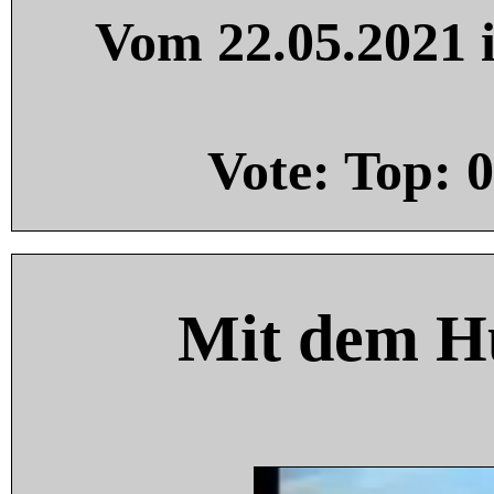
Vom 22.05.2021 i
Vote: Top:
0
Mit dem H