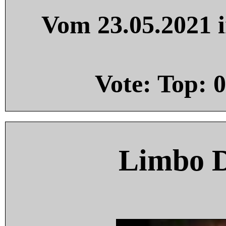
Vom 23.05.2021 i
Vote: Top:
0
Limbo 