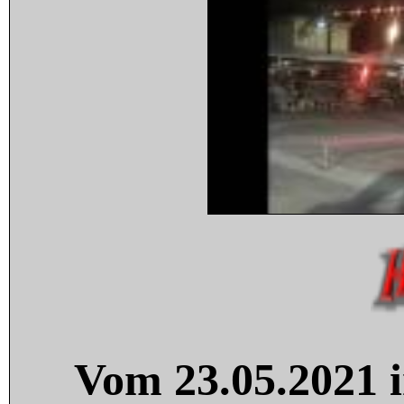
Vom 23.05.2021 i