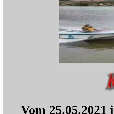
Vom 25.05.2021 i