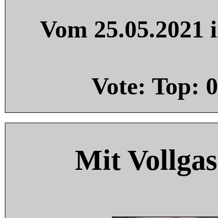
Vom 25.05.2021 i
Vote: Top:
0
Mit Vollgas