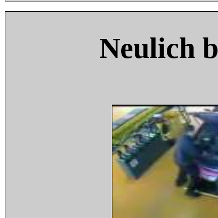
Neulich 