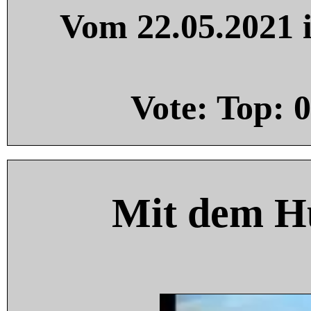
Vom 22.05.2021 i
Vote: Top:
0
Mit dem H