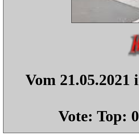
Vom 21.05.2021 i
Vote: Top:
0