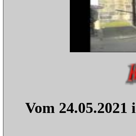
Vom 24.05.2021 i