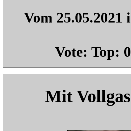
Vom 25.05.2021 i
Vote: Top:
0
Mit Vollgas