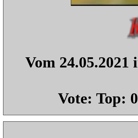
Vom 24.05.2021 i
Vote: Top:
0