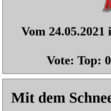
Vom 24.05.2021 i
Vote: Top:
0
Mit dem Schnee