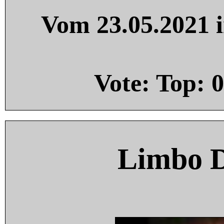
Vom 23.05.2021 i
Vote: Top:
0
Limbo 