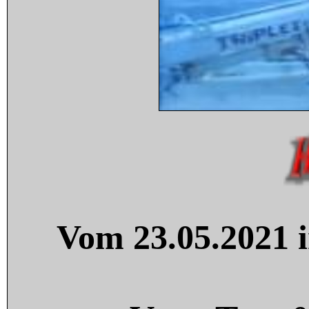
Vom 23.05.2021 i