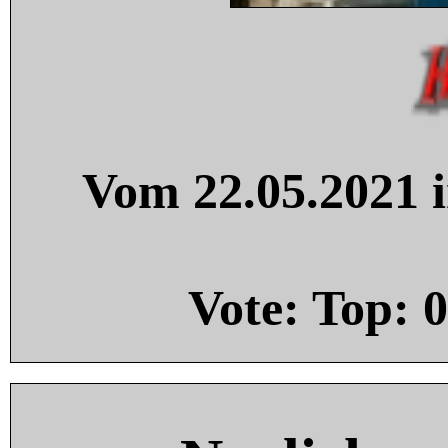
Vom 22.05.2021 i
Vote: Top:
0