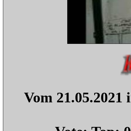
Vom 21.05.2021 i