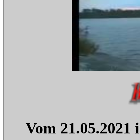
Vom 21.05.2021 i