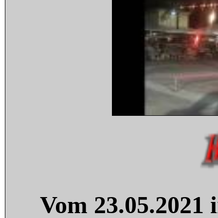
Vom 23.05.2021 i