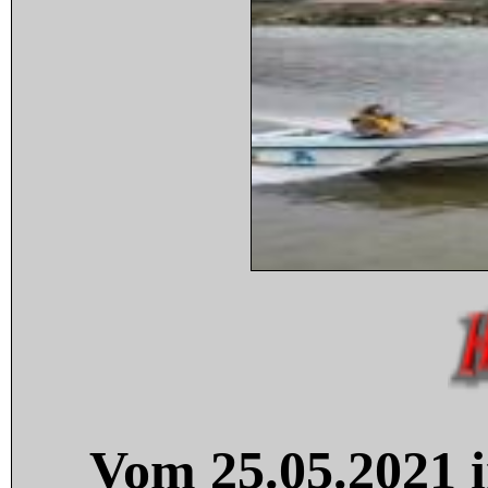
Vom 25.05.2021 i