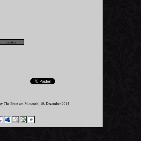
nky The Brain am Mittwoch, 10. Dezember 2014