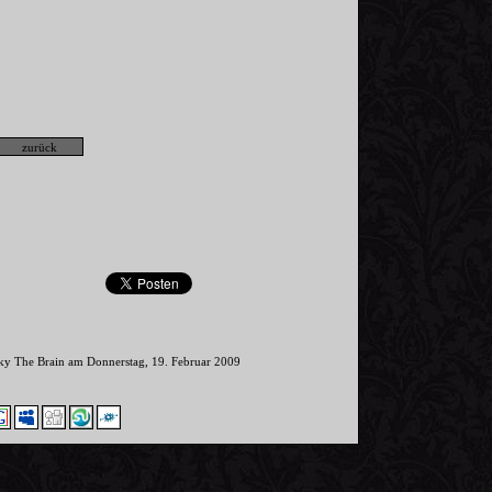
nky The Brain am Donnerstag, 19. Februar 2009