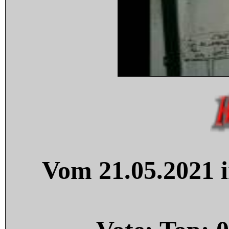
Vom 21.05.2021 i