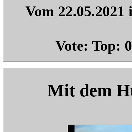
Vom 22.05.2021 i
Vote: Top:
0
Mit dem H