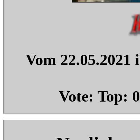
Vom 22.05.2021 i
Vote: Top:
0