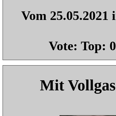
Vom 25.05.2021 i
Vote: Top:
0
Mit Vollgas