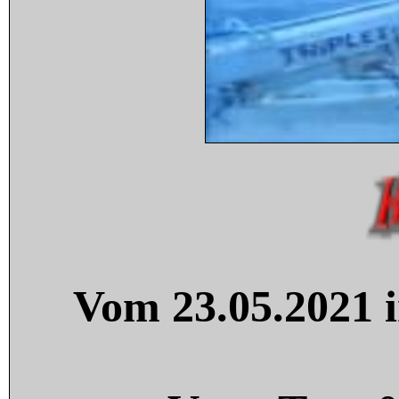
Vom 23.05.2021 i