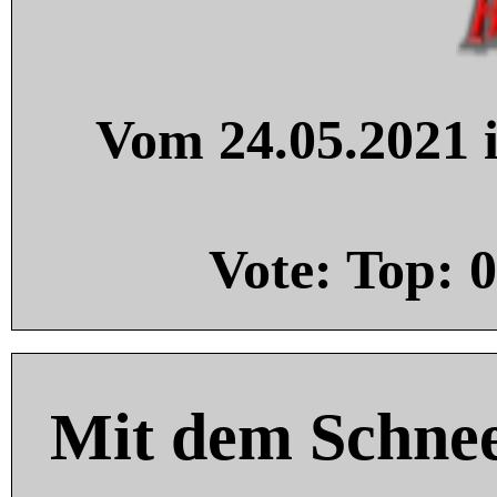
Vom 24.05.2021 i
Vote: Top:
0
Mit dem Schnee