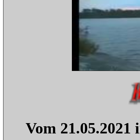
Vom 21.05.2021 i