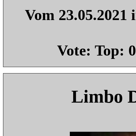
Vom 23.05.2021 i
Vote: Top:
0
Limbo 