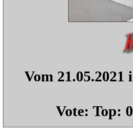
Vom 21.05.2021 i
Vote: Top:
0