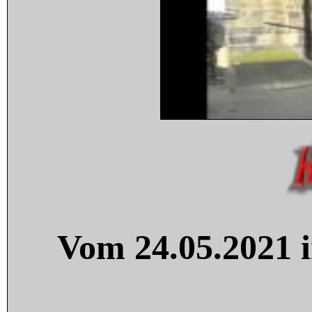
Vom 24.05.2021 i