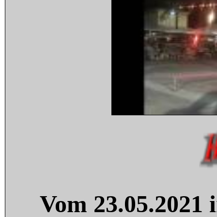
Vom 23.05.2021 i