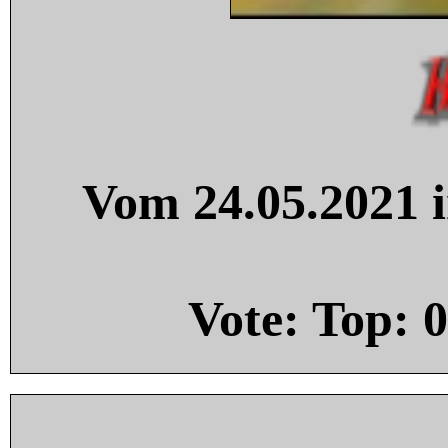
Vom 24.05.2021 i
Vote: Top:
0