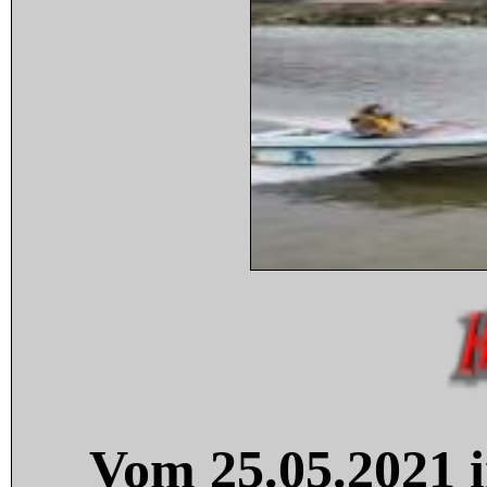
Vom 25.05.2021 i