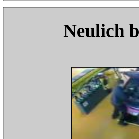
Neulich 