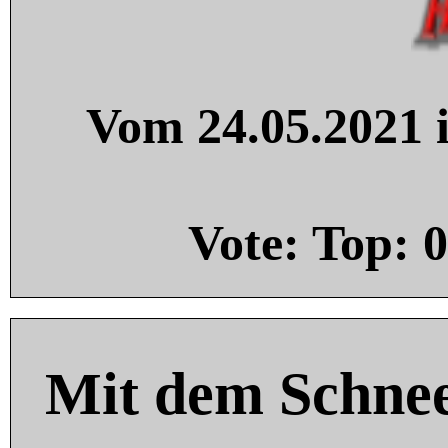
Vom 24.05.2021 i
Vote: Top:
0
Mit dem Schnee