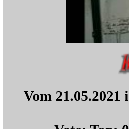
Vom 21.05.2021 i