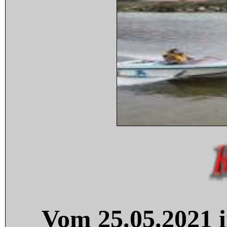
Vom 25.05.2021 i