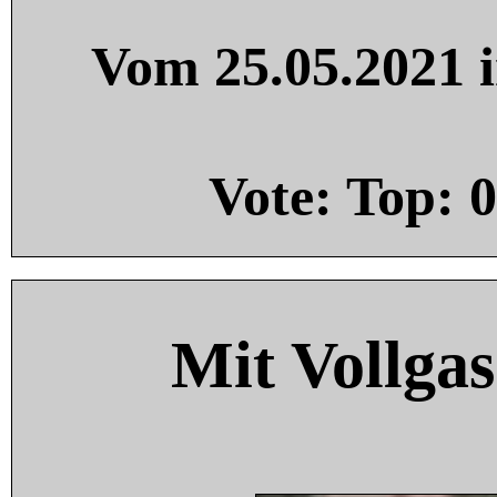
Vom 25.05.2021 i
Vote: Top:
0
Mit Vollgas