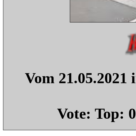
Vom 21.05.2021 i
Vote: Top:
0