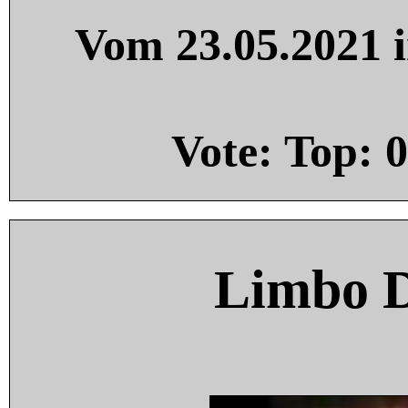
Vom 23.05.2021 i
Vote: Top:
0
Limbo 