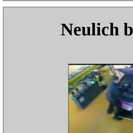
Neulich 