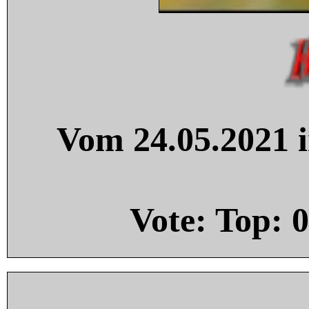
Vom 24.05.2021 i
Vote: Top:
0