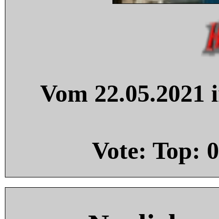
Vom 22.05.2021 i
Vote: Top:
0