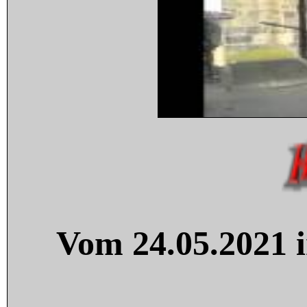
Vom 24.05.2021 i