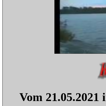
Vom 21.05.2021 i