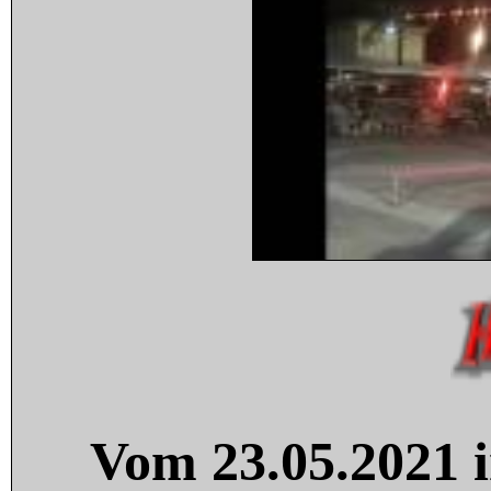
Vom 23.05.2021 i