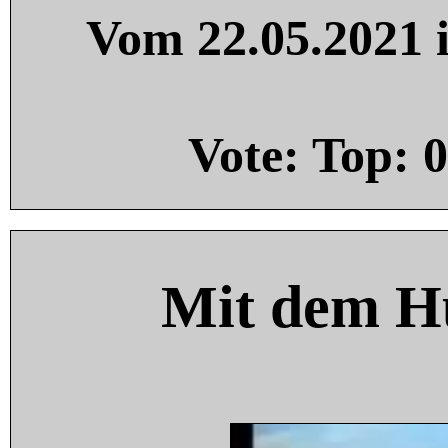
Vom 22.05.2021 i
Vote: Top:
0
Mit dem H