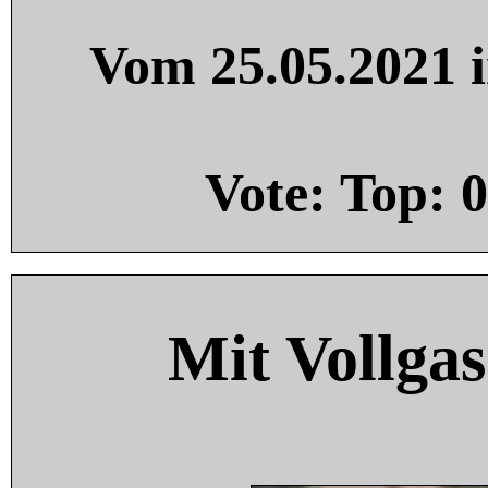
Vom 25.05.2021 i
Vote: Top:
0
Mit Vollgas