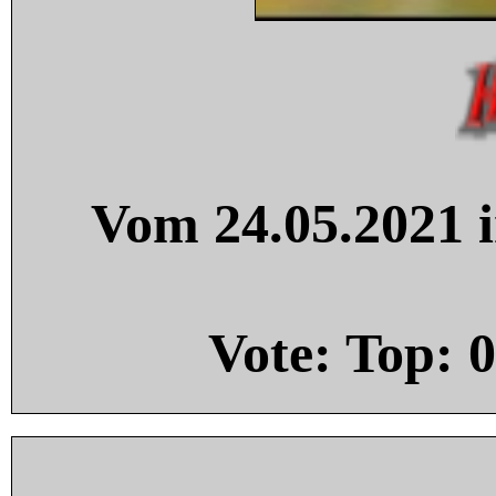
Vom 24.05.2021 i
Vote: Top:
0