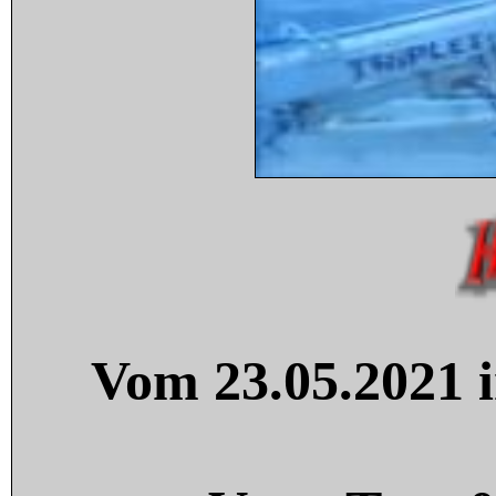
Vom 23.05.2021 i