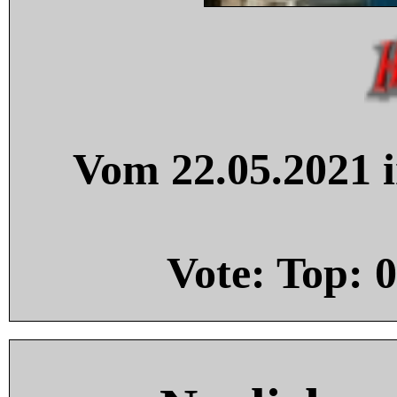
Vom 22.05.2021 i
Vote: Top:
0