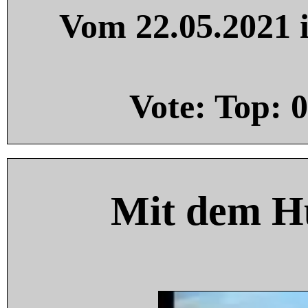
Vom 22.05.2021 i
Vote: Top:
0
Mit dem H