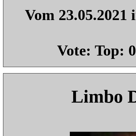
Vom 23.05.2021 i
Vote: Top:
0
Limbo 