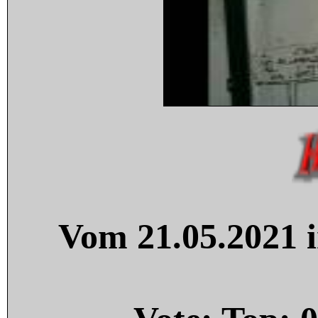
Vom 21.05.2021 i