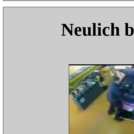
Neulich 