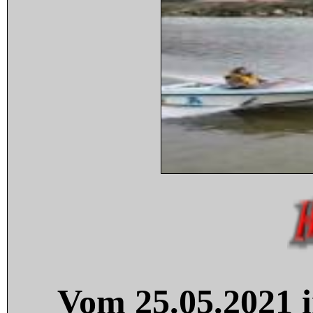
Vom 25.05.2021 i