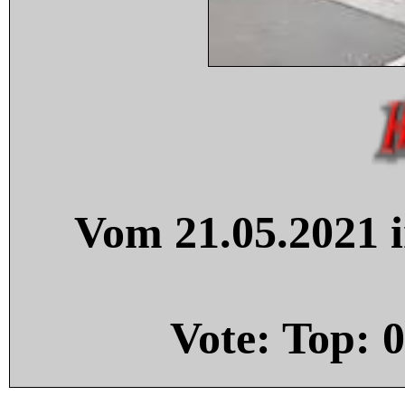
Vom 21.05.2021 i
Vote: Top:
0