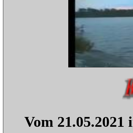
Vom 21.05.2021 i