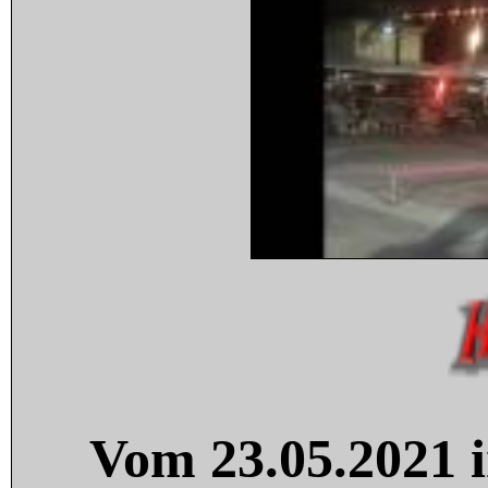
Vom 23.05.2021 i