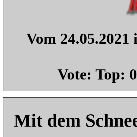
Vom 24.05.2021 i
Vote: Top:
0
Mit dem Schnee