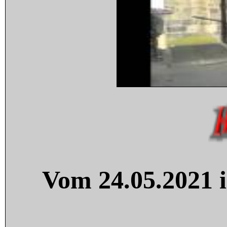
Vom 24.05.2021 i