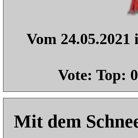
Vom 24.05.2021 i
Vote: Top:
0
Mit dem Schnee