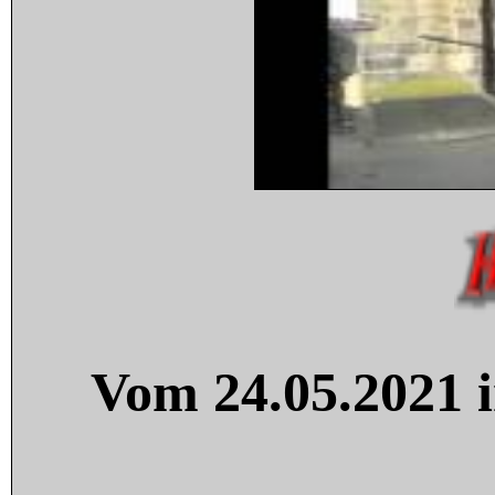
Vom 24.05.2021 i