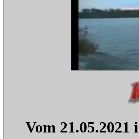
Vom 21.05.2021 i