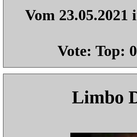
Vom 23.05.2021 i
Vote: Top:
0
Limbo 