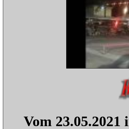
Vom 23.05.2021 i