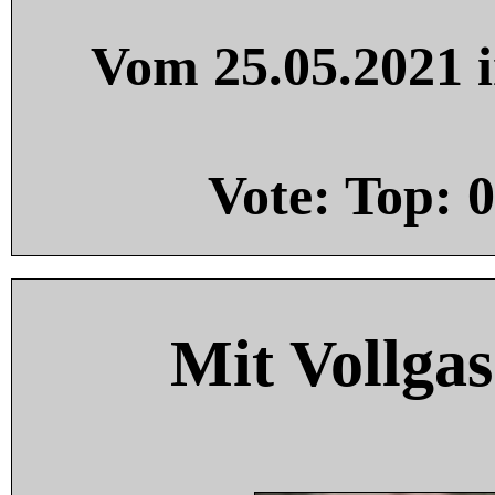
Vom 25.05.2021 i
Vote: Top:
0
Mit Vollgas