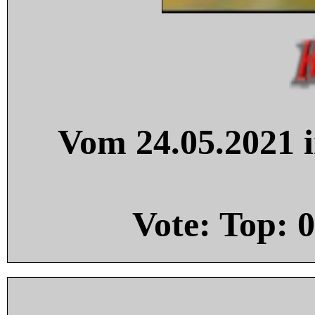
Vom 24.05.2021 i
Vote: Top:
0