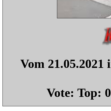
Vom 21.05.2021 i
Vote: Top:
0