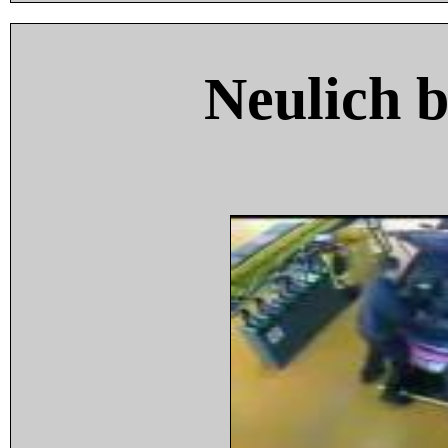
Neulich 