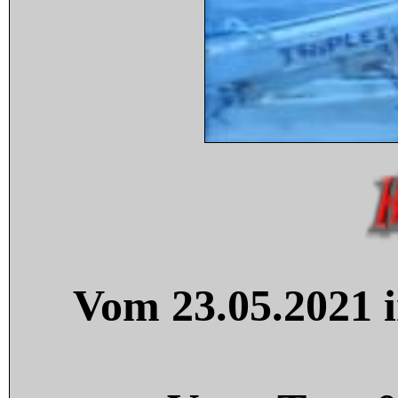
Vom 23.05.2021 i