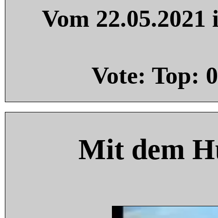
Vom 22.05.2021 i
Vote: Top:
0
Mit dem H