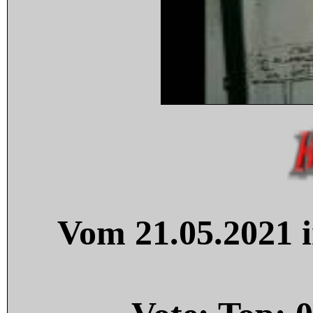
Vom 21.05.2021 i