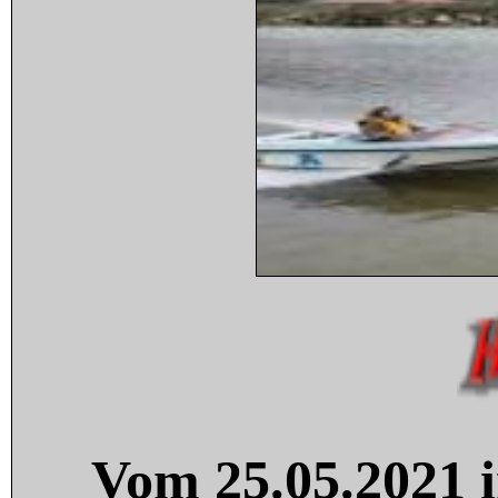
Vom 25.05.2021 i