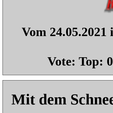
Vom 24.05.2021 i
Vote: Top:
0
Mit dem Schnee