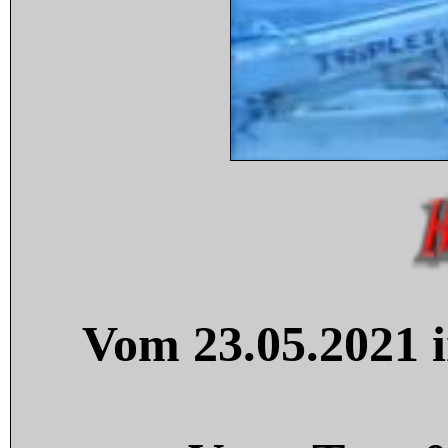
Vom 23.05.2021 i