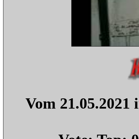
Vom 21.05.2021 i