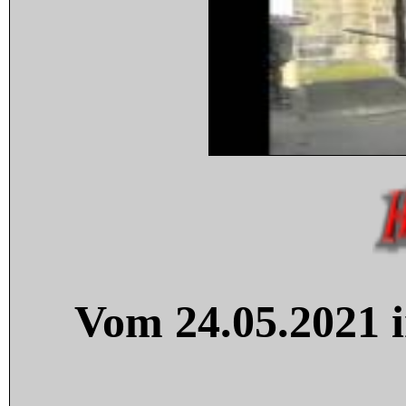
Vom 24.05.2021 i