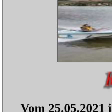
Vom 25.05.2021 i