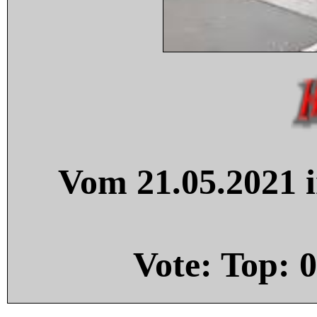
Vom 21.05.2021 i
Vote: Top:
0