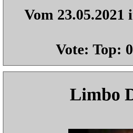
Vom 23.05.2021 i
Vote: Top:
0
Limbo 