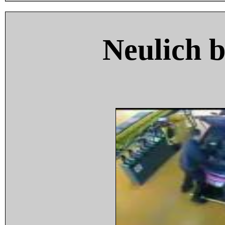
Neulich 