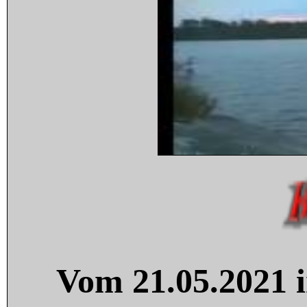
Vom 21.05.2021 i