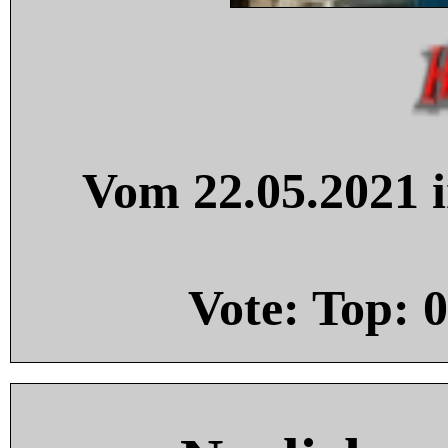
Vom 22.05.2021 i
Vote: Top:
0