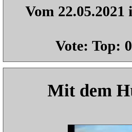
Vom 22.05.2021 i
Vote: Top:
0
Mit dem H