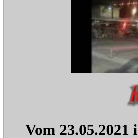
Vom 23.05.2021 i