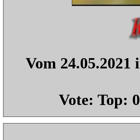
Vom 24.05.2021 i
Vote: Top:
0