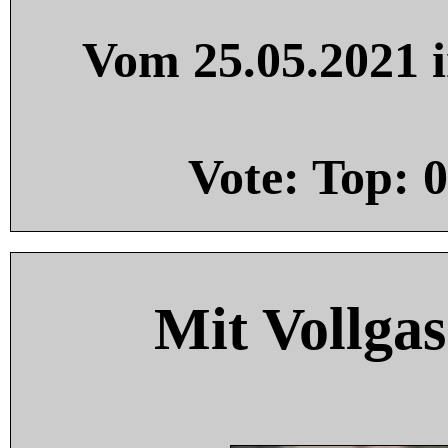
Vom 25.05.2021 i
Vote: Top:
0
Mit Vollgas