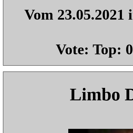
Vom 23.05.2021 i
Vote: Top:
0
Limbo 