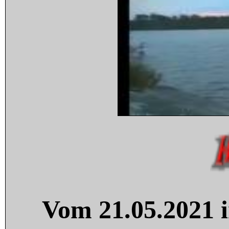
Vom 21.05.2021 i