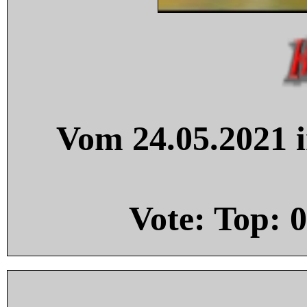
Vom 24.05.2021 i
Vote: Top:
0