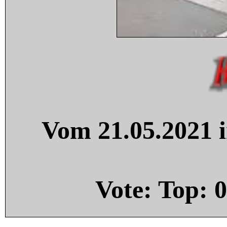
Vom 21.05.2021 i
Vote: Top:
0