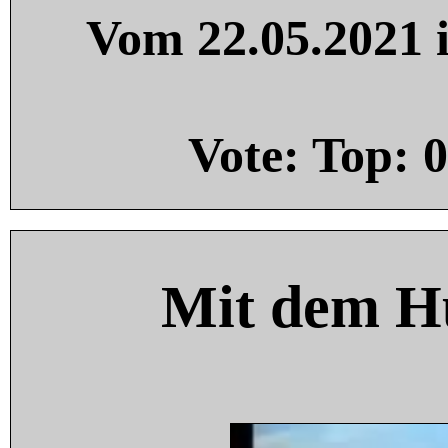
Vom 22.05.2021 i
Vote: Top:
0
Mit dem H