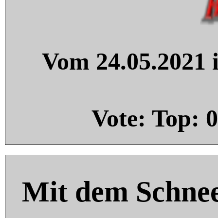
Vom 24.05.2021 i
Vote: Top:
0
Mit dem Schnee