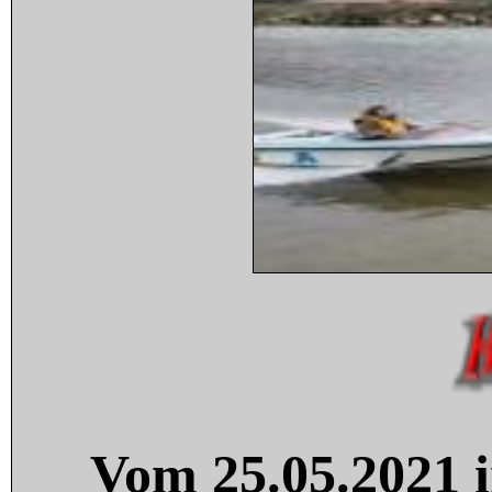
Vom 25.05.2021 i