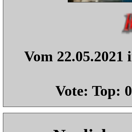
Vom 22.05.2021 i
Vote: Top:
0