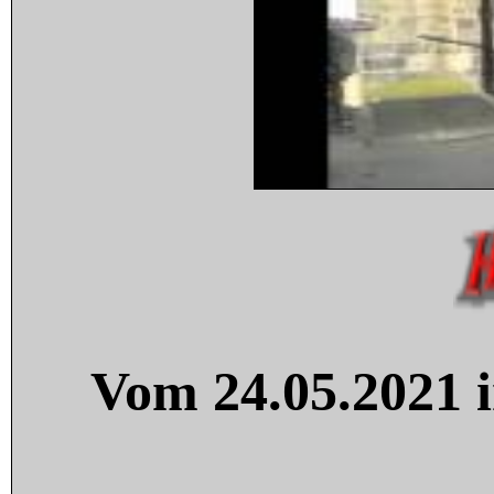
Vom 24.05.2021 i