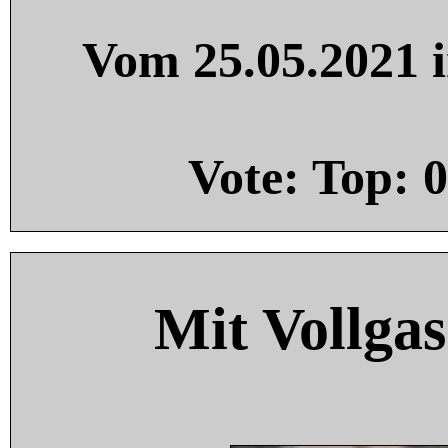
Vom 25.05.2021 i
Vote: Top:
0
Mit Vollgas