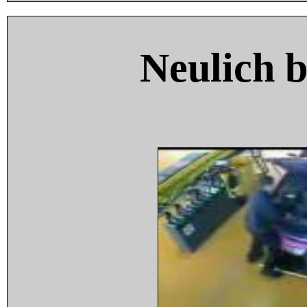
Neulich 