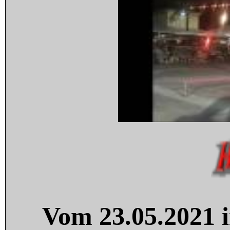
Vom 23.05.2021 i