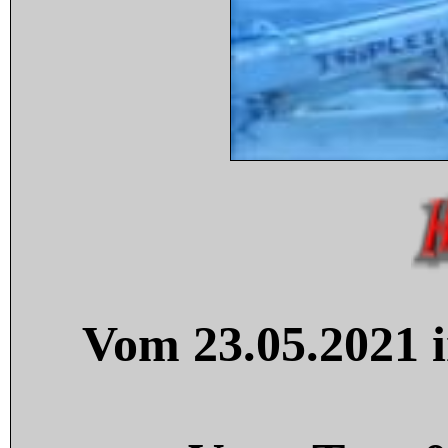
Vom 23.05.2021 i