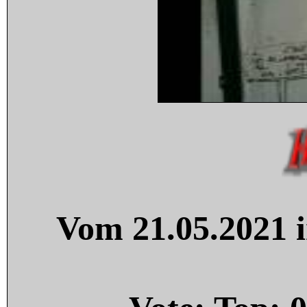
Vom 21.05.2021 i