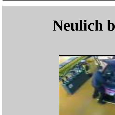
Neulich 