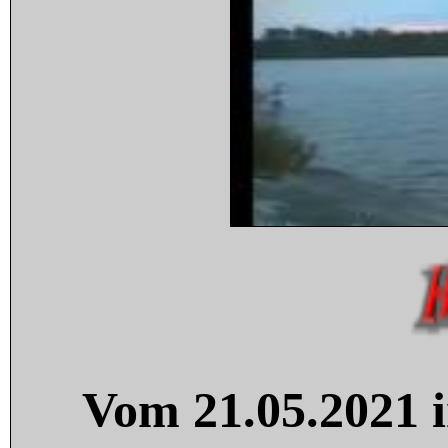
Vom 21.05.2021 i