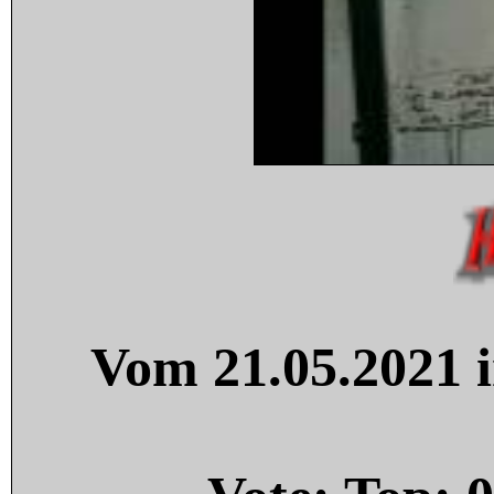
Vom 21.05.2021 i