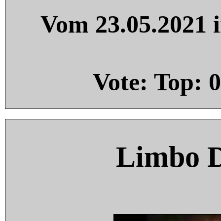
Vom 23.05.2021 i
Vote: Top:
0
Limbo 