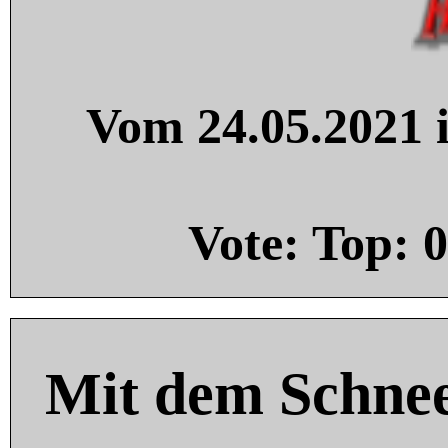
Vom 24.05.2021 i
Vote: Top:
0
Mit dem Schnee