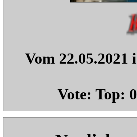
Vom 22.05.2021 i
Vote: Top:
0