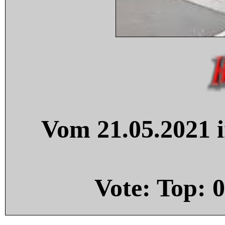
Vom 21.05.2021 i
Vote: Top:
0