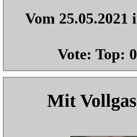
Vom 25.05.2021 i
Vote: Top:
0
Mit Vollgas