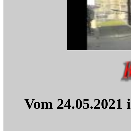
Vom 24.05.2021 i