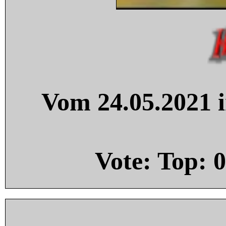
Vom 24.05.2021 i
Vote: Top:
0