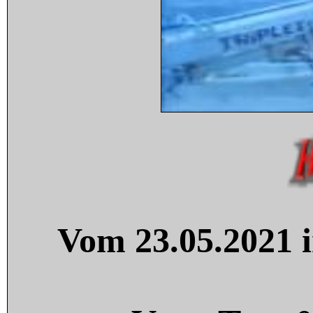
Vom 23.05.2021 i