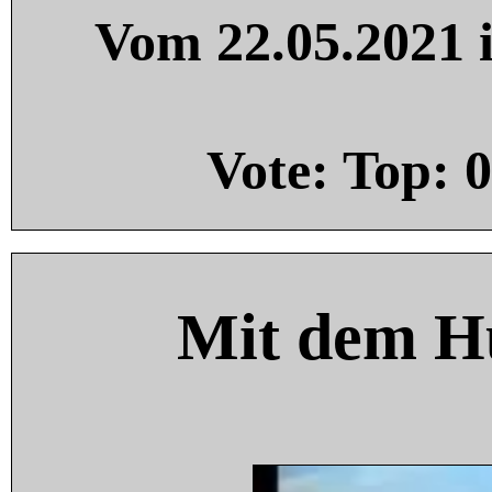
Vom 22.05.2021 i
Vote: Top:
0
Mit dem H