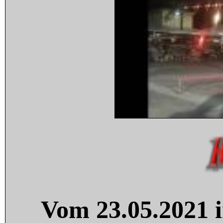
Vom 23.05.2021 i