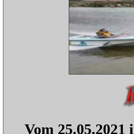
Vom 25.05.2021 i