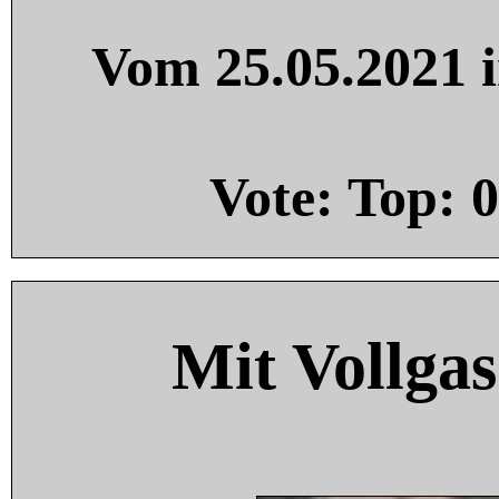
Vom 25.05.2021 i
Vote: Top:
0
Mit Vollgas