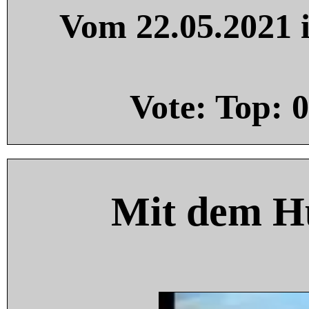
Vom 22.05.2021 i
Vote: Top:
0
Mit dem H