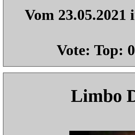
Vom 23.05.2021 i
Vote: Top:
0
Limbo 