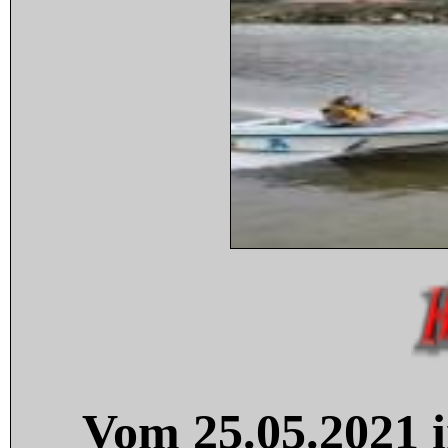
Vom 25.05.2021 i