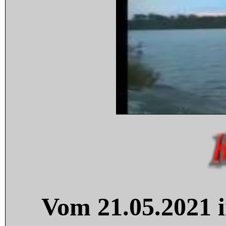
Vom 21.05.2021 i