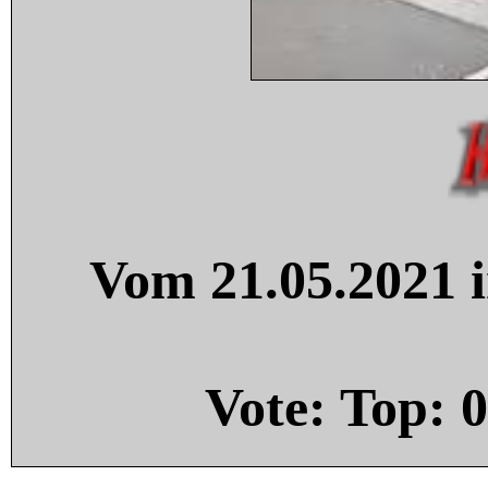
Vom 21.05.2021 i
Vote: Top:
0