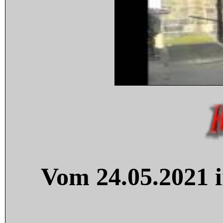
Vom 24.05.2021 i