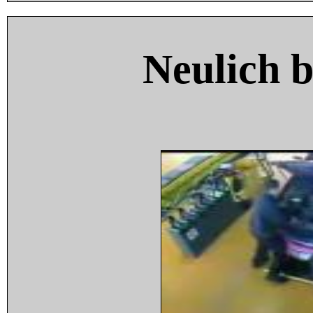
Neulich 