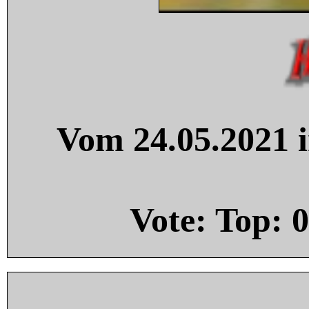
Vom 24.05.2021 i
Vote: Top:
0