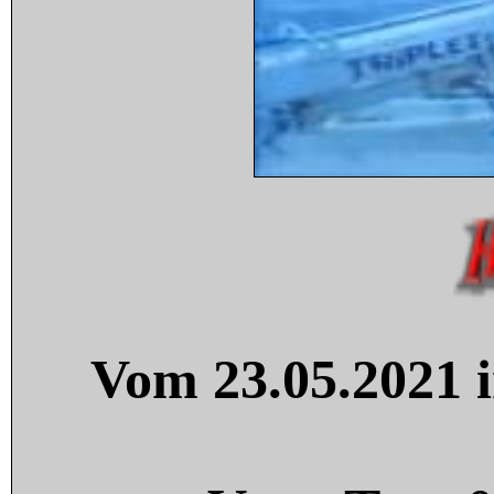
Vom 23.05.2021 i