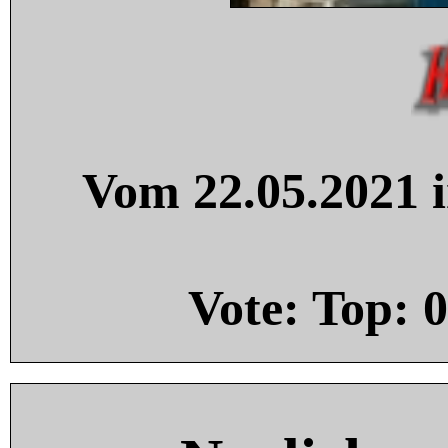
Vom 22.05.2021 i
Vote: Top:
0