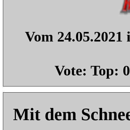
Vom 24.05.2021 i
Vote: Top:
0
Mit dem Schnee