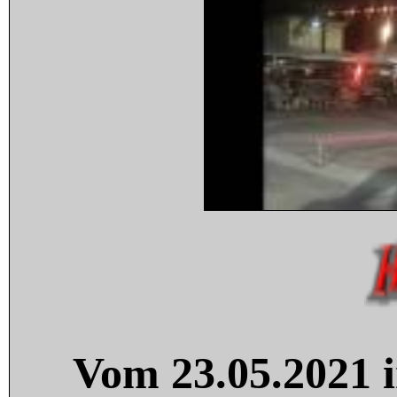
Vom 23.05.2021 i