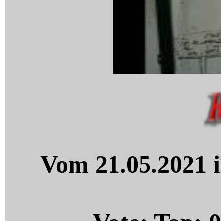
Vom 21.05.2021 i