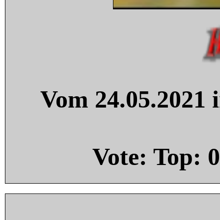
Vom 24.05.2021 i
Vote: Top:
0