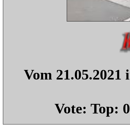
Vom 21.05.2021 i
Vote: Top:
0