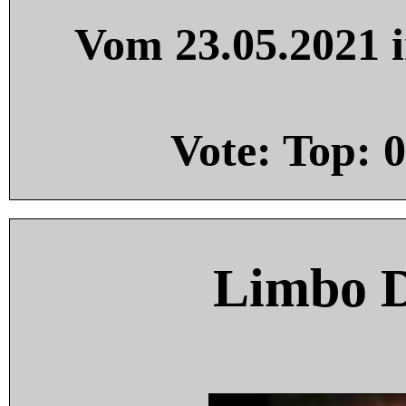
Vom 23.05.2021 i
Vote: Top:
0
Limbo 