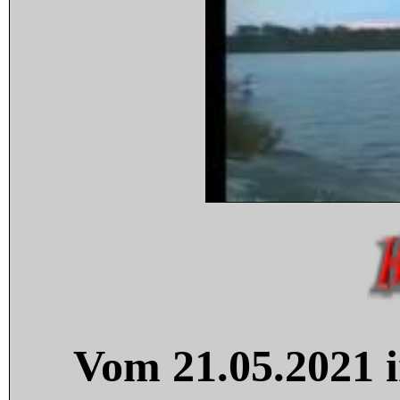
Vom 21.05.2021 i