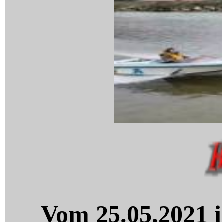
Vom 25.05.2021 i