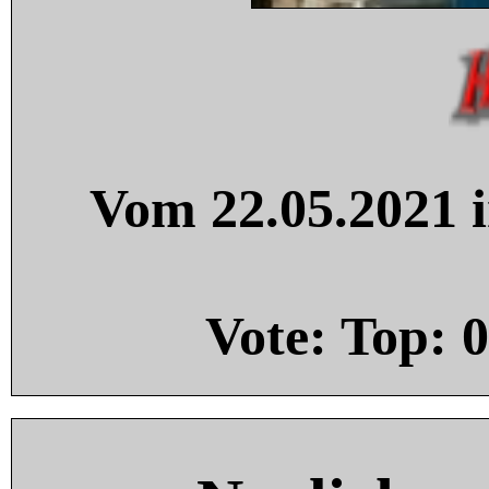
Vom 22.05.2021 i
Vote: Top:
0