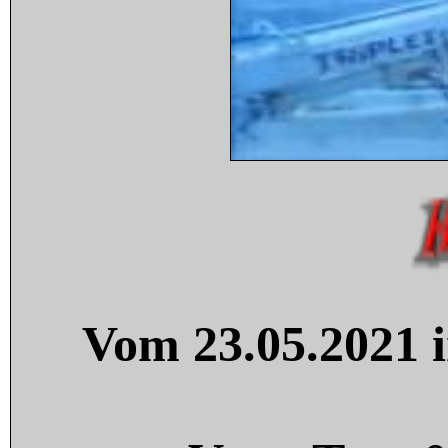
Vom 23.05.2021 i