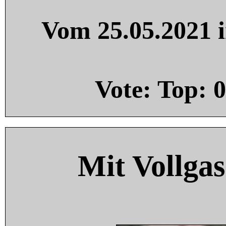
Vom 25.05.2021 i
Vote: Top:
0
Mit Vollgas