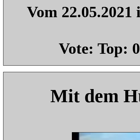
Vom 22.05.2021 i
Vote: Top:
0
Mit dem H