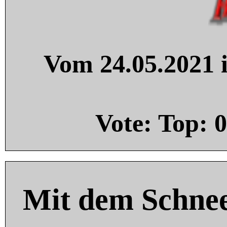
Vom 24.05.2021 i
Vote: Top:
0
Mit dem Schnee