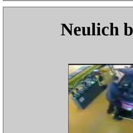
Neulich 