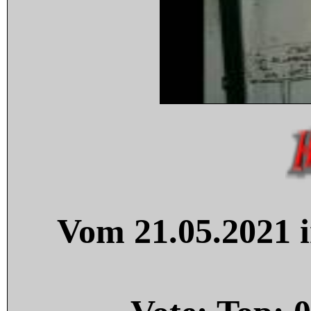
Vom 21.05.2021 i