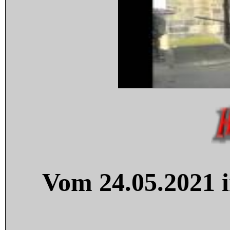
Vom 24.05.2021 i