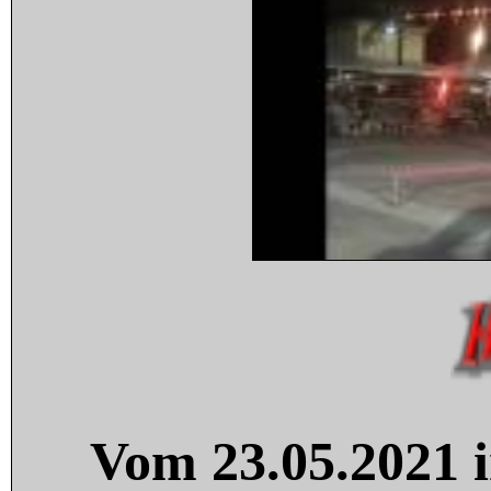
Vom 23.05.2021 i