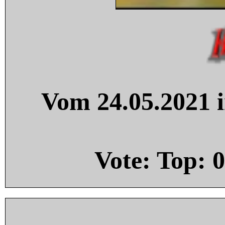
Vom 24.05.2021 i
Vote: Top:
0