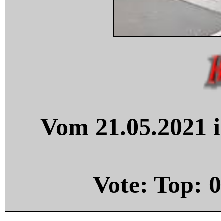
Vom 21.05.2021 i
Vote: Top:
0