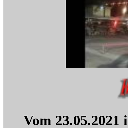
Vom 23.05.2021 i