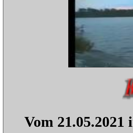
Vom 21.05.2021 i