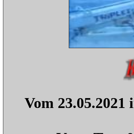
Vom 23.05.2021 i