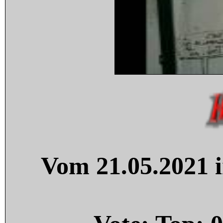
Vom 21.05.2021 i