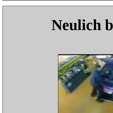
Neulich 