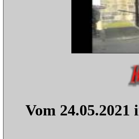
Vom 24.05.2021 i