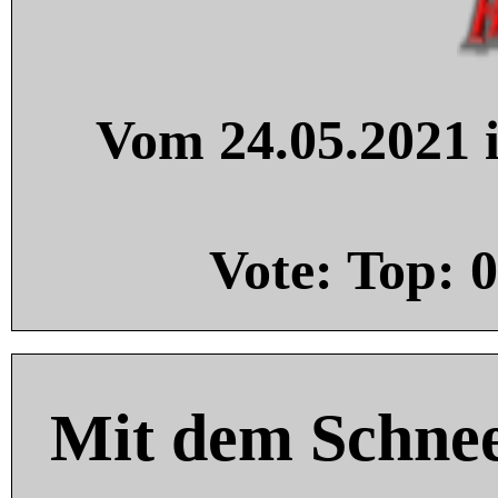
Vom 24.05.2021 i
Vote: Top:
0
Mit dem Schnee