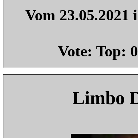
Vom 23.05.2021 i
Vote: Top:
0
Limbo 