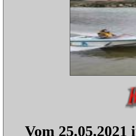
Vom 25.05.2021 i