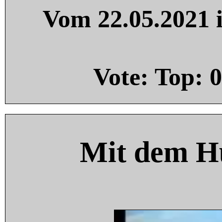
Vom 22.05.2021 i
Vote: Top:
0
Mit dem H