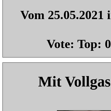
Vom 25.05.2021 i
Vote: Top:
0
Mit Vollgas