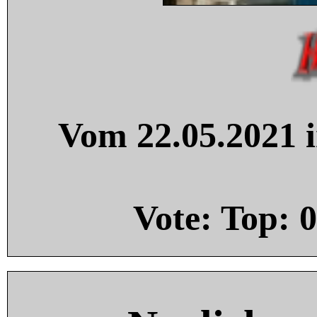
Vom 22.05.2021 i
Vote: Top:
0