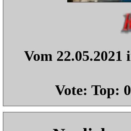
Vom 22.05.2021 i
Vote: Top:
0