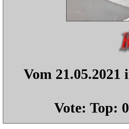
Vom 21.05.2021 i
Vote: Top:
0