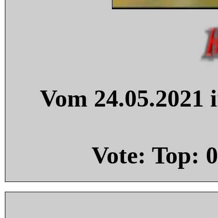
Vom 24.05.2021 i
Vote: Top:
0