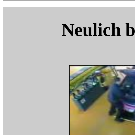
Neulich 