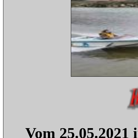
Vom 25.05.2021 i