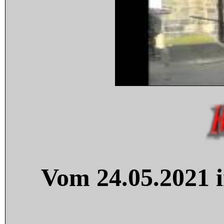
Vom 24.05.2021 i