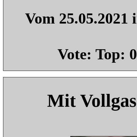
Vom 25.05.2021 i
Vote: Top:
0
Mit Vollgas