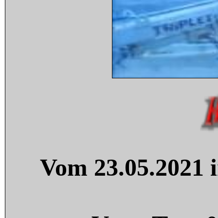
Vom 23.05.2021 i