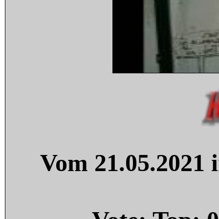
Vom 21.05.2021 i