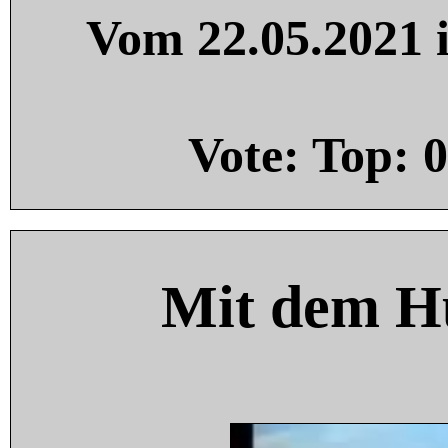
Vom 22.05.2021 i
Vote: Top:
0
Mit dem H