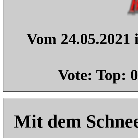
Vom 24.05.2021 i
Vote: Top:
0
Mit dem Schnee