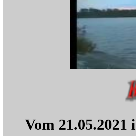
Vom 21.05.2021 i