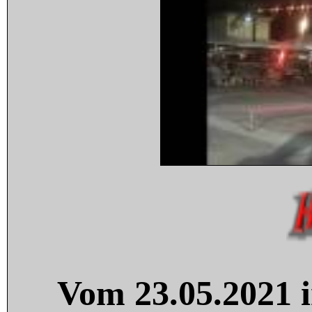
Vom 23.05.2021 i