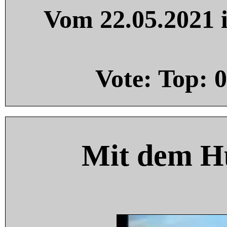
Vom 22.05.2021 i
Vote: Top:
0
Mit dem H