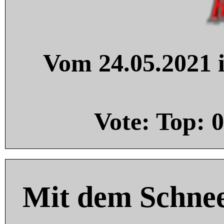
Vom 24.05.2021 i
Vote: Top:
0
Mit dem Schnee