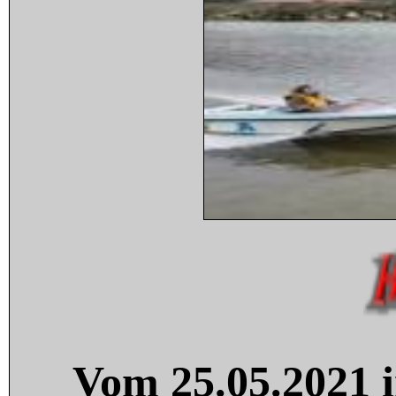
Vom 25.05.2021 i