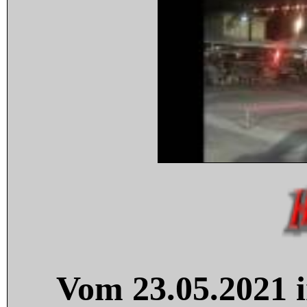
Vom 23.05.2021 i