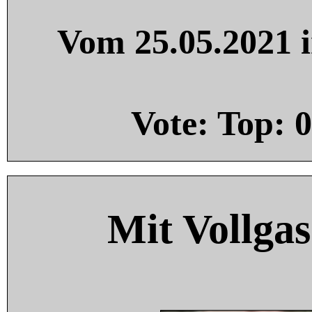
Vom 25.05.2021 i
Vote: Top:
0
Mit Vollgas