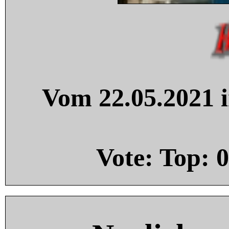
Vom 22.05.2021 i
Vote: Top:
0