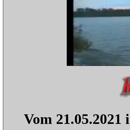
Vom 21.05.2021 i