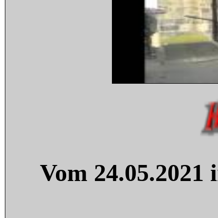
Vom 24.05.2021 i