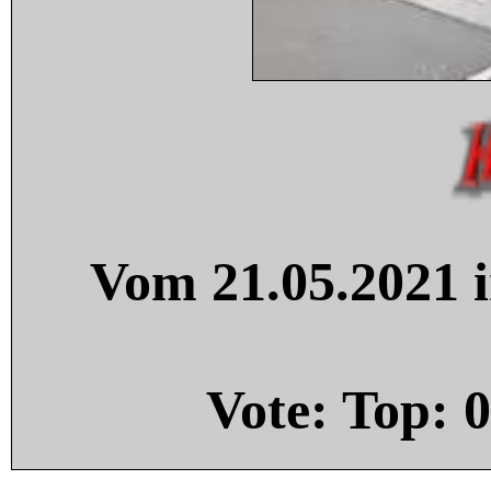
Vom 21.05.2021 i
Vote: Top:
0