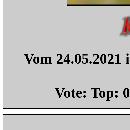
Vom 24.05.2021 i
Vote: Top:
0