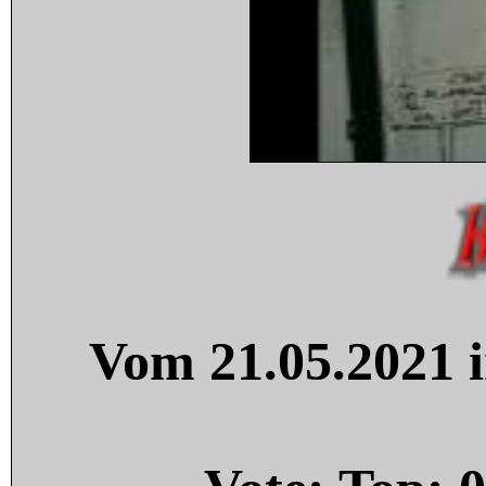
Vom 21.05.2021 i