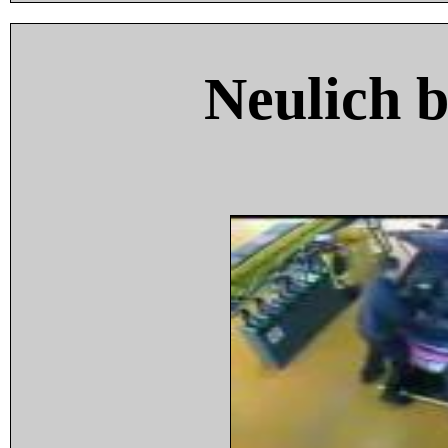
Neulich 