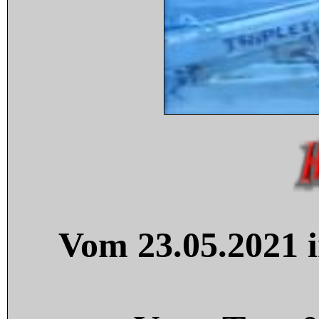
Vom 23.05.2021 i