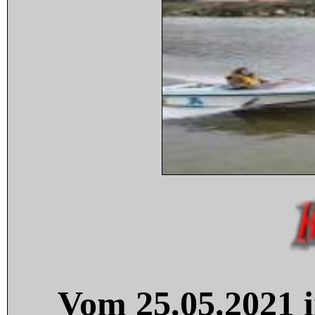
Vom 25.05.2021 i