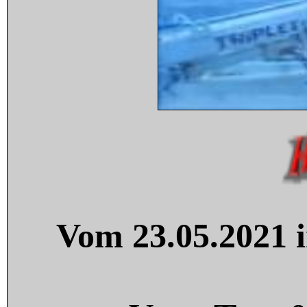
Vom 23.05.2021 i