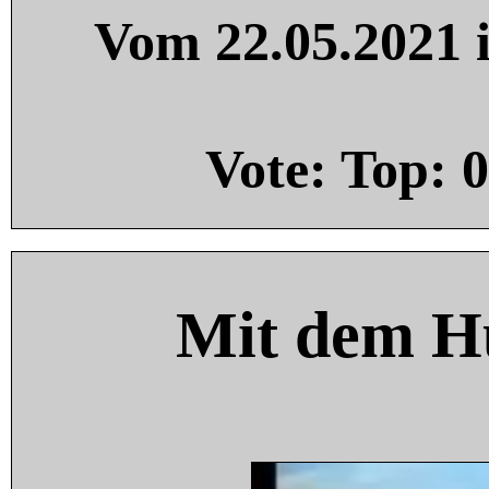
Vom 22.05.2021 i
Vote: Top:
0
Mit dem H