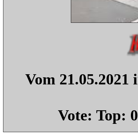
Vom 21.05.2021 i
Vote: Top:
0