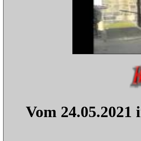
Vom 24.05.2021 i