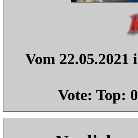
Vom 22.05.2021 i
Vote: Top:
0