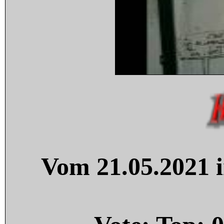
Vom 21.05.2021 i