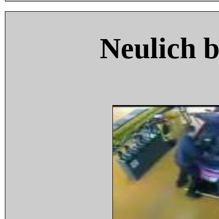
Neulich 