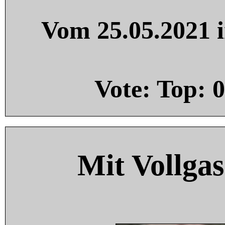
Vom 25.05.2021 i
Vote: Top:
0
Mit Vollgas