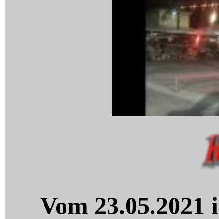
Vom 23.05.2021 i