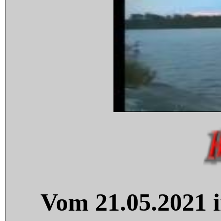
Vom 21.05.2021 i