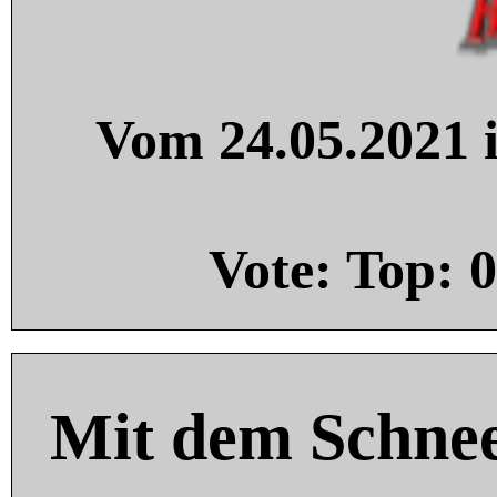
Vom 24.05.2021 i
Vote: Top:
0
Mit dem Schnee