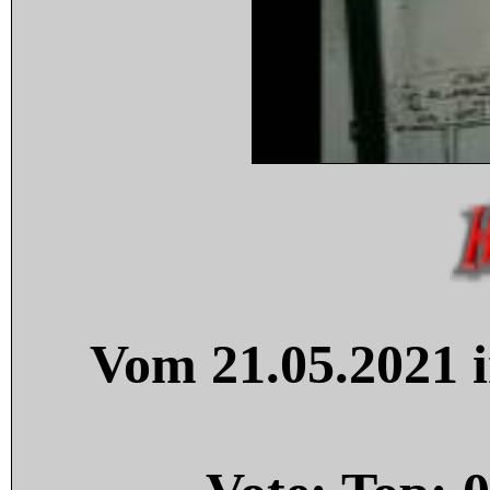
Vom 21.05.2021 i