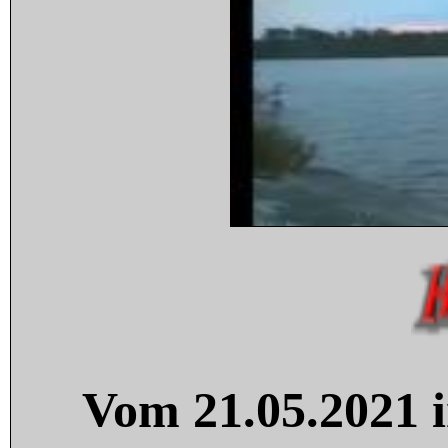
Vom 21.05.2021 i