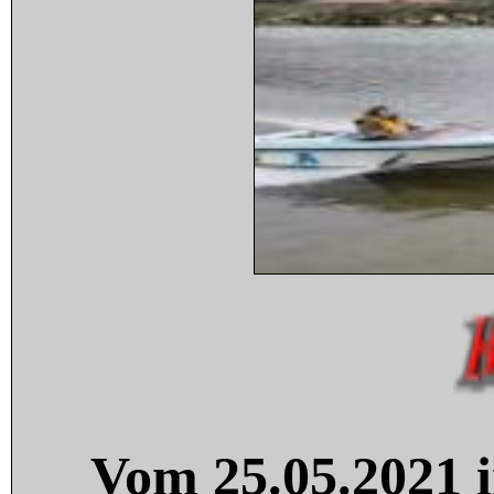
Vom 25.05.2021 i