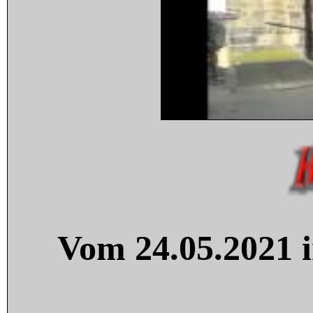
Vom 24.05.2021 i