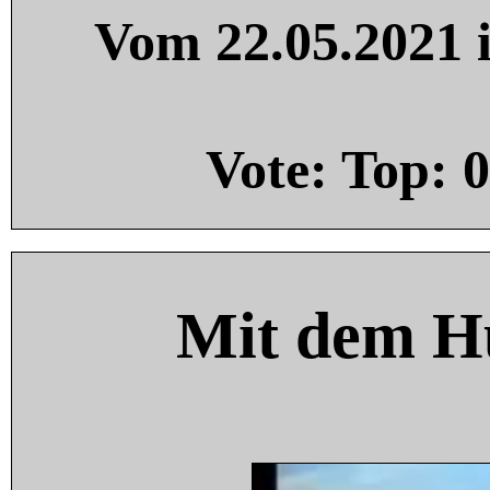
Vom 22.05.2021 i
Vote: Top:
0
Mit dem H