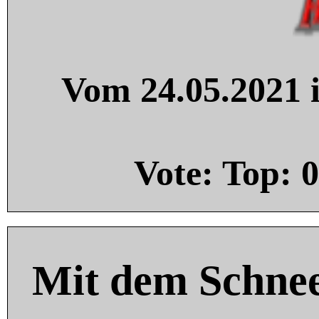
Vom 24.05.2021 i
Vote: Top:
0
Mit dem Schnee