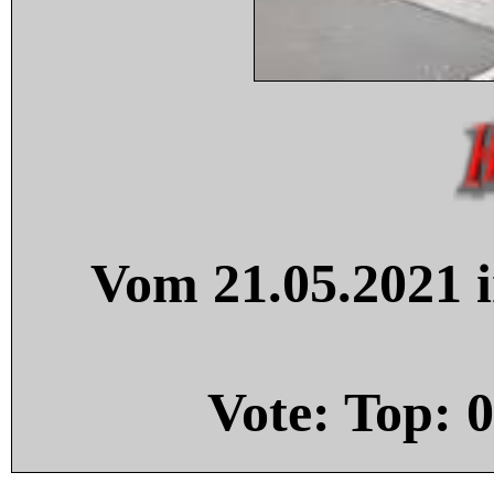
Vom 21.05.2021 i
Vote: Top:
0