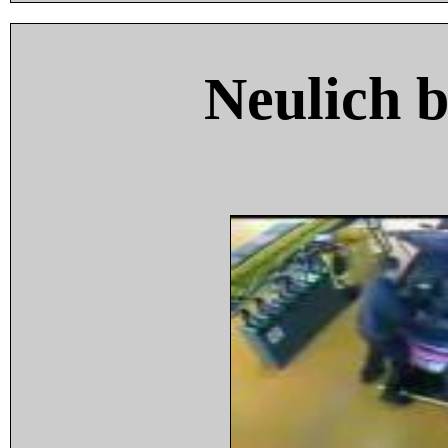
Neulich 