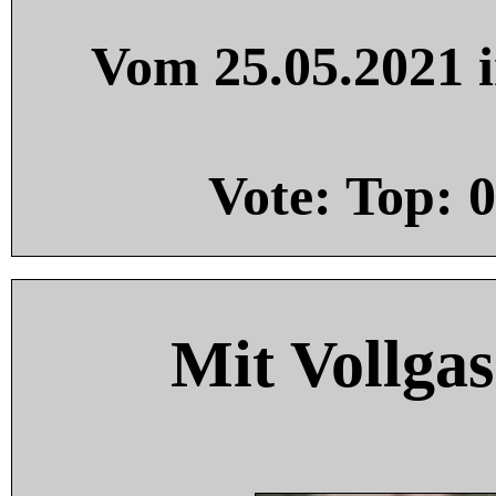
Vom 25.05.2021 i
Vote: Top:
0
Mit Vollgas