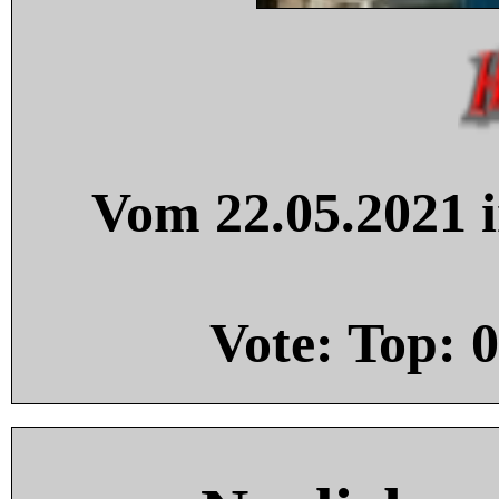
Vom 22.05.2021 i
Vote: Top:
0