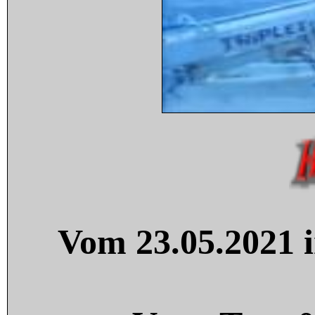
Vom 23.05.2021 i