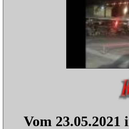
Vom 23.05.2021 i