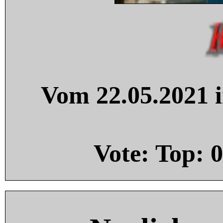
Vom 22.05.2021 i
Vote: Top:
0