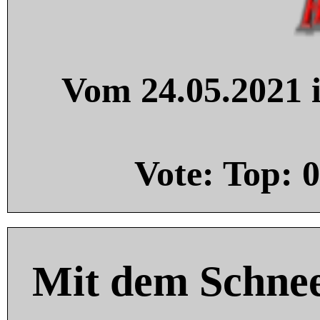
Vom 24.05.2021 i
Vote: Top:
0
Mit dem Schnee