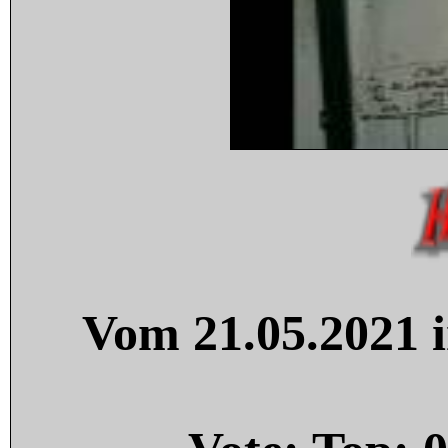
Vom 21.05.2021 i