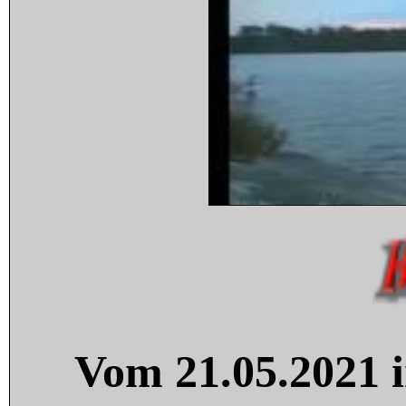
Vom 21.05.2021 i