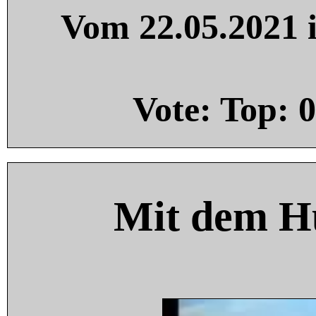
Vom 22.05.2021 i
Vote: Top:
0
Mit dem H