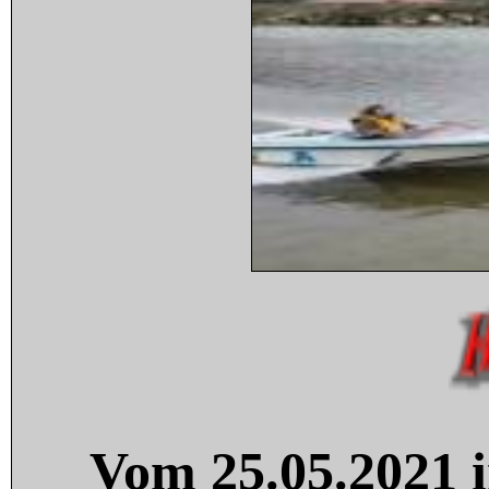
Vom 25.05.2021 i