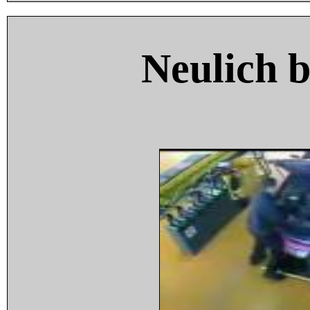
Neulich 