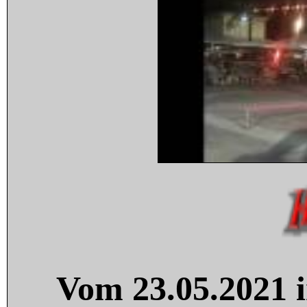
Vom 23.05.2021 i