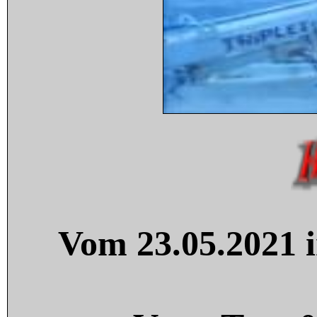
Vom 23.05.2021 i