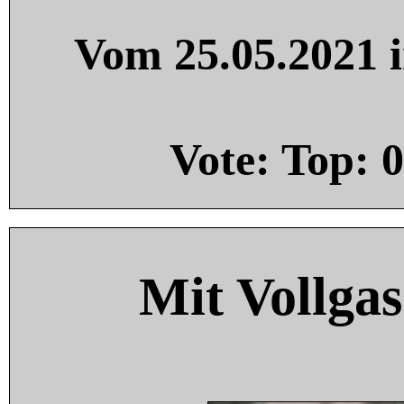
Vom 25.05.2021 i
Vote: Top:
0
Mit Vollgas