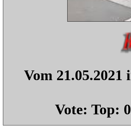
Vom 21.05.2021 i
Vote: Top:
0