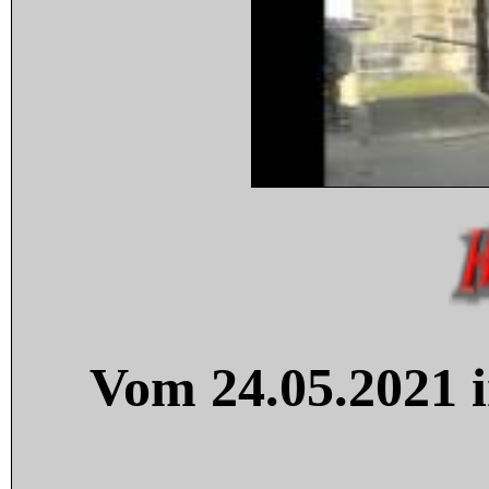
Vom 24.05.2021 i