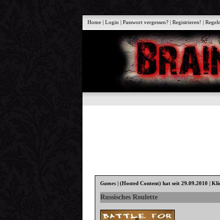
Home
|
Login
|
Passwort vergessen?
|
Registrieren!
|
Regel
Games
|
(Hosted Content)
hat seit 29.09.2010 | Kl
Russisches Roulette