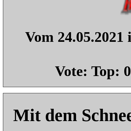
Vom 24.05.2021 i
Vote: Top:
0
Mit dem Schnee