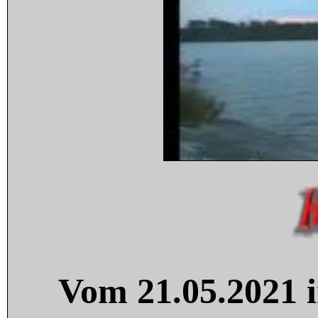
Vom 21.05.2021 i