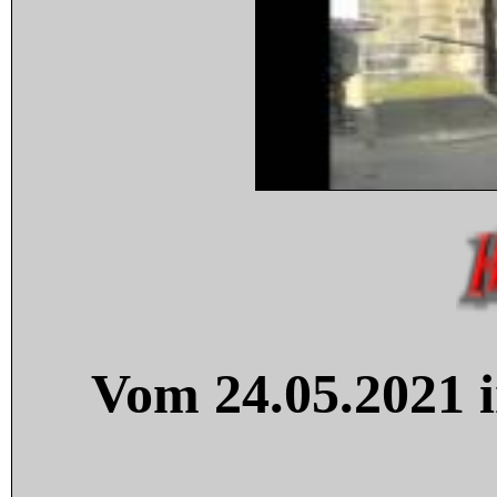
Vom 24.05.2021 i