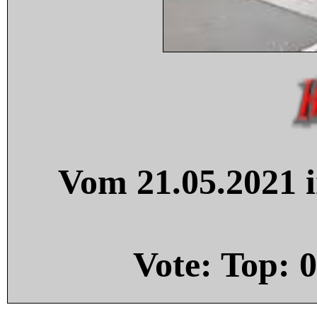
Vom 21.05.2021 i
Vote: Top:
0