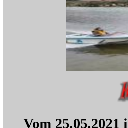
Vom 25.05.2021 i