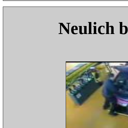
Neulich 