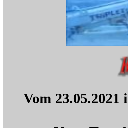
Vom 23.05.2021 i