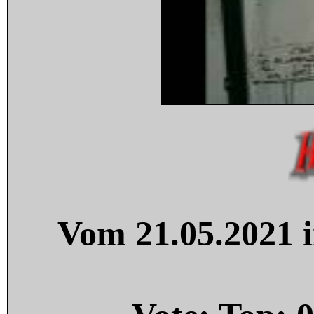
Vom 21.05.2021 i