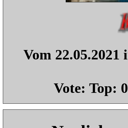
Vom 22.05.2021 i
Vote: Top:
0