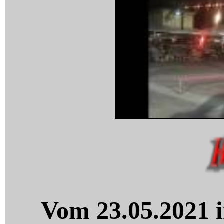
Vom 23.05.2021 i