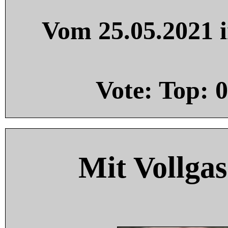
Vom 25.05.2021 i
Vote: Top:
0
Mit Vollgas