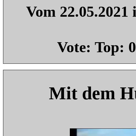
Vom 22.05.2021 i
Vote: Top:
0
Mit dem H