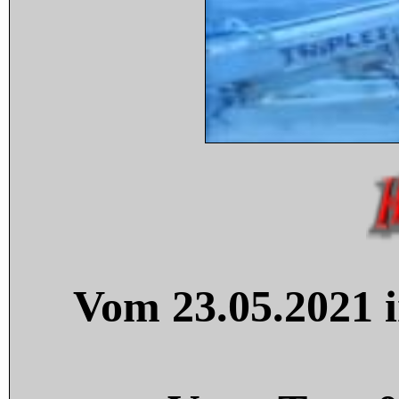
Vom 23.05.2021 i