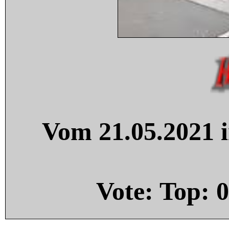
Vom 21.05.2021 i
Vote: Top:
0