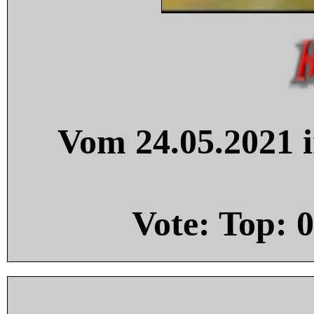
Vom 24.05.2021 i
Vote: Top:
0