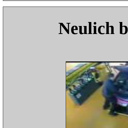
Neulich 