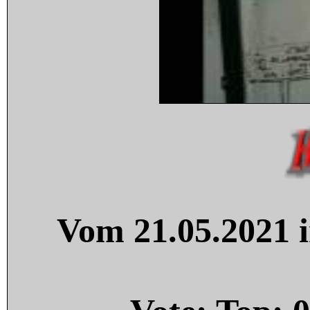
Vom 21.05.2021 i