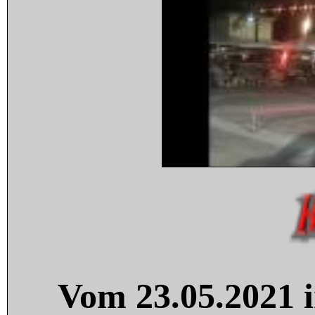
Vom 23.05.2021 i