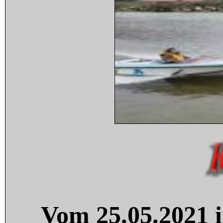
Vom 25.05.2021 i