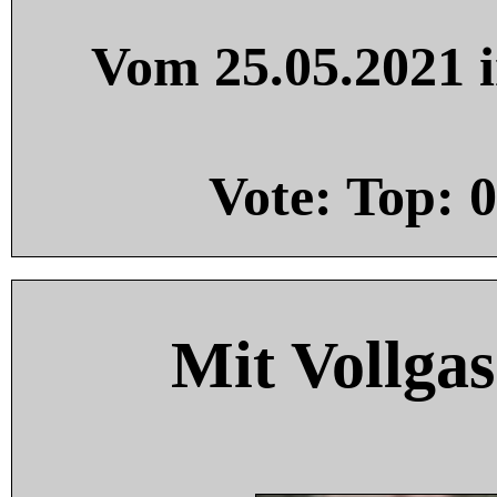
Vom 25.05.2021 i
Vote: Top:
0
Mit Vollgas