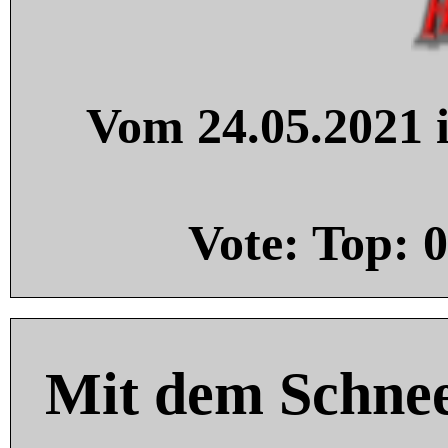
Vom 24.05.2021 i
Vote: Top:
0
Mit dem Schnee