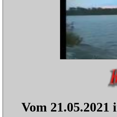
Vom 21.05.2021 i