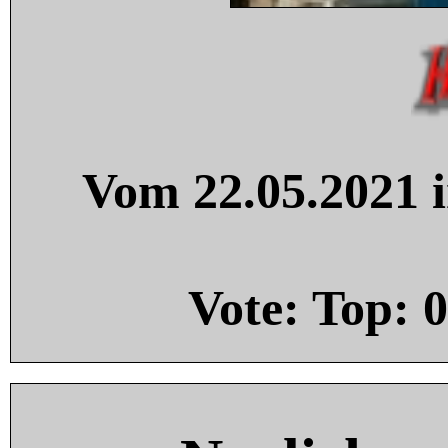
Vom 22.05.2021 i
Vote: Top:
0