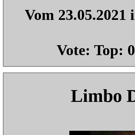
Vom 23.05.2021 i
Vote: Top:
0
Limbo 