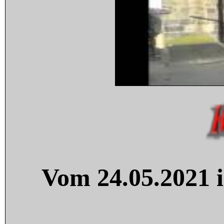
Vom 24.05.2021 i