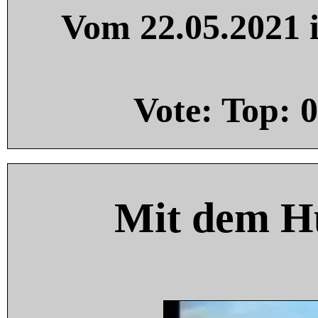
Vom 22.05.2021 i
Vote: Top:
0
Mit dem H