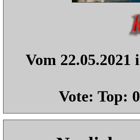
Vom 22.05.2021 i
Vote: Top:
0