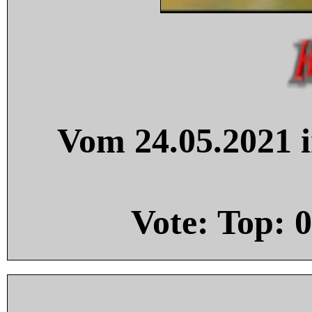
Vom 24.05.2021 i
Vote: Top:
0