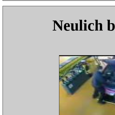
Neulich 