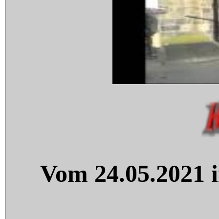
Vom 24.05.2021 i