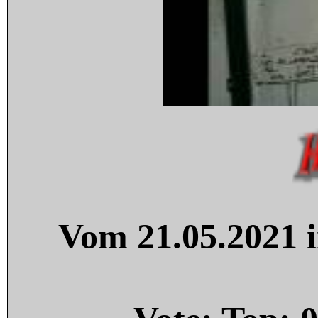
Vom 21.05.2021 i