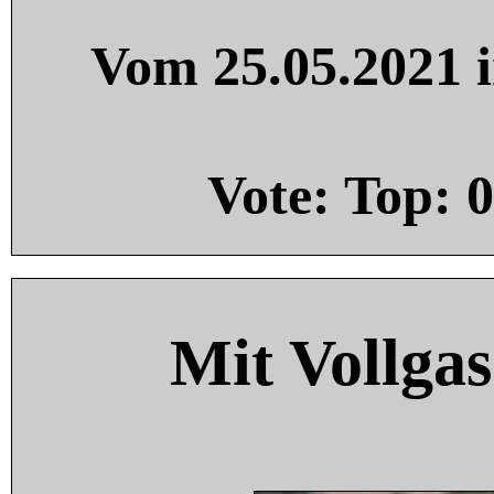
Vom 25.05.2021 i
Vote: Top:
0
Mit Vollgas