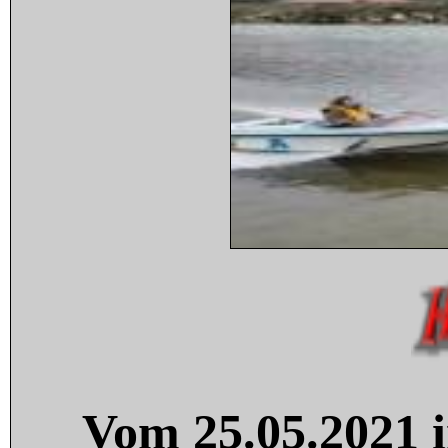
Vom 25.05.2021 i