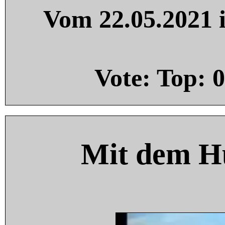
Vom 22.05.2021 i
Vote: Top:
0
Mit dem H