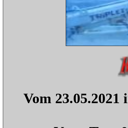
Vom 23.05.2021 i