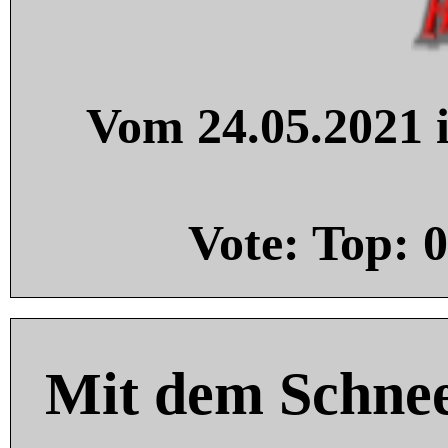
Vom 24.05.2021 i
Vote: Top:
0
Mit dem Schnee