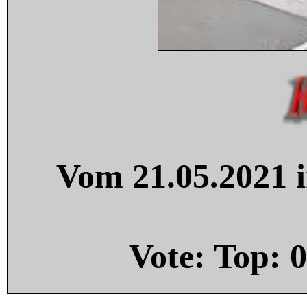
Vom 21.05.2021 i
Vote: Top:
0