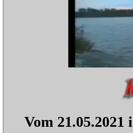
Vom 21.05.2021 i