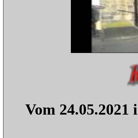
Vom 24.05.2021 i