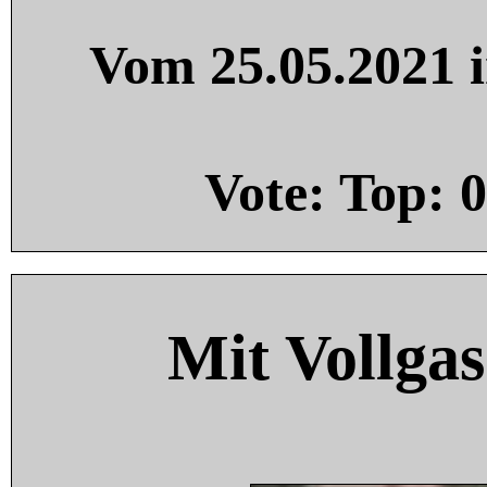
Vom 25.05.2021 i
Vote: Top:
0
Mit Vollgas