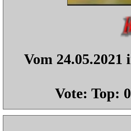
Vom 24.05.2021 i
Vote: Top:
0