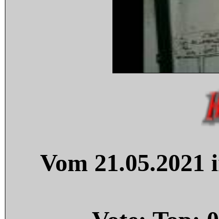
Vom 21.05.2021 i