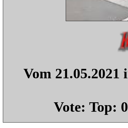
Vom 21.05.2021 i
Vote: Top:
0