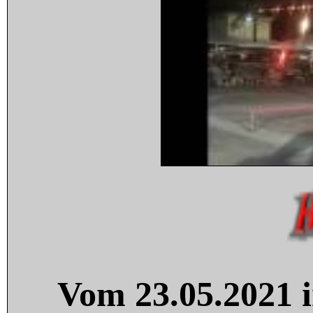
Vom 23.05.2021 i