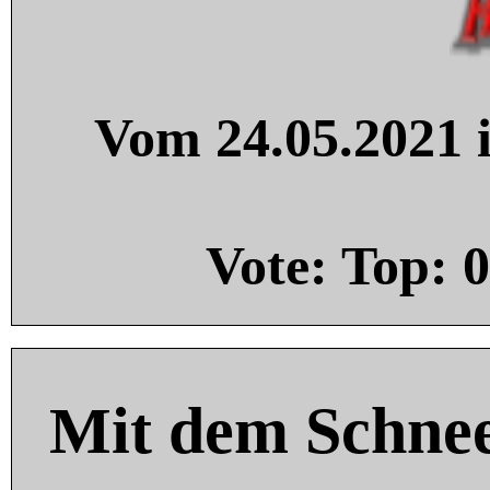
Vom 24.05.2021 i
Vote: Top:
0
Mit dem Schnee