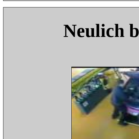
Neulich 