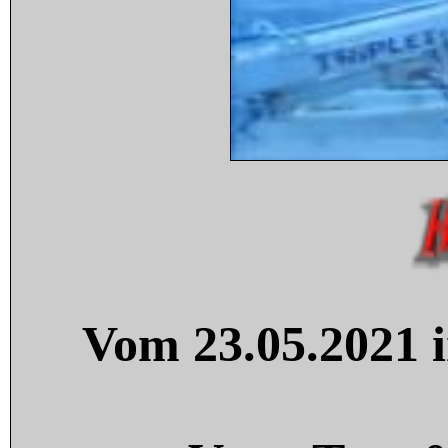
Vom 23.05.2021 i