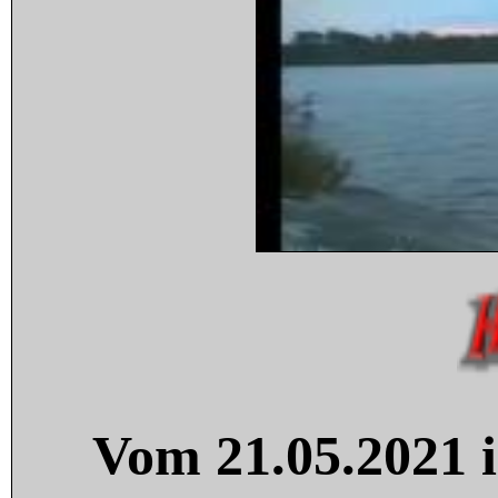
Vom 21.05.2021 i