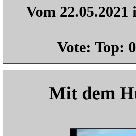
Vom 22.05.2021 i
Vote: Top:
0
Mit dem H