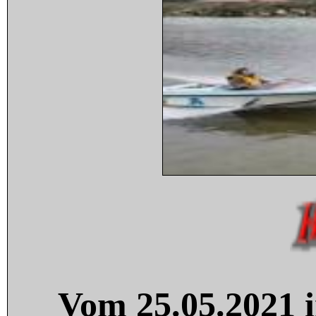
Vom 25.05.2021 i