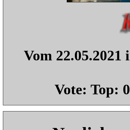
Vom 22.05.2021 i
Vote: Top:
0