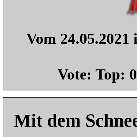
Vom 24.05.2021 i
Vote: Top:
0
Mit dem Schnee