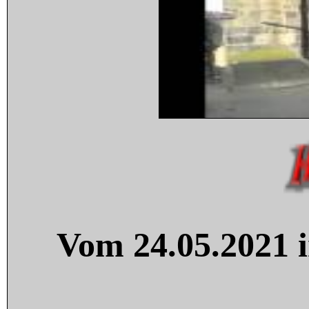
Vom 24.05.2021 i