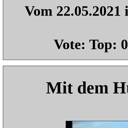
Vom 22.05.2021 i
Vote: Top:
0
Mit dem H