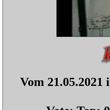
Vom 21.05.2021 i