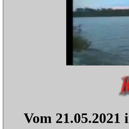
Vom 21.05.2021 i