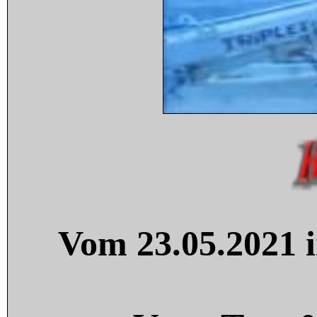
Vom 23.05.2021 i