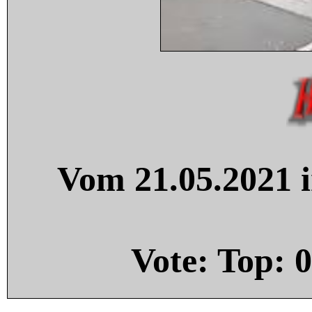
Vom 21.05.2021 i
Vote: Top:
0