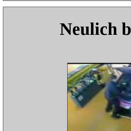
Neulich 