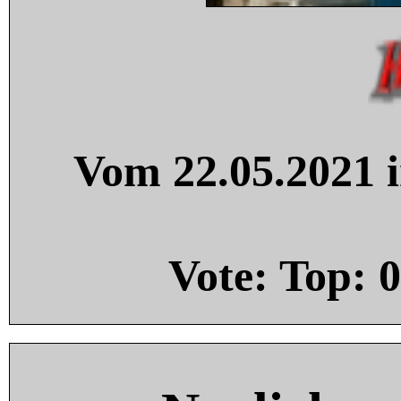
Vom 22.05.2021 i
Vote: Top:
0