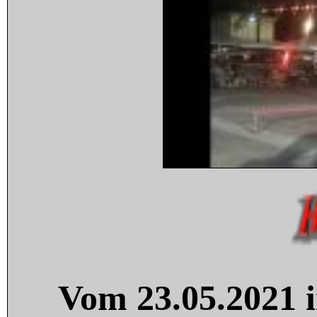
Vom 23.05.2021 i