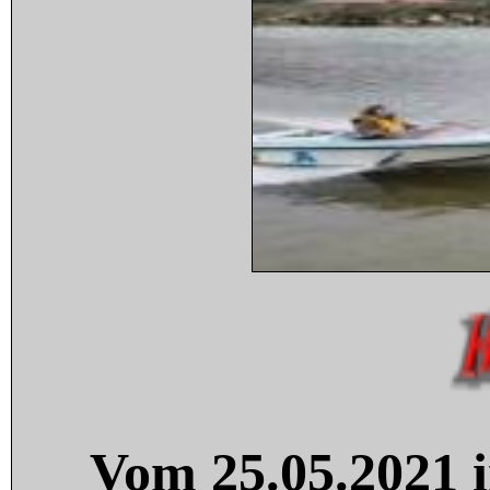
Vom 25.05.2021 i