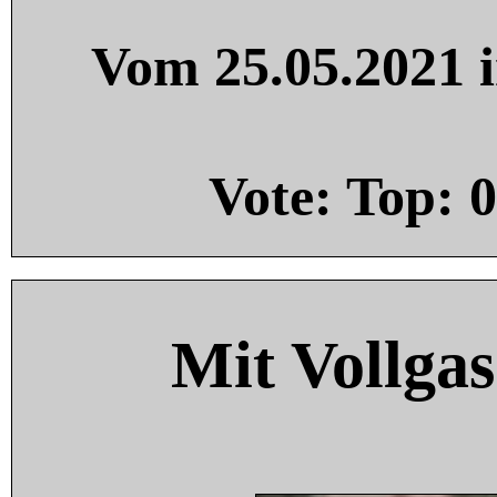
Vom 25.05.2021 i
Vote: Top:
0
Mit Vollgas