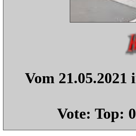
Vom 21.05.2021 i
Vote: Top:
0