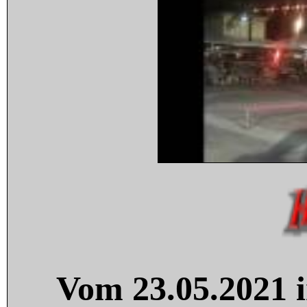
Vom 23.05.2021 i