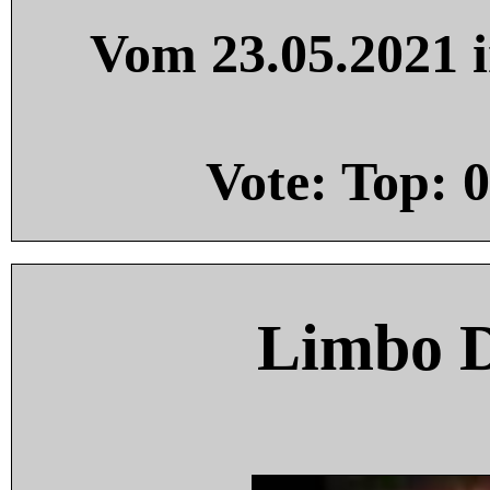
Vom 23.05.2021 i
Vote: Top:
0
Limbo 