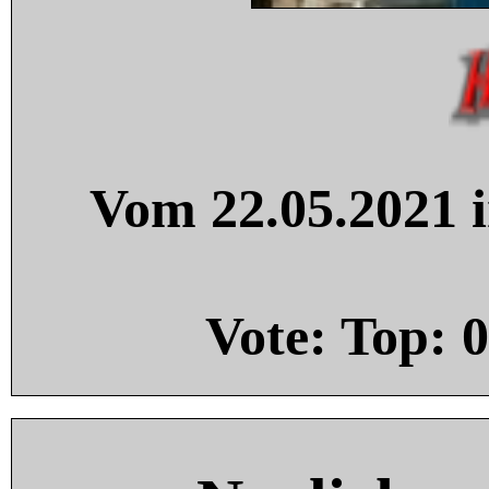
Vom 22.05.2021 i
Vote: Top:
0