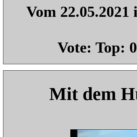
Vom 22.05.2021 i
Vote: Top:
0
Mit dem H