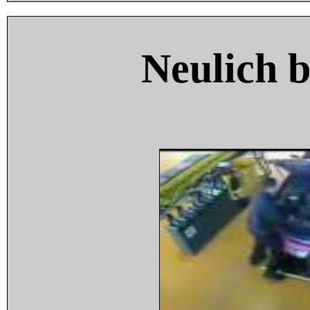
Neulich 