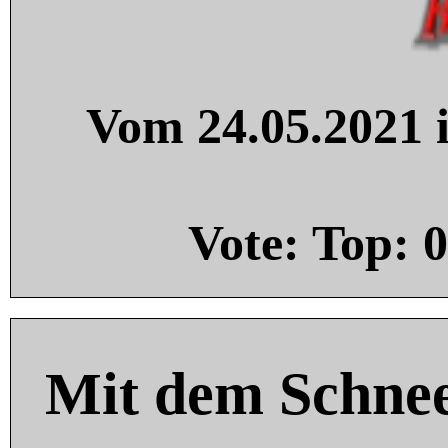
Vom 24.05.2021 i
Vote: Top:
0
Mit dem Schnee