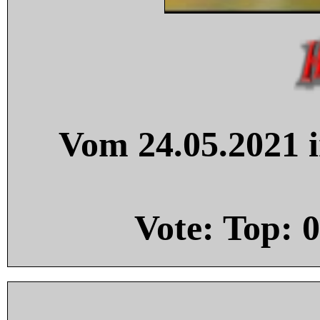
Vom 24.05.2021 i
Vote: Top:
0