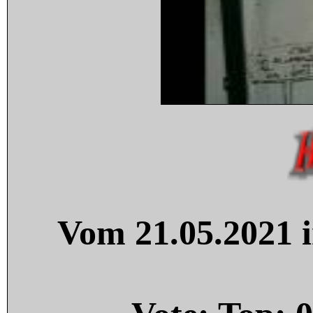
Vom 21.05.2021 i