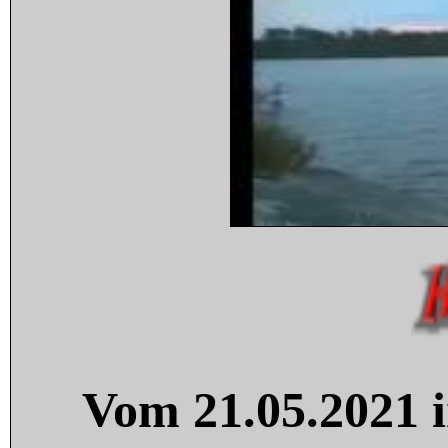
Vom 21.05.2021 i