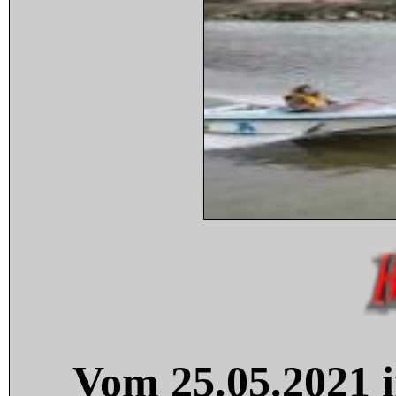
Vom 25.05.2021 i