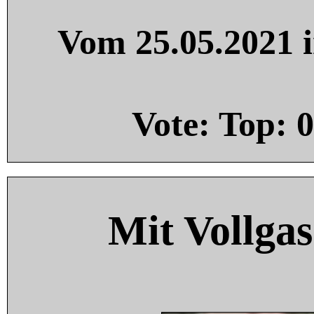
Vom 25.05.2021 i
Vote: Top:
0
Mit Vollgas