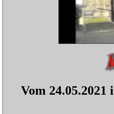
Vom 24.05.2021 i