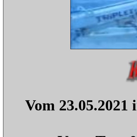
Vom 23.05.2021 i