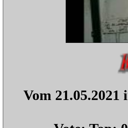
Vom 21.05.2021 i