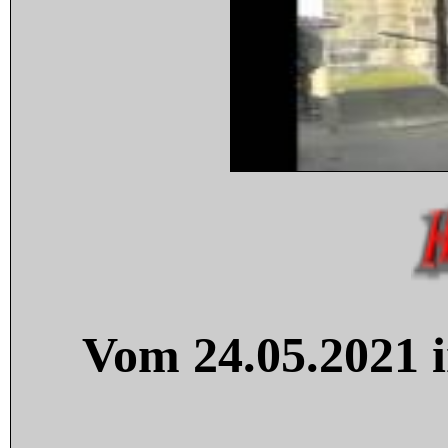
Vom 24.05.2021 i