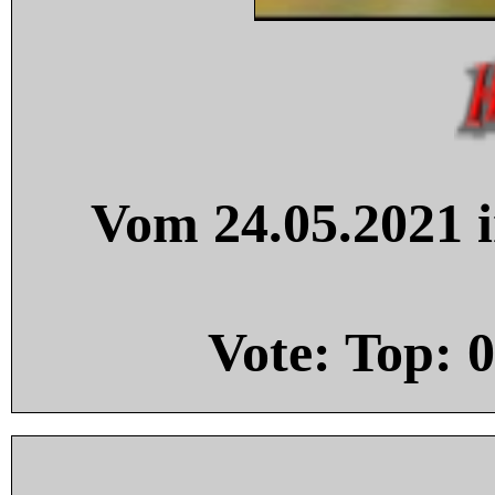
Vom 24.05.2021 i
Vote: Top:
0