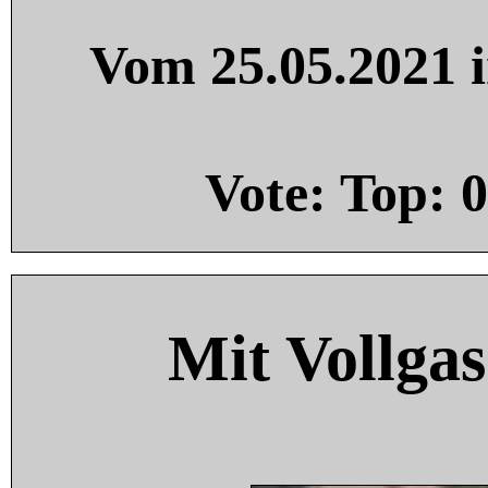
Vom 25.05.2021 i
Vote: Top:
0
Mit Vollgas