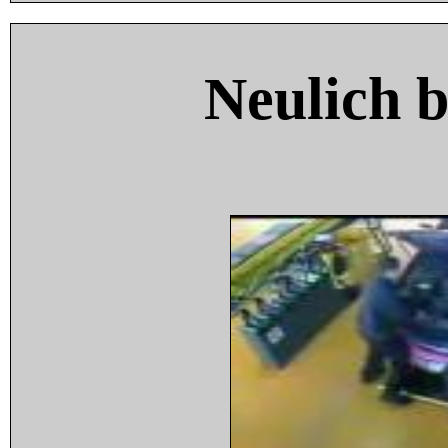
Neulich 