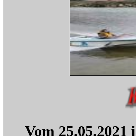
Vom 25.05.2021 i