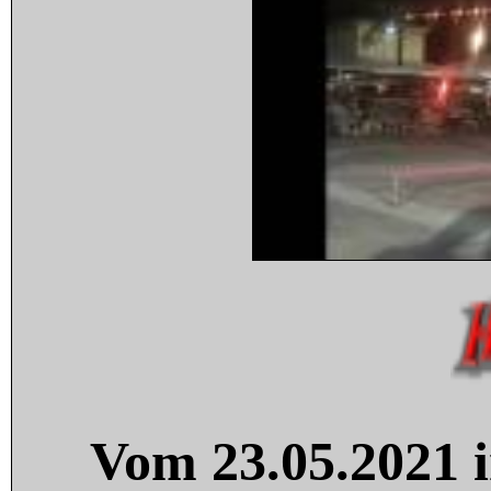
Vom 23.05.2021 i