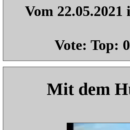
Vom 22.05.2021 i
Vote: Top:
0
Mit dem H