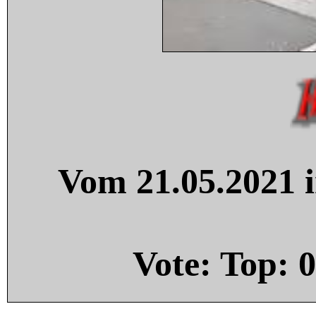
Vom 21.05.2021 i
Vote: Top:
0