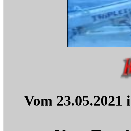
Vom 23.05.2021 i