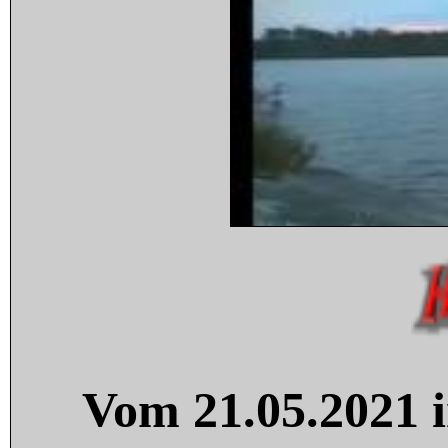
Vom 21.05.2021 i