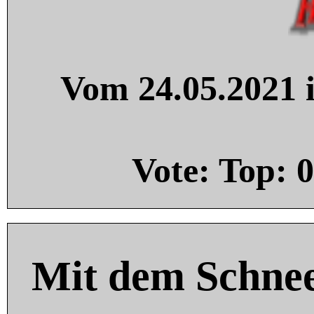
Vom 24.05.2021 i
Vote: Top:
0
Mit dem Schnee