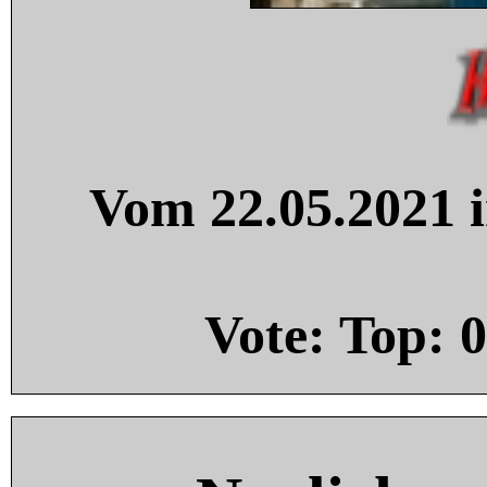
Vom 22.05.2021 i
Vote: Top:
0