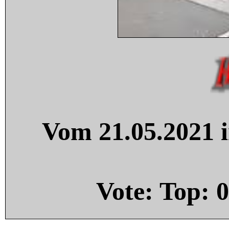
Vom 21.05.2021 i
Vote: Top:
0