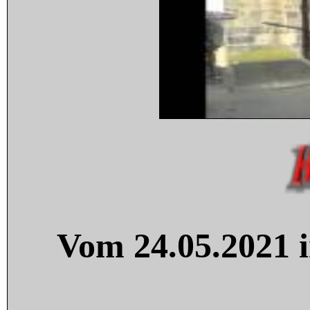
Vom 24.05.2021 i