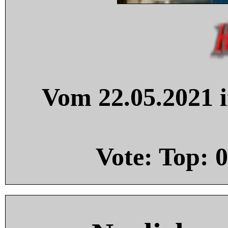
Vom 22.05.2021 i
Vote: Top:
0