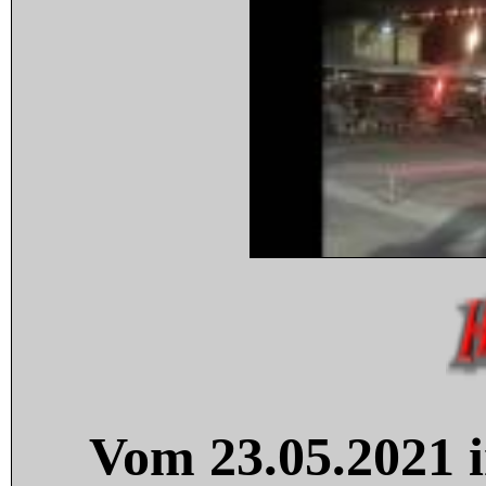
Vom 23.05.2021 i