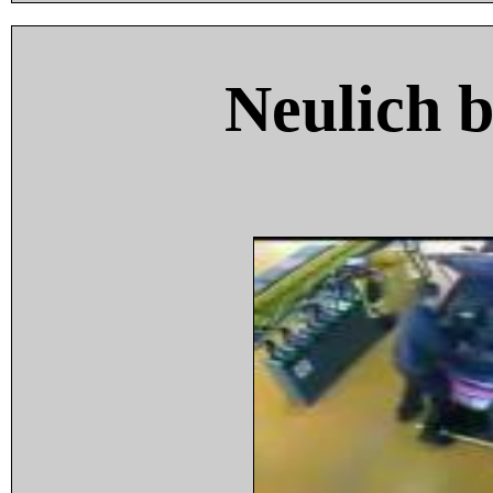
Neulich 