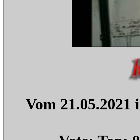
Vom 21.05.2021 i