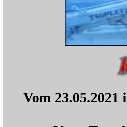
Vom 23.05.2021 i