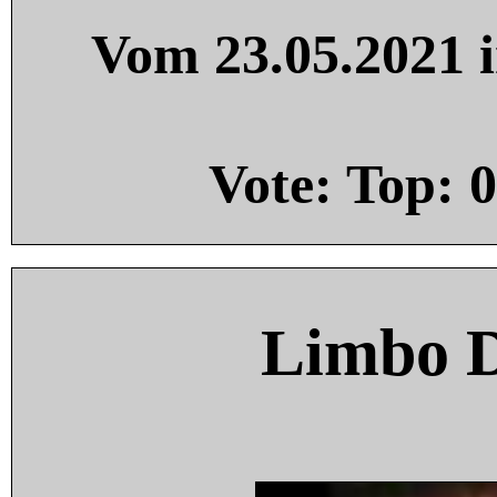
Vom 23.05.2021 i
Vote: Top:
0
Limbo 