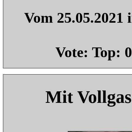
Vom 25.05.2021 i
Vote: Top:
0
Mit Vollgas