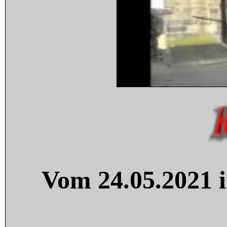
Vom 24.05.2021 i