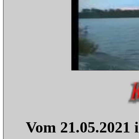
Vom 21.05.2021 i