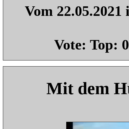
Vom 22.05.2021 i
Vote: Top:
0
Mit dem H