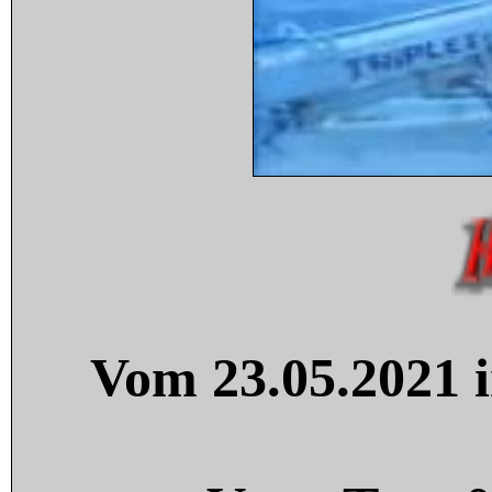
Vom 23.05.2021 i