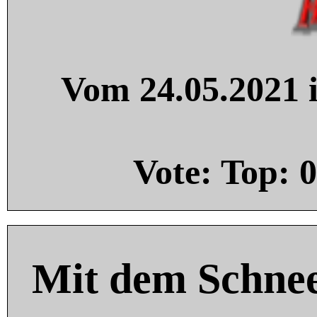
Vom 24.05.2021 i
Vote: Top:
0
Mit dem Schnee