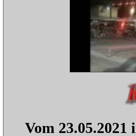
Vom 23.05.2021 i