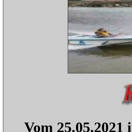
Vom 25.05.2021 i