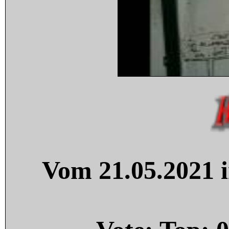
Vom 21.05.2021 i