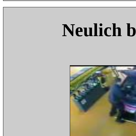
Neulich 