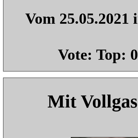
Vom 25.05.2021 i
Vote: Top:
0
Mit Vollgas