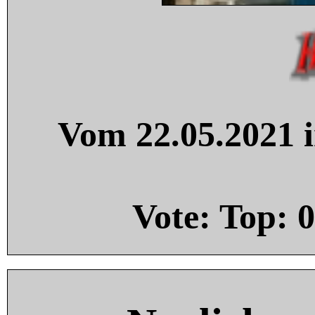
Vom 22.05.2021 i
Vote: Top:
0