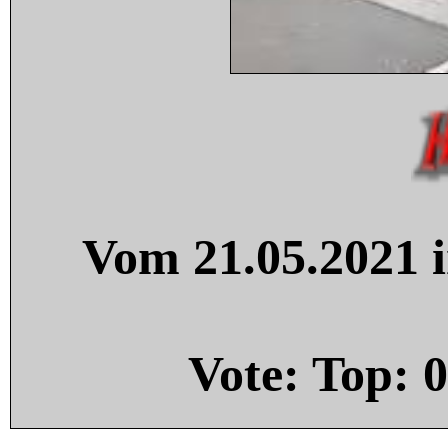
Vom 21.05.2021 i
Vote: Top:
0