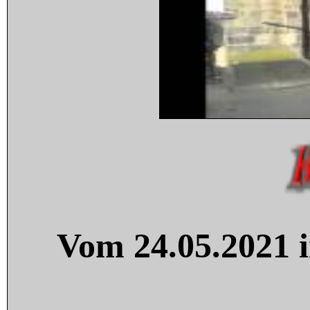
Vom 24.05.2021 i