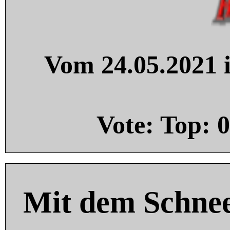
Vom 24.05.2021 i
Vote: Top:
0
Mit dem Schnee