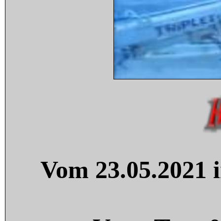
Vom 23.05.2021 i