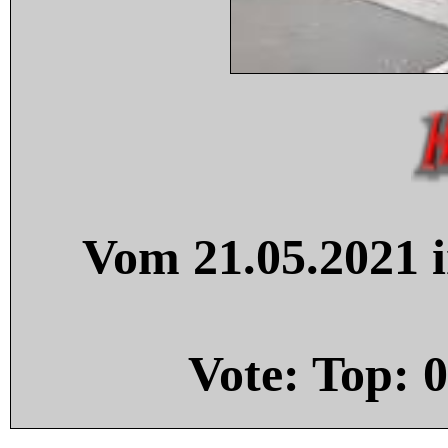
Vom 21.05.2021 i
Vote: Top:
0