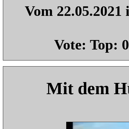
Vom 22.05.2021 i
Vote: Top:
0
Mit dem H