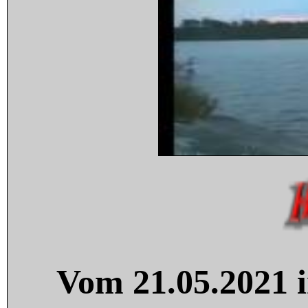
Vom 21.05.2021 i