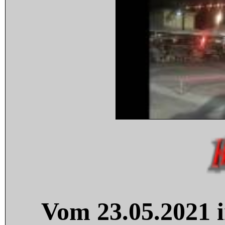
Vom 23.05.2021 i