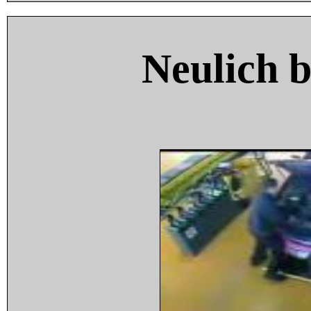
Neulich 