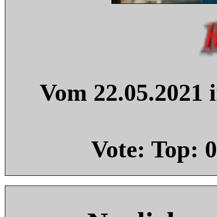
Vom 22.05.2021 i
Vote: Top:
0