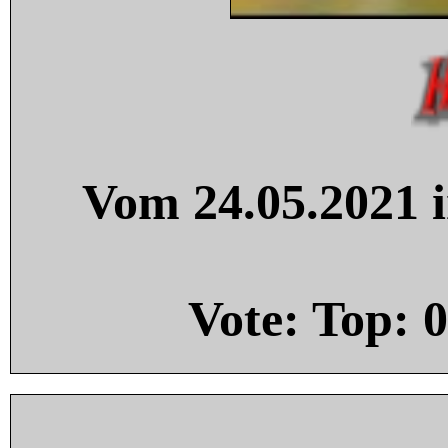
Vom 24.05.2021 i
Vote: Top:
0