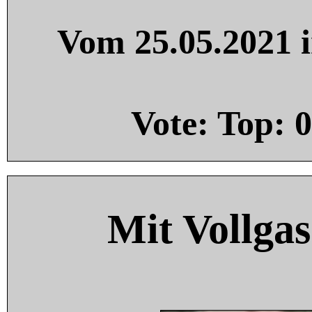
Vom 25.05.2021 i
Vote: Top:
0
Mit Vollgas