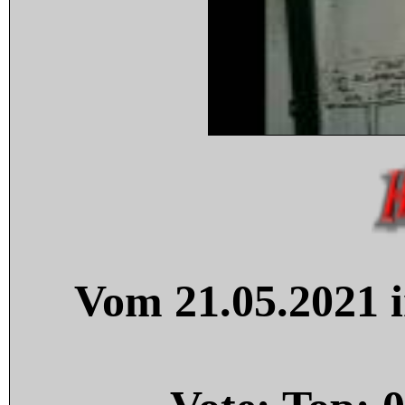
Vom 21.05.2021 i