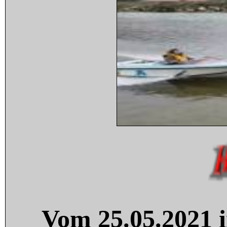
Vom 25.05.2021 i