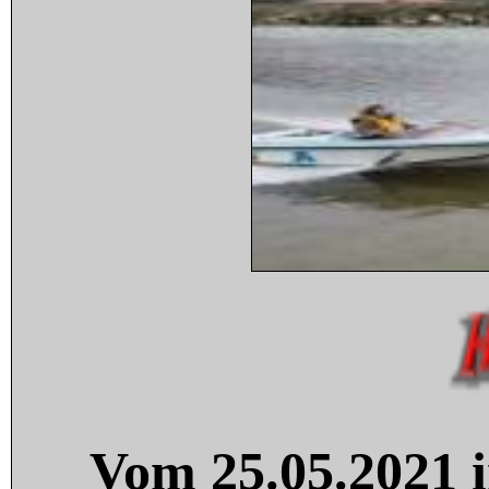
Vom 25.05.2021 i