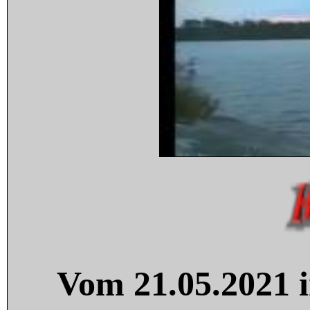
Vom 21.05.2021 i