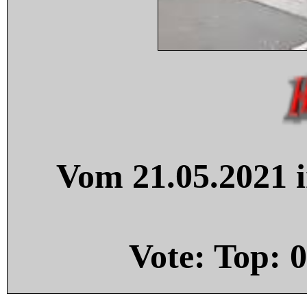
Vom 21.05.2021 i
Vote: Top:
0