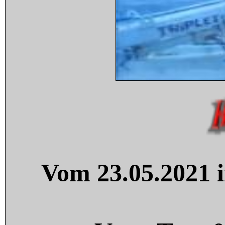
Vom 23.05.2021 i