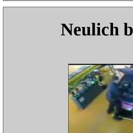
Neulich 