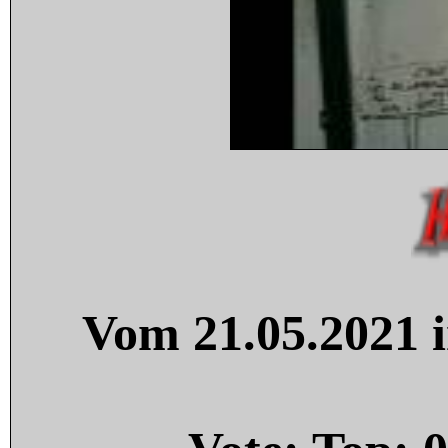
Vom 21.05.2021 i