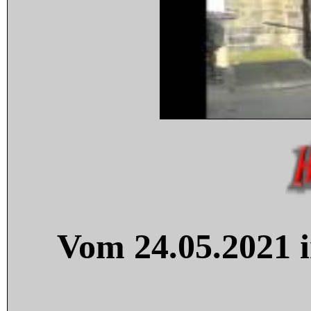
Vom 24.05.2021 i