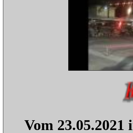
Vom 23.05.2021 i