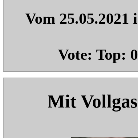
Vom 25.05.2021 i
Vote: Top:
0
Mit Vollgas