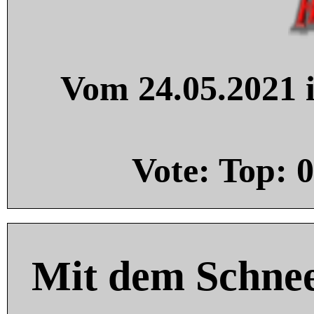
Vom 24.05.2021 i
Vote: Top:
0
Mit dem Schnee