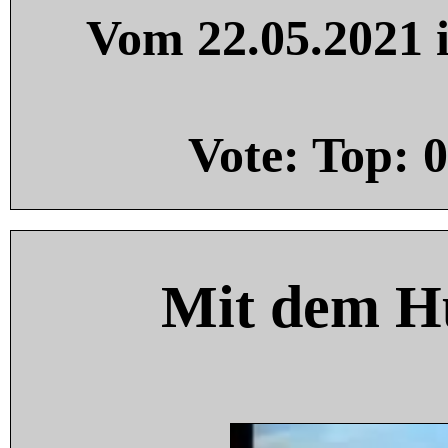
Vom 22.05.2021 i
Vote: Top:
0
Mit dem H