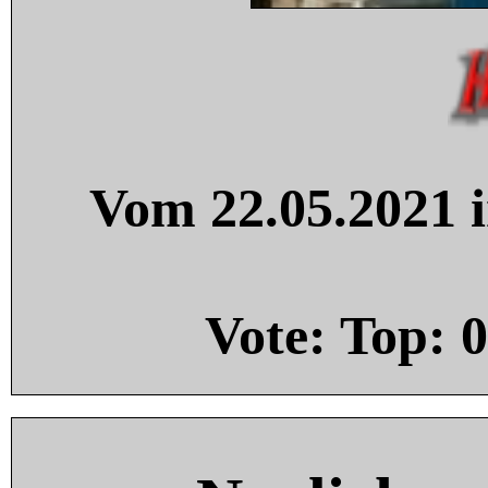
Vom 22.05.2021 i
Vote: Top:
0