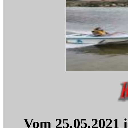
Vom 25.05.2021 i