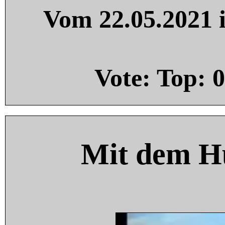
Vom 22.05.2021 i
Vote: Top:
0
Mit dem H