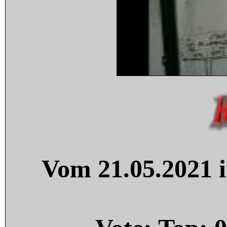
Vom 21.05.2021 i