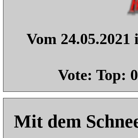
Vom 24.05.2021 i
Vote: Top:
0
Mit dem Schnee