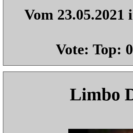
Vom 23.05.2021 i
Vote: Top:
0
Limbo 