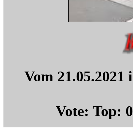
Vom 21.05.2021 i
Vote: Top:
0