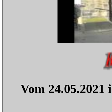
Vom 24.05.2021 i