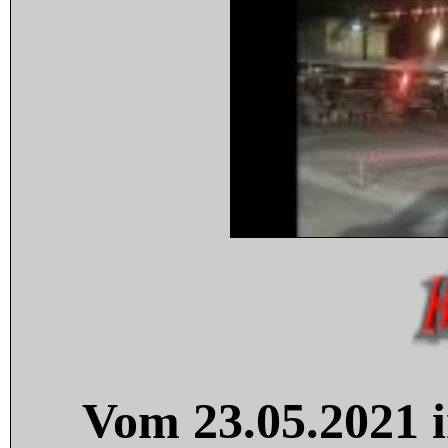
Vom 23.05.2021 i