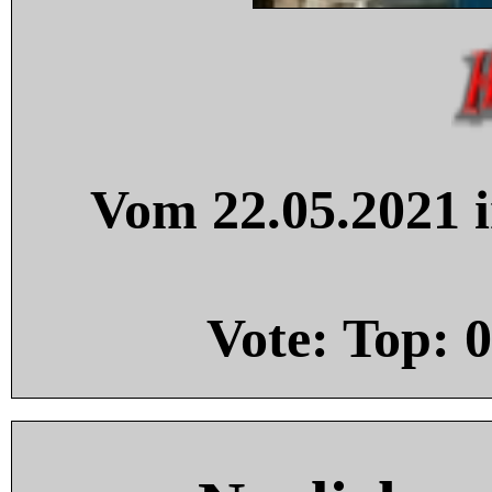
Vom 22.05.2021 i
Vote: Top:
0