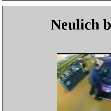
Neulich 