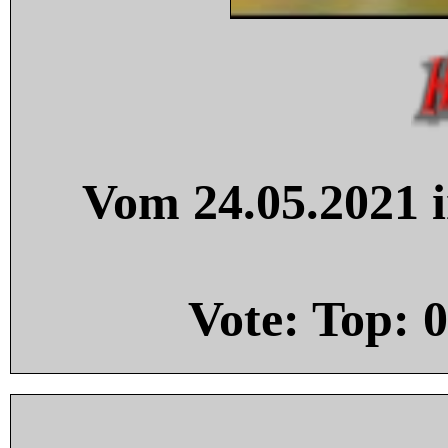
Vom 24.05.2021 i
Vote: Top:
0