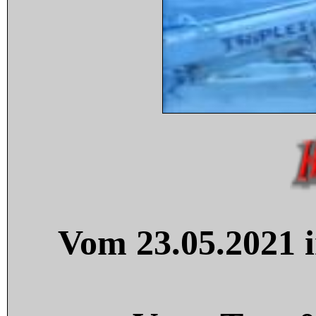
Vom 23.05.2021 i