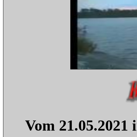
Vom 21.05.2021 i