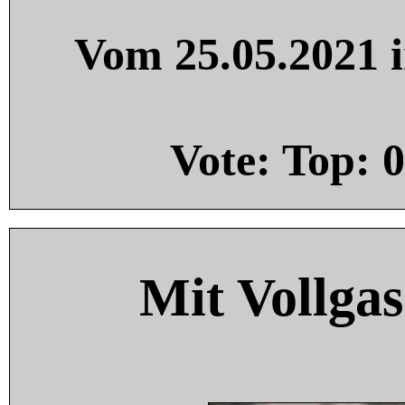
Vom 25.05.2021 i
Vote: Top:
0
Mit Vollgas