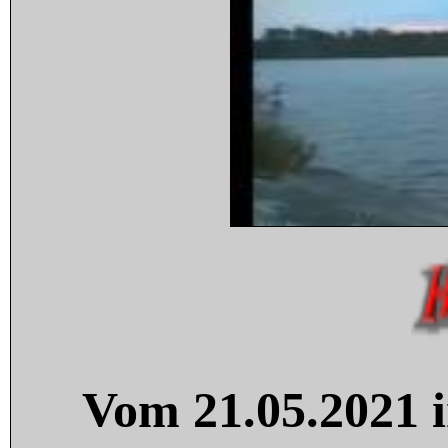
Vom 21.05.2021 i