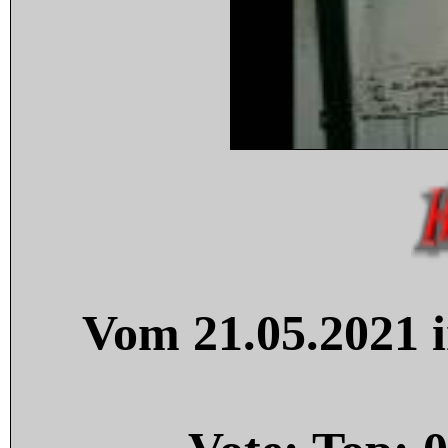
Vom 21.05.2021 i