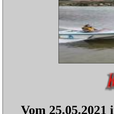
Vom 25.05.2021 i