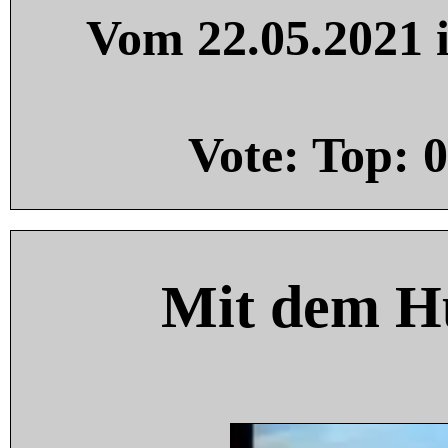
Vom 22.05.2021 i
Vote: Top:
0
Mit dem H