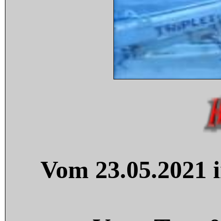
Vom 23.05.2021 i