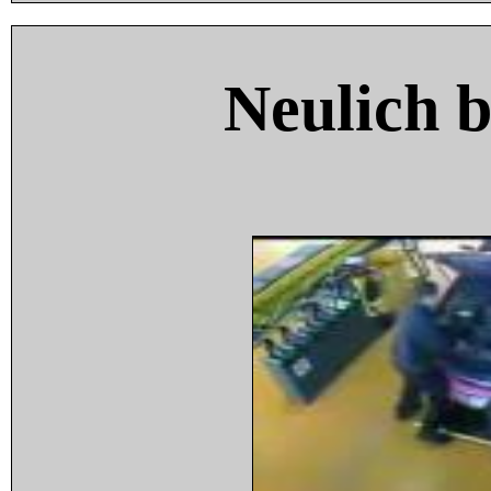
Neulich 