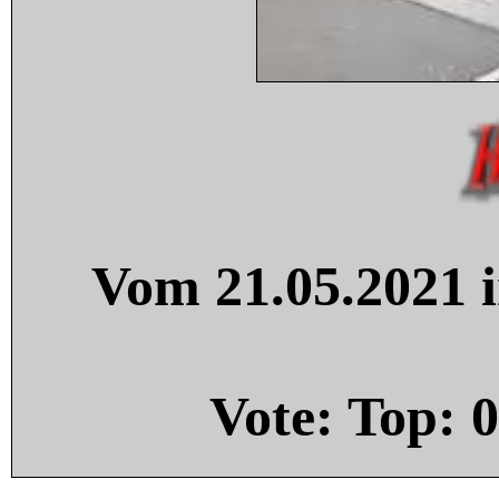
Vom 21.05.2021 i
Vote: Top:
0