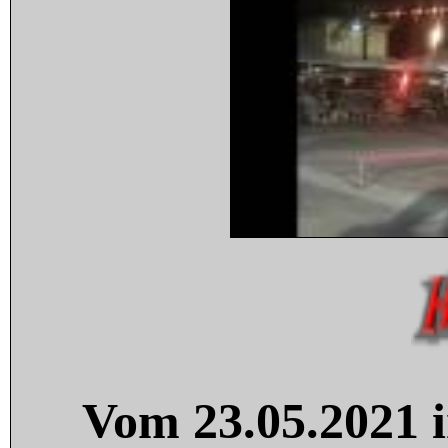
Vom 23.05.2021 i