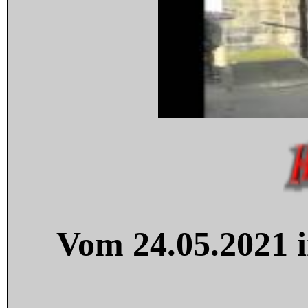
Vom 24.05.2021 i