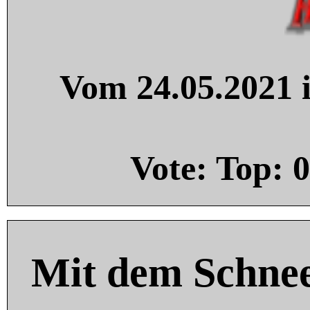
Vom 24.05.2021 i
Vote: Top:
0
Mit dem Schnee