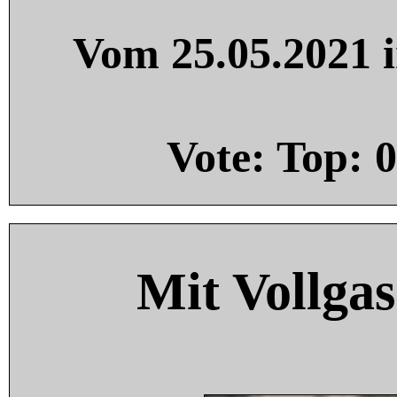
Vom 25.05.2021 i
Vote: Top:
0
Mit Vollgas