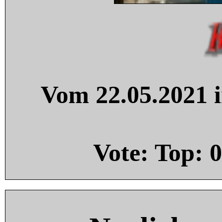
Vom 22.05.2021 i
Vote: Top:
0