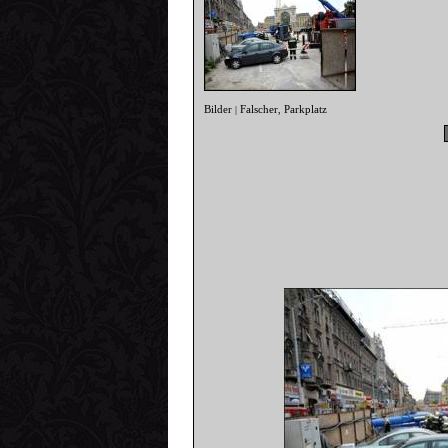
Bilder
Falscher
Parkplatz
|
,