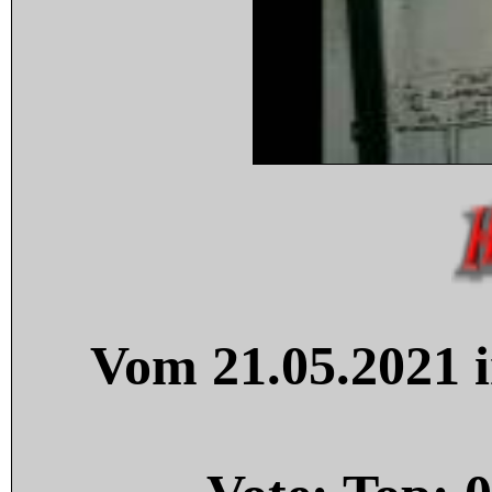
Vom 21.05.2021 i