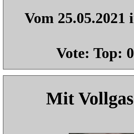
Vom 25.05.2021 i
Vote: Top:
0
Mit Vollgas