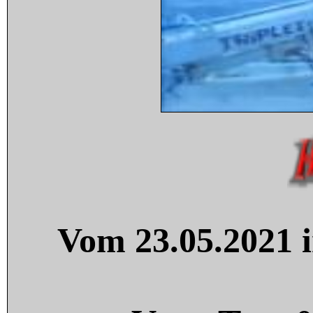
Vom 23.05.2021 i