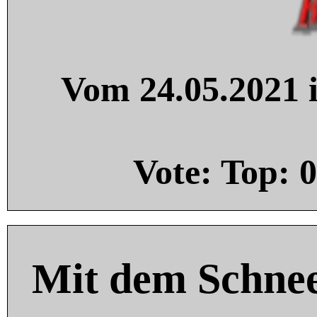
Vom 24.05.2021 i
Vote: Top:
0
Mit dem Schnee