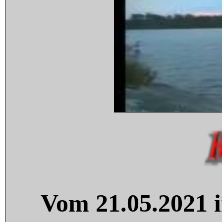
Vom 21.05.2021 i