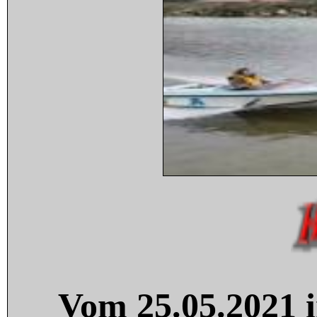
Vom 25.05.2021 i