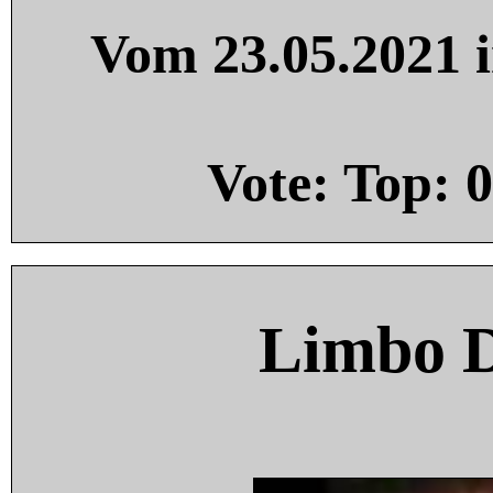
Vom 23.05.2021 i
Vote: Top:
0
Limbo 