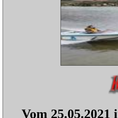
Vom 25.05.2021 i