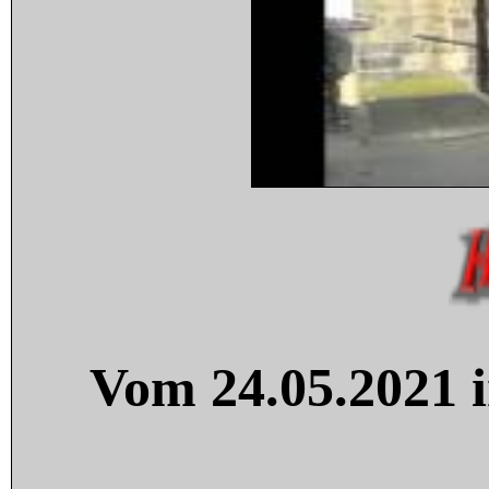
Vom 24.05.2021 i