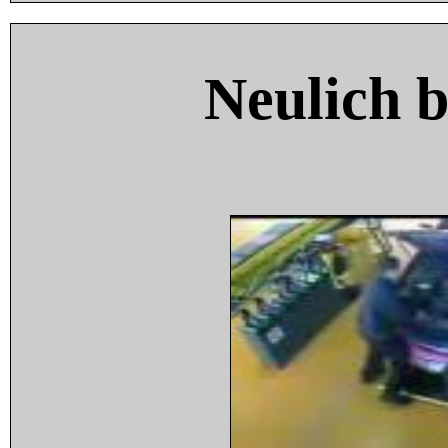
Neulich 