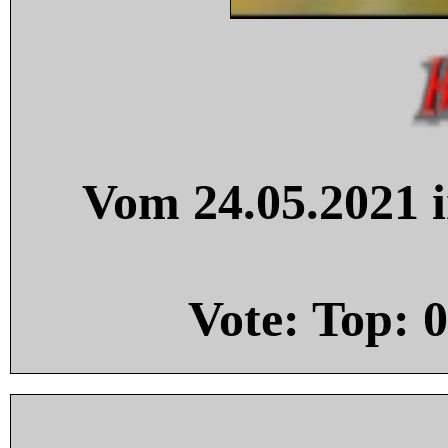
Vom 24.05.2021 i
Vote: Top:
0