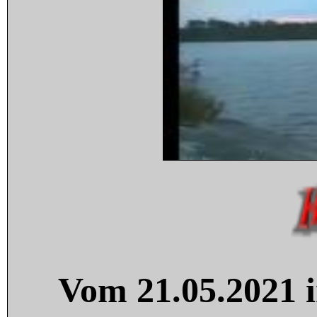
Vom 21.05.2021 i