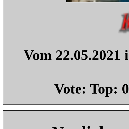
Vom 22.05.2021 i
Vote: Top:
0