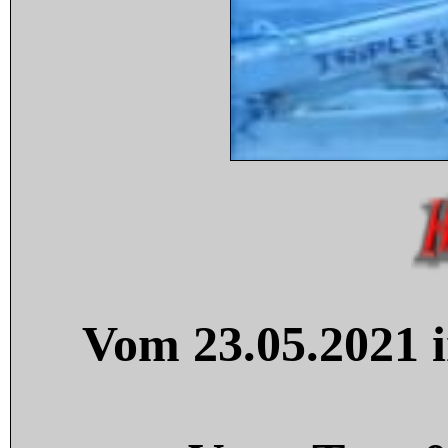
Vom 23.05.2021 i