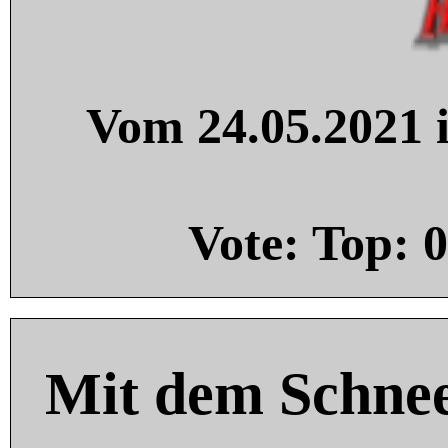
Vom 24.05.2021 i
Vote: Top:
0
Mit dem Schnee