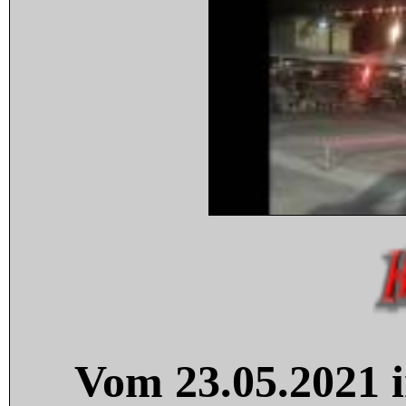
Vom 23.05.2021 i