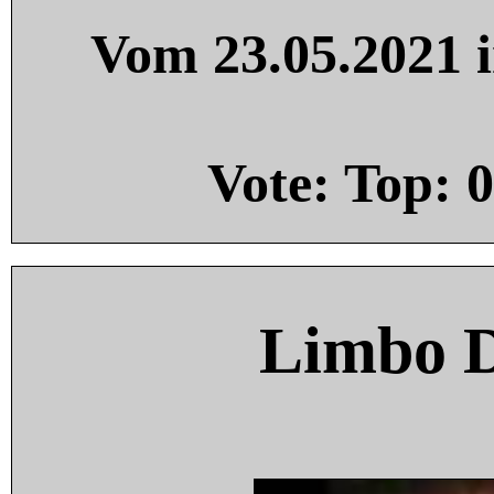
Vom 23.05.2021 i
Vote: Top:
0
Limbo 