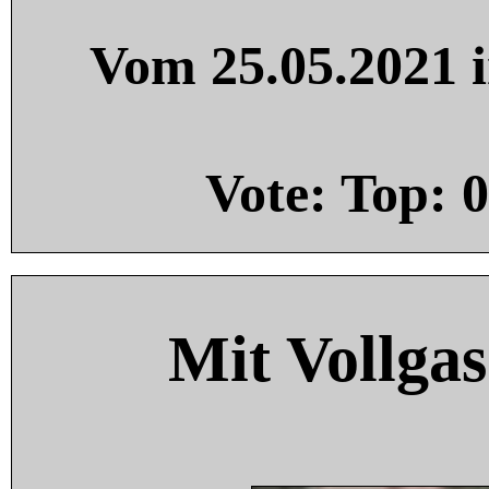
Vom 25.05.2021 i
Vote: Top:
0
Mit Vollgas