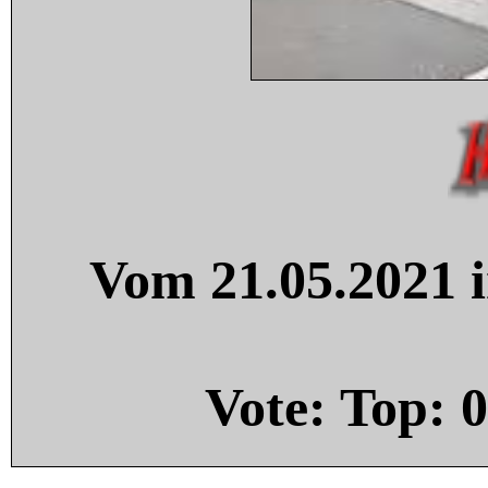
Vom 21.05.2021 i
Vote: Top:
0