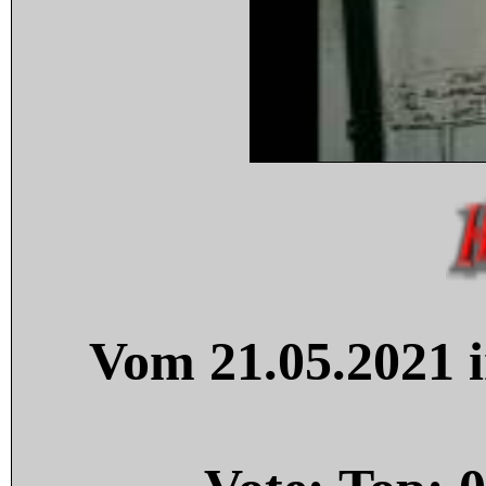
Vom 21.05.2021 i