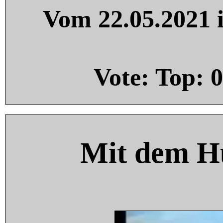
Vom 22.05.2021 i
Vote: Top:
0
Mit dem H