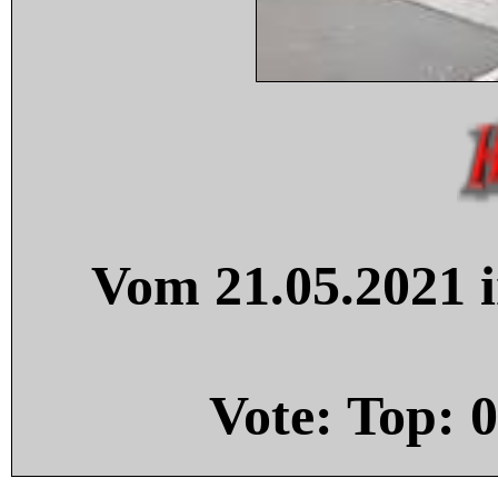
Vom 21.05.2021 i
Vote: Top:
0