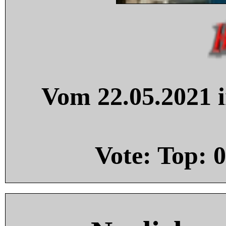
Vom 22.05.2021 i
Vote: Top:
0