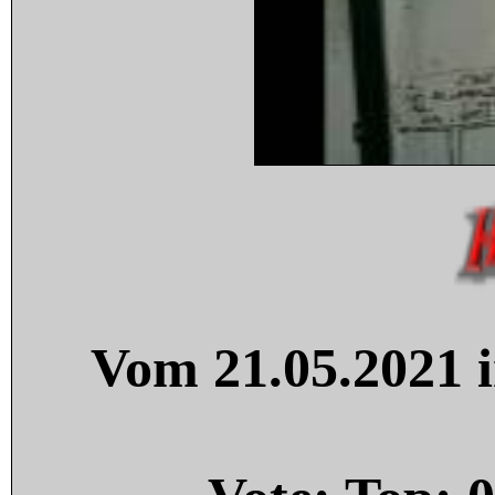
Vom 21.05.2021 i