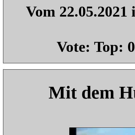
Vom 22.05.2021 i
Vote: Top:
0
Mit dem H