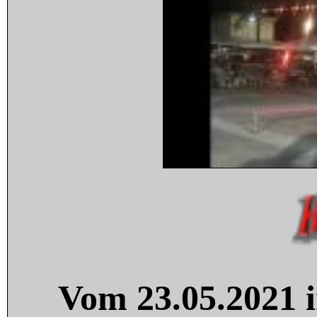
Vom 23.05.2021 i