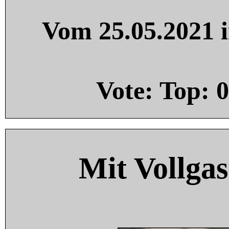
Vom 25.05.2021 i
Vote: Top:
0
Mit Vollgas