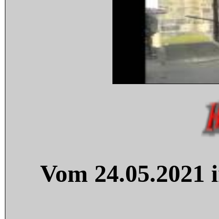
Vom 24.05.2021 i