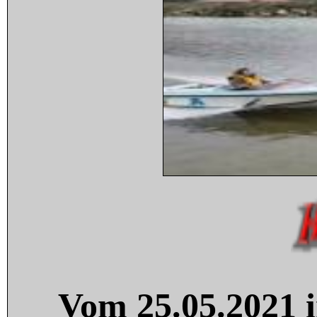
Vom 25.05.2021 i