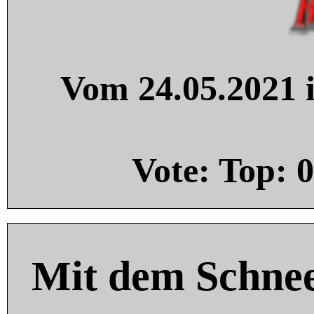
Vom 24.05.2021 i
Vote: Top:
0
Mit dem Schnee