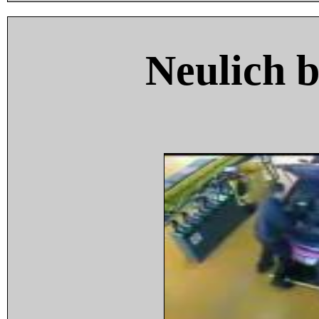
Neulich 