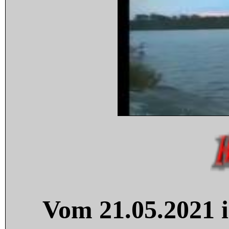
Vom 21.05.2021 i