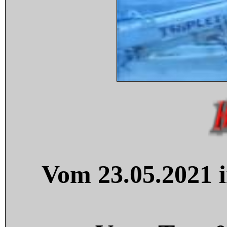
Vom 23.05.2021 i