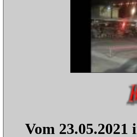
Vom 23.05.2021 i