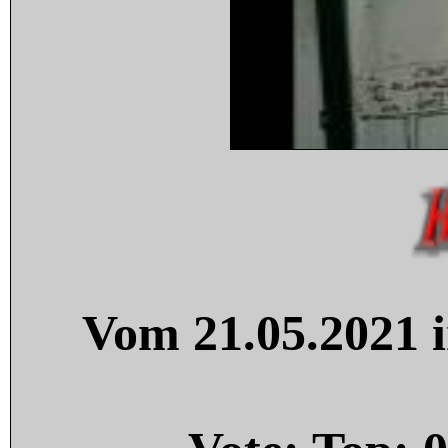
Vom 21.05.2021 i