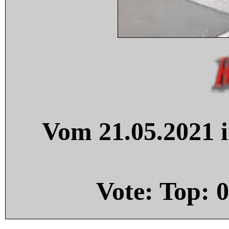
Vom 21.05.2021 i
Vote: Top:
0