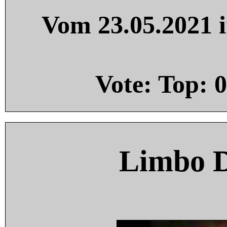
Vom 23.05.2021 i
Vote: Top:
0
Limbo 