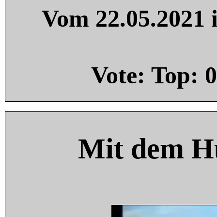
Vom 22.05.2021 i
Vote: Top:
0
Mit dem H