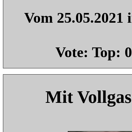
Vom 25.05.2021 i
Vote: Top:
0
Mit Vollgas