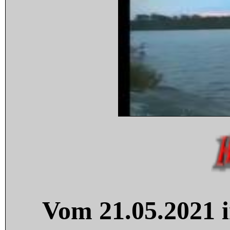
Vom 21.05.2021 i