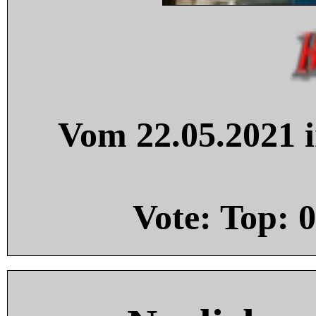
Vom 22.05.2021 i
Vote: Top:
0