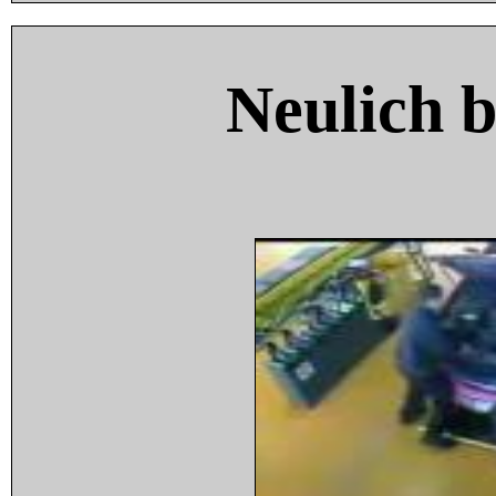
Neulich 