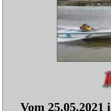
Vom 25.05.2021 i