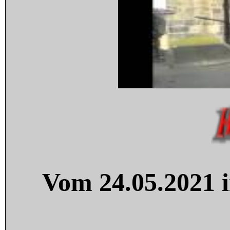
Vom 24.05.2021 i