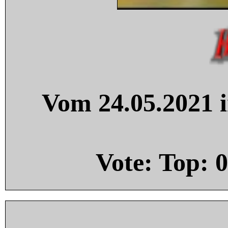
Vom 24.05.2021 i
Vote: Top:
0