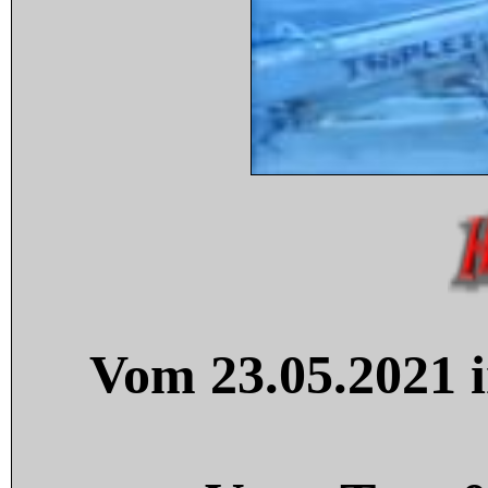
Vom 23.05.2021 i