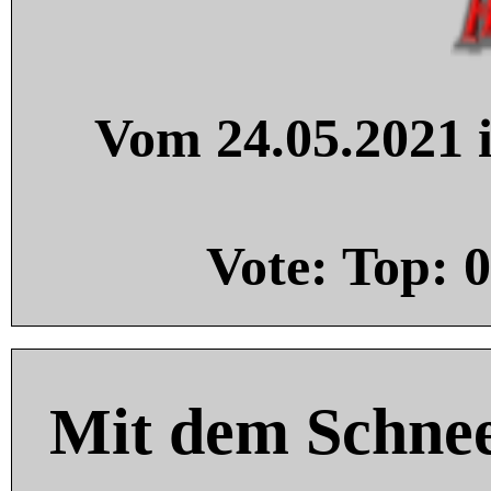
Vom 24.05.2021 i
Vote: Top:
0
Mit dem Schnee