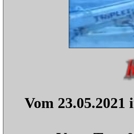
Vom 23.05.2021 i