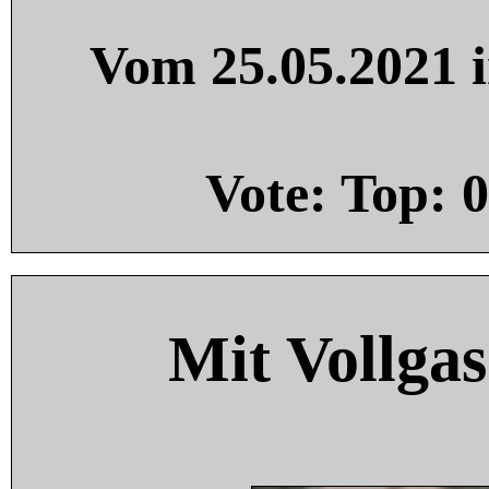
Vom 25.05.2021 i
Vote: Top:
0
Mit Vollgas