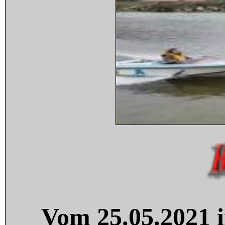
Vom 25.05.2021 i