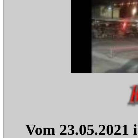
Vom 23.05.2021 i