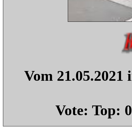
Vom 21.05.2021 i
Vote: Top:
0