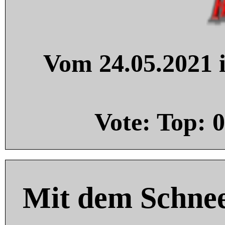
Vom 24.05.2021 i
Vote: Top:
0
Mit dem Schnee