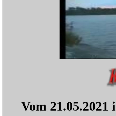
Vom 21.05.2021 i