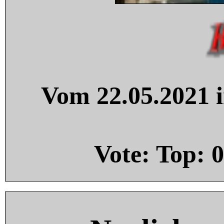
Vom 22.05.2021 i
Vote: Top:
0