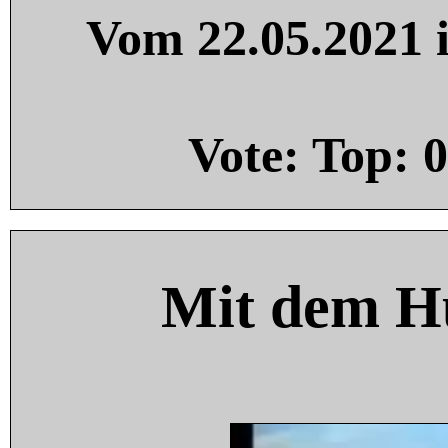
Vom 22.05.2021 i
Vote: Top:
0
Mit dem H