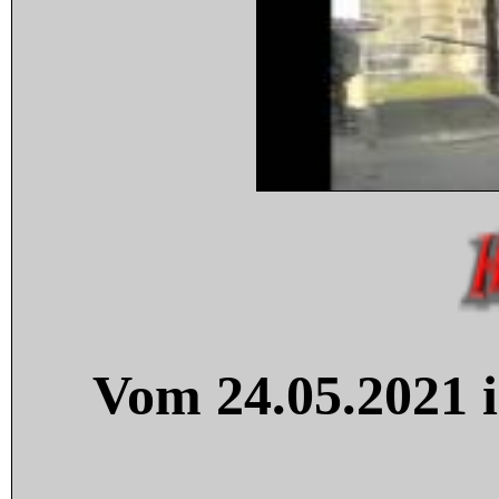
Vom 24.05.2021 i