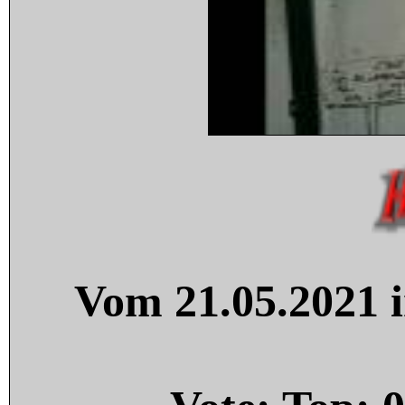
Vom 21.05.2021 i