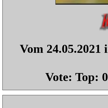
Vom 24.05.2021 i
Vote: Top:
0