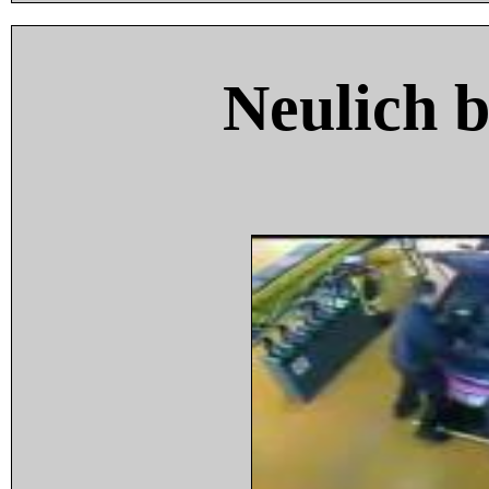
Neulich 