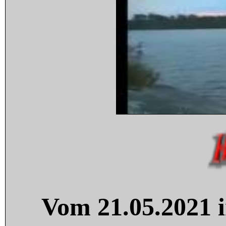
Vom 21.05.2021 i