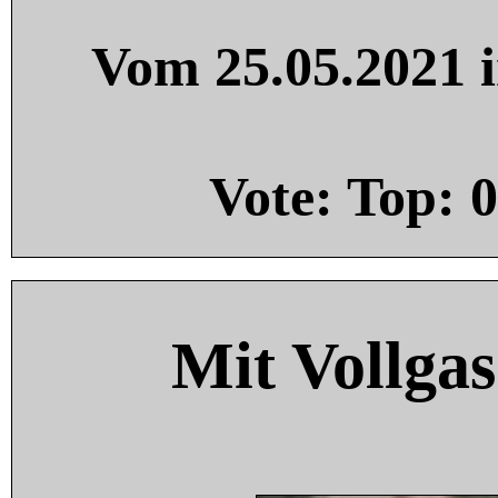
Vom 25.05.2021 i
Vote: Top:
0
Mit Vollgas