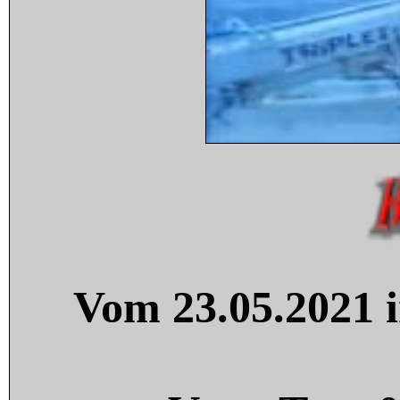
Vom 23.05.2021 i