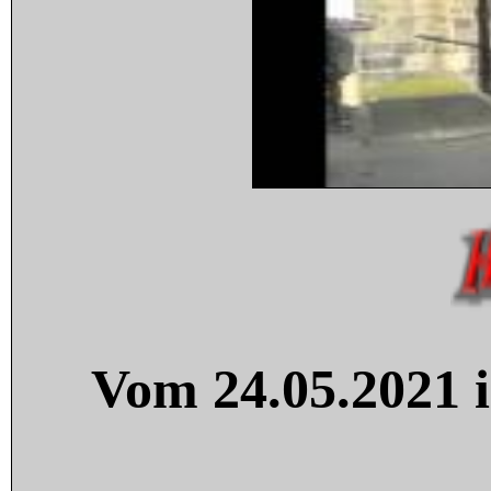
Vom 24.05.2021 i