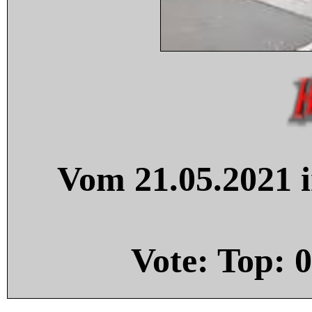
Vom 21.05.2021 i
Vote: Top:
0