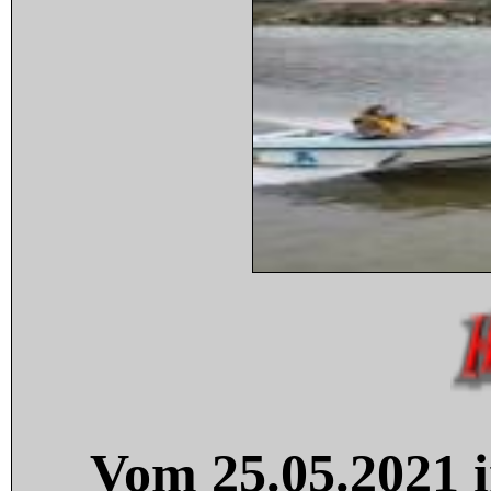
Vom 25.05.2021 i