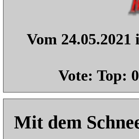
Vom 24.05.2021 i
Vote: Top:
0
Mit dem Schnee