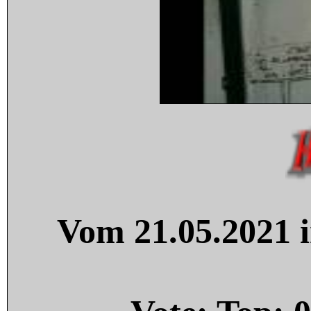
Vom 21.05.2021 i