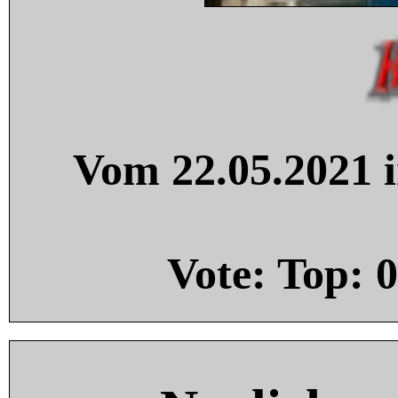
Vom 22.05.2021 i
Vote: Top:
0