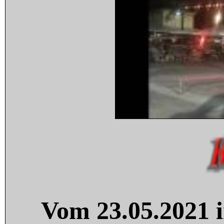
Vom 23.05.2021 i