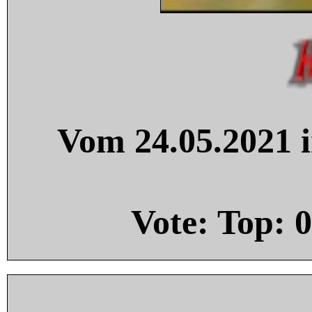
Vom 24.05.2021 i
Vote: Top:
0