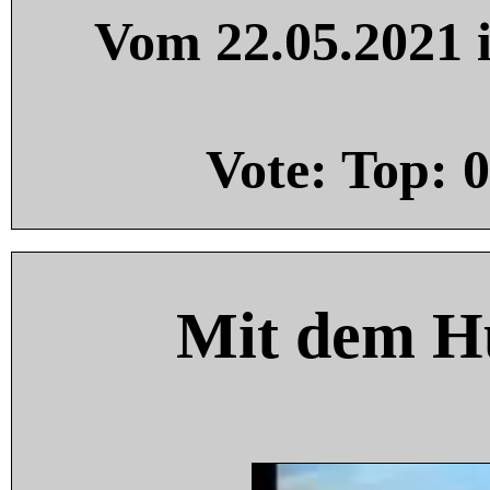
Vom 22.05.2021 i
Vote: Top:
0
Mit dem H