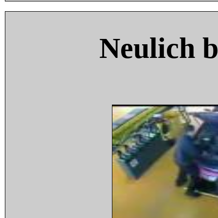
Neulich 