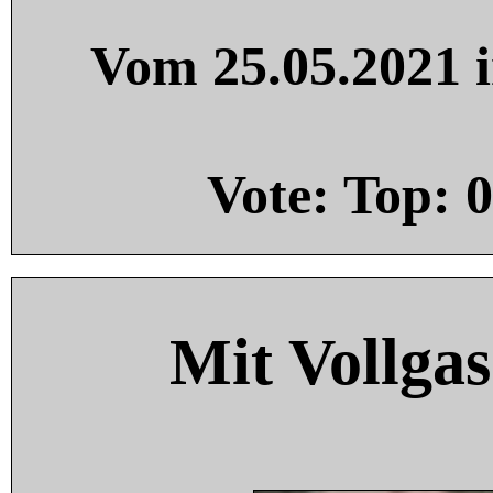
Vom 25.05.2021 i
Vote: Top:
0
Mit Vollgas