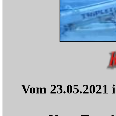
Vom 23.05.2021 i