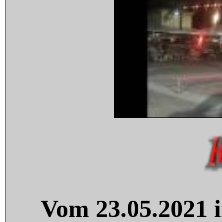
Vom 23.05.2021 i