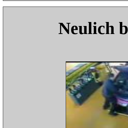
Neulich 