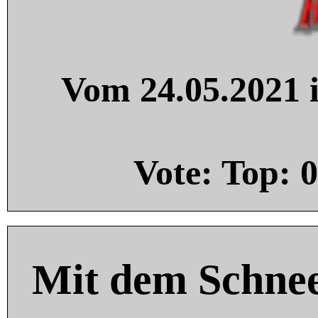
Vom 24.05.2021 i
Vote: Top:
0
Mit dem Schnee