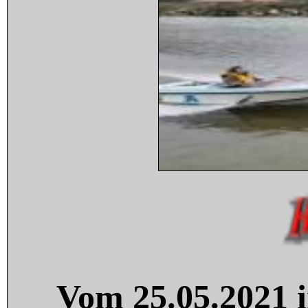
Vom 25.05.2021 i