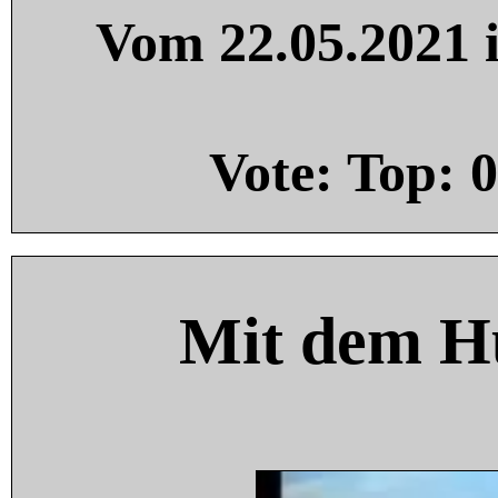
Vom 22.05.2021 i
Vote: Top:
0
Mit dem H