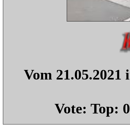
Vom 21.05.2021 i
Vote: Top:
0