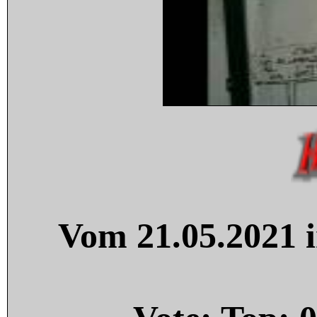
Vom 21.05.2021 i