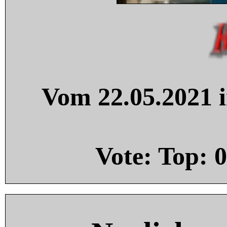
Vom 22.05.2021 i
Vote: Top:
0