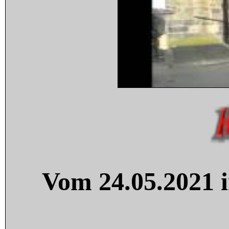
Vom 24.05.2021 i