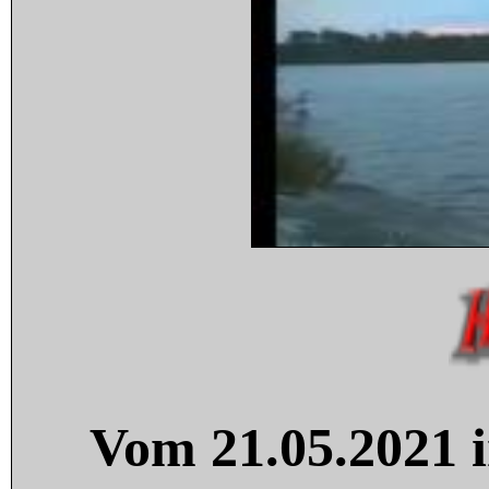
Vom 21.05.2021 i