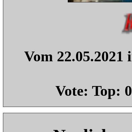
Vom 22.05.2021 i
Vote: Top:
0