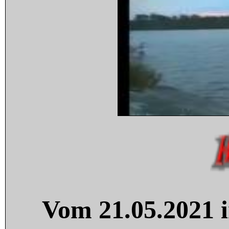
Vom 21.05.2021 i