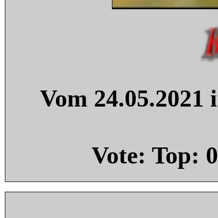
Vom 24.05.2021 i
Vote: Top:
0