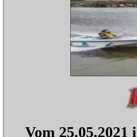
Vom 25.05.2021 i