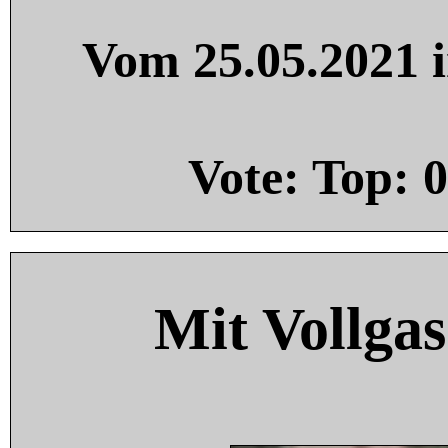
Vom 25.05.2021 i
Vote: Top:
0
Mit Vollgas