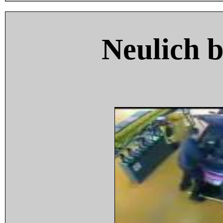
Neulich 