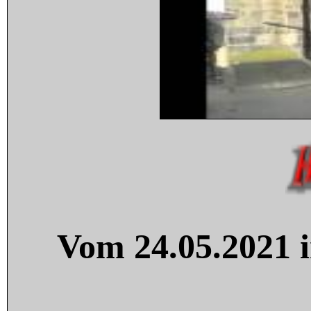
Vom 24.05.2021 i