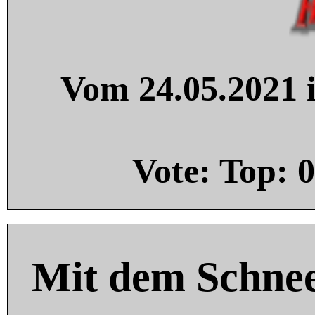
Vom 24.05.2021 i
Vote: Top:
0
Mit dem Schnee