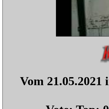
Vom 21.05.2021 i