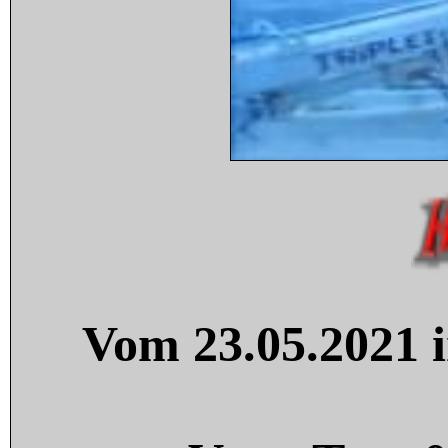
Vom 23.05.2021 i