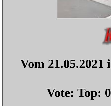
Vom 21.05.2021 i
Vote: Top:
0