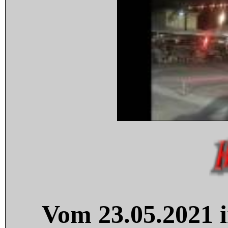
Vom 23.05.2021 i