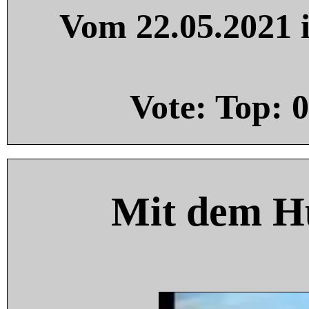
Vom 22.05.2021 i
Vote: Top:
0
Mit dem H