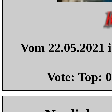
Vom 22.05.2021 i
Vote: Top:
0