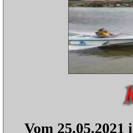
Vom 25.05.2021 i