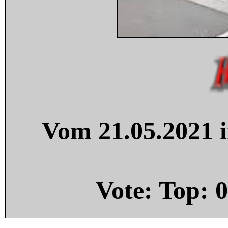
Vom 21.05.2021 i
Vote: Top:
0