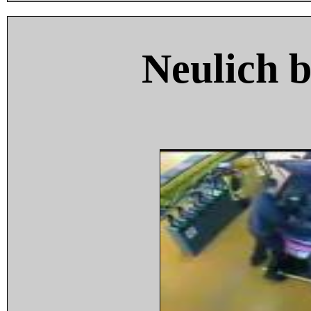
Neulich 