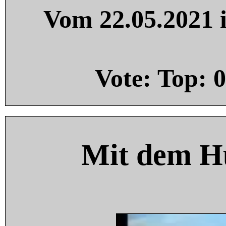
Vom 22.05.2021 i
Vote: Top:
0
Mit dem H