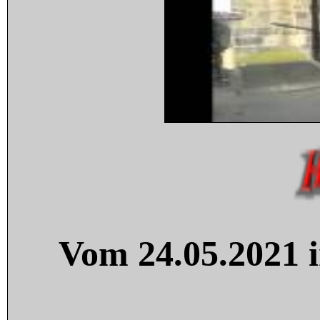
Vom 24.05.2021 i