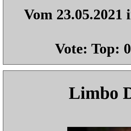
Vom 23.05.2021 i
Vote: Top:
0
Limbo 