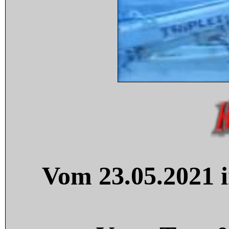
Vom 23.05.2021 i