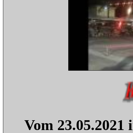
Vom 23.05.2021 i