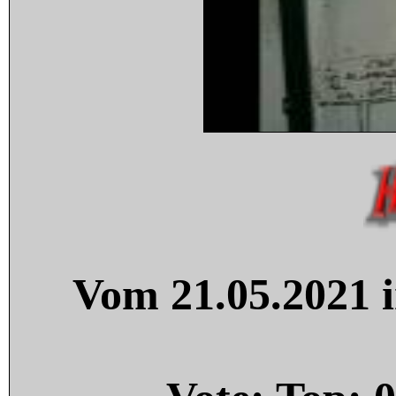
Vom 21.05.2021 i