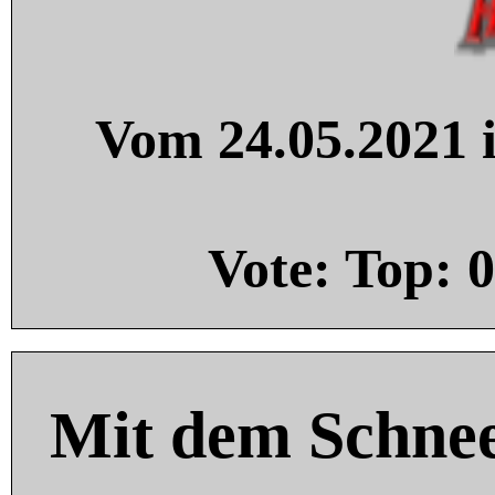
Vom 24.05.2021 i
Vote: Top:
0
Mit dem Schnee