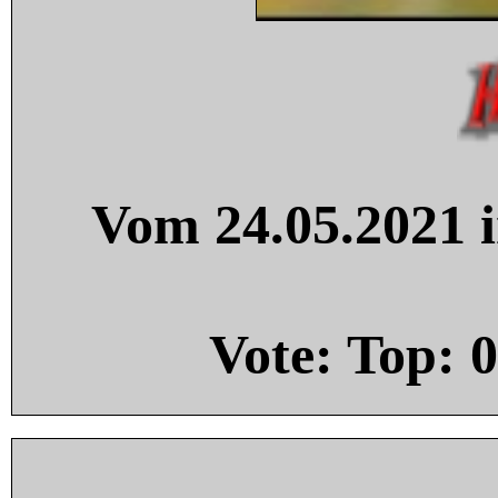
Vom 24.05.2021 i
Vote: Top:
0