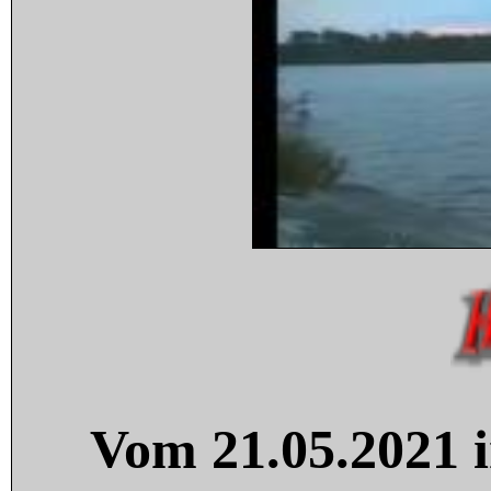
Vom 21.05.2021 i