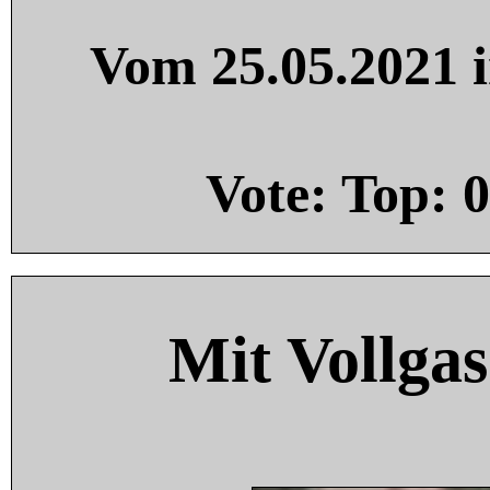
Vom 25.05.2021 i
Vote: Top:
0
Mit Vollgas