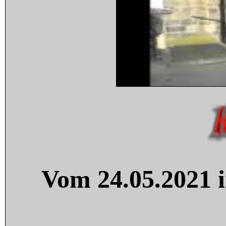
Vom 24.05.2021 i