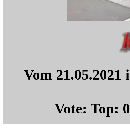
Vom 21.05.2021 i
Vote: Top:
0