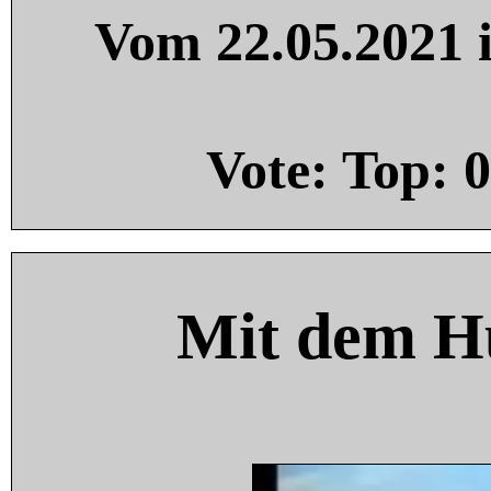
Vom 22.05.2021 i
Vote: Top:
0
Mit dem H