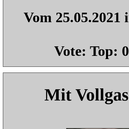
Vom 25.05.2021 i
Vote: Top:
0
Mit Vollgas