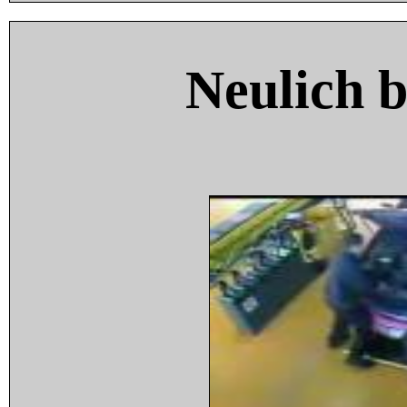
Neulich 