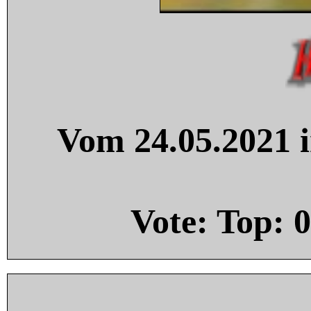
Vom 24.05.2021 i
Vote: Top:
0