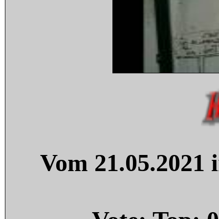
Vom 21.05.2021 i