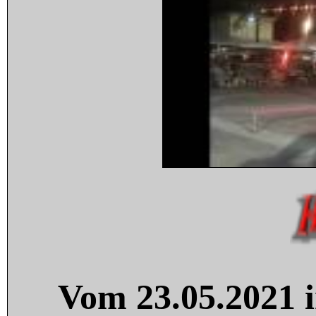
Vom 23.05.2021 i