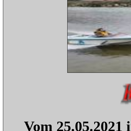
Vom 25.05.2021 i