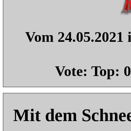
Vom 24.05.2021 i
Vote: Top:
0
Mit dem Schnee