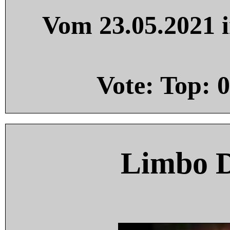
Vom 23.05.2021 i
Vote: Top:
0
Limbo 