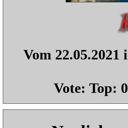
Vom 22.05.2021 i
Vote: Top:
0