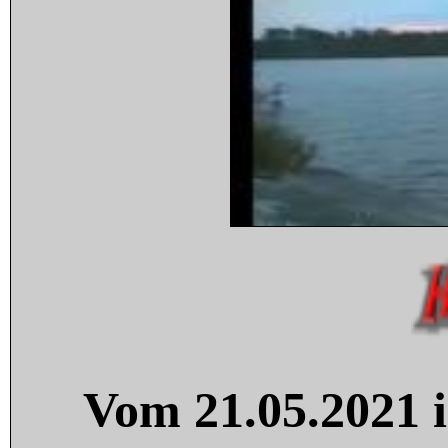
Vom 21.05.2021 i