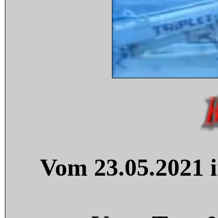
Vom 23.05.2021 i