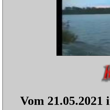
Vom 21.05.2021 i