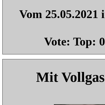
Vom 25.05.2021 i
Vote: Top:
0
Mit Vollgas