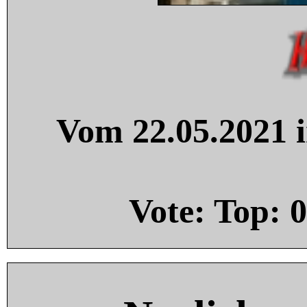
Vom 22.05.2021 i
Vote: Top:
0