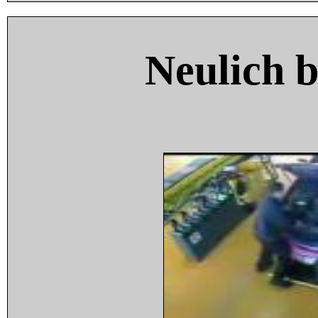
Neulich 