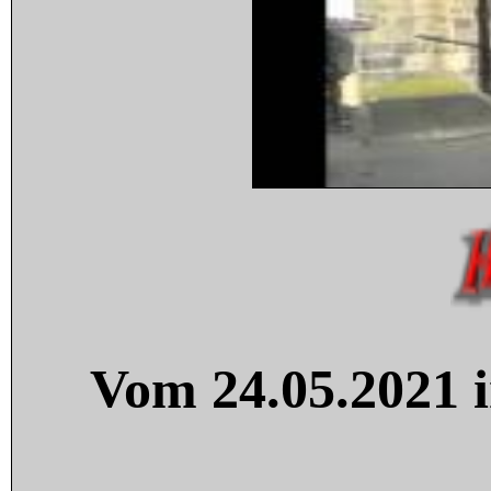
Vom 24.05.2021 i