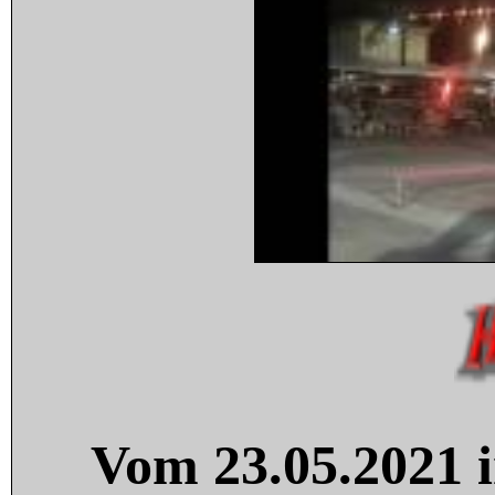
Vom 23.05.2021 i