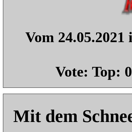
Vom 24.05.2021 i
Vote: Top:
0
Mit dem Schnee