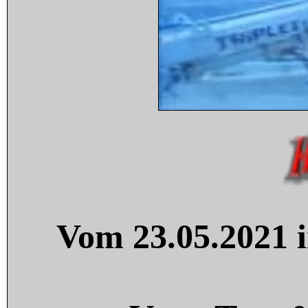
Vom 23.05.2021 i