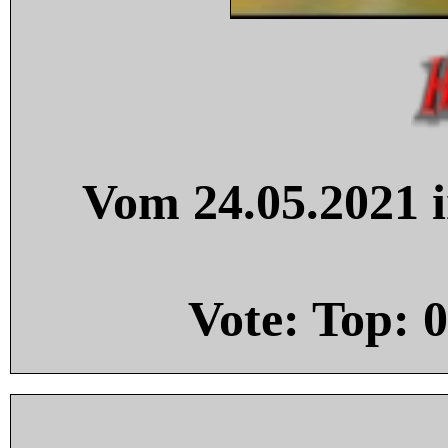
Vom 24.05.2021 i
Vote: Top:
0