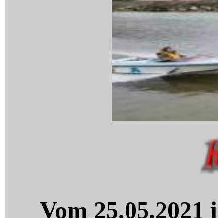
Vom 25.05.2021 i