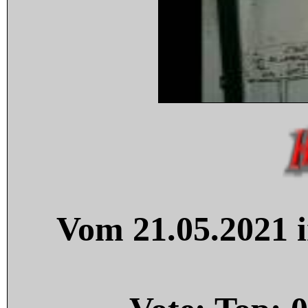
Vom 21.05.2021 i