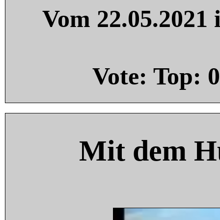
Vom 22.05.2021 i
Vote: Top:
0
Mit dem H