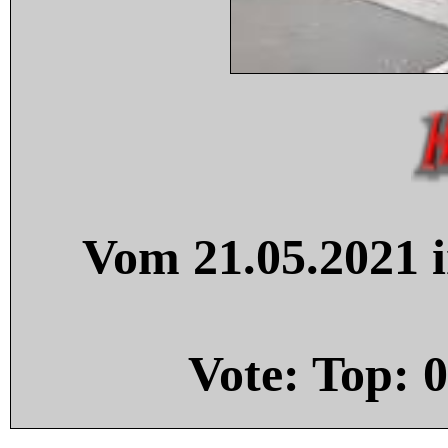
Vom 21.05.2021 i
Vote: Top:
0