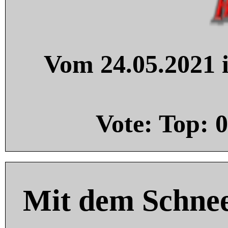
Vom 24.05.2021 i
Vote: Top:
0
Mit dem Schnee