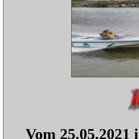
Vom 25.05.2021 i