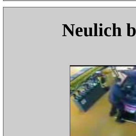
Neulich 