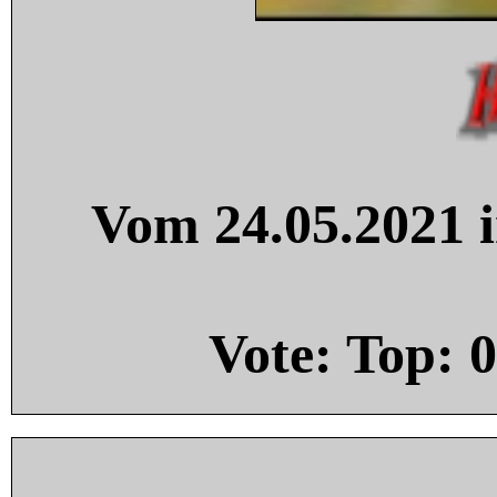
Vom 24.05.2021 i
Vote: Top:
0