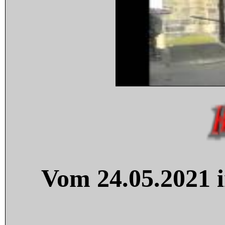
Vom 24.05.2021 i