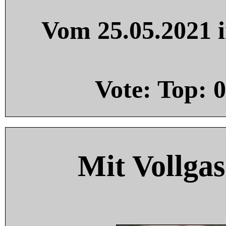
Vom 25.05.2021 i
Vote: Top:
0
Mit Vollgas