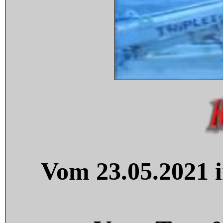
Vom 23.05.2021 i