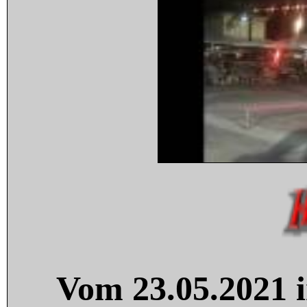
Vom 23.05.2021 i