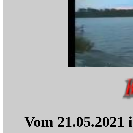
Vom 21.05.2021 i