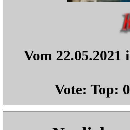
Vom 22.05.2021 i
Vote: Top:
0