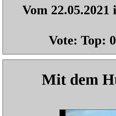
Vom 22.05.2021 i
Vote: Top:
0
Mit dem H