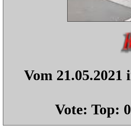
Vom 21.05.2021 i
Vote: Top:
0