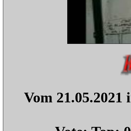
Vom 21.05.2021 i