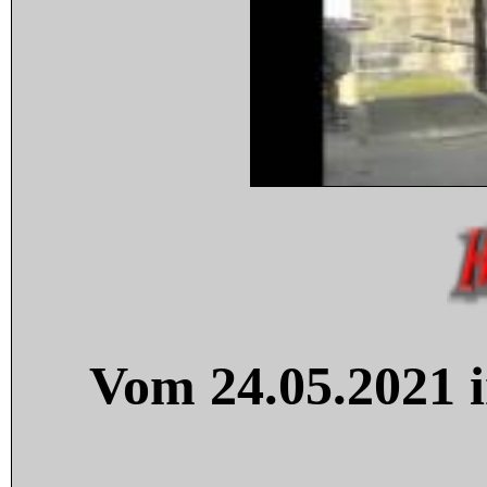
Vom 24.05.2021 i