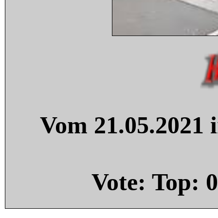
Vom 21.05.2021 i
Vote: Top:
0