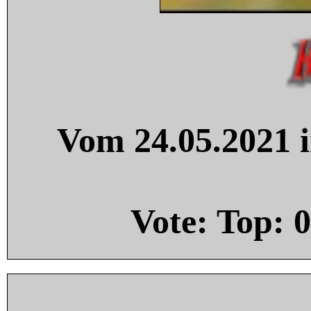
Vom 24.05.2021 i
Vote: Top:
0