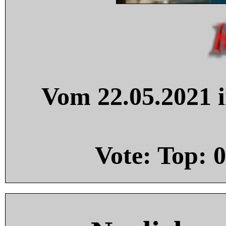
Vom 22.05.2021 i
Vote: Top:
0