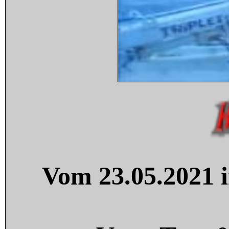
Vom 23.05.2021 i