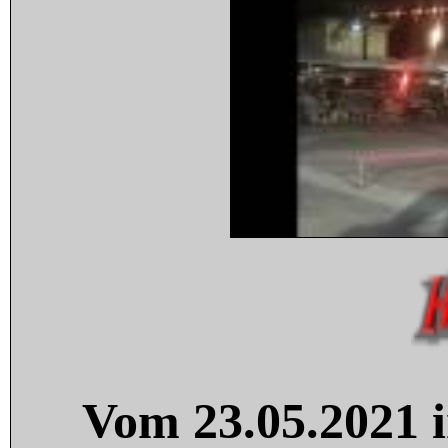
Vom 23.05.2021 i