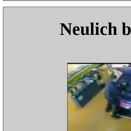
Neulich 