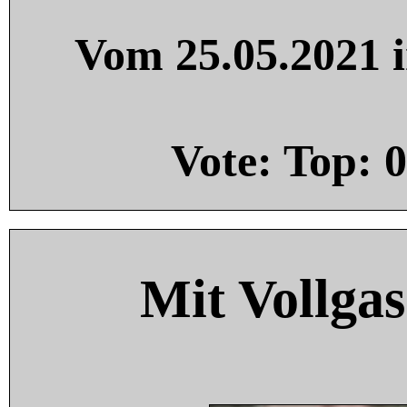
Vom 25.05.2021 i
Vote: Top:
0
Mit Vollgas