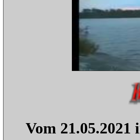
Vom 21.05.2021 i