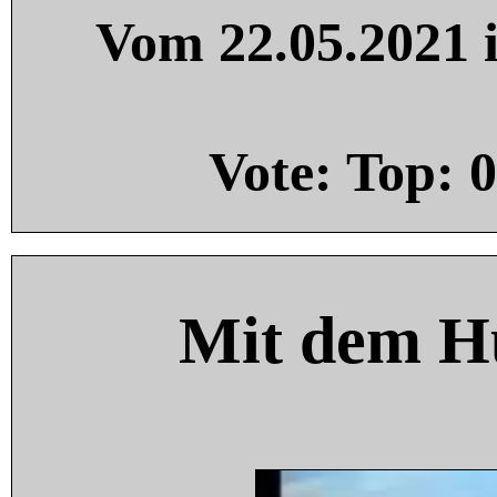
Vom 22.05.2021 i
Vote: Top:
0
Mit dem H