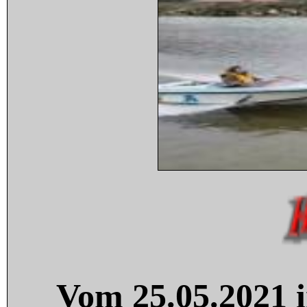
Vom 25.05.2021 i