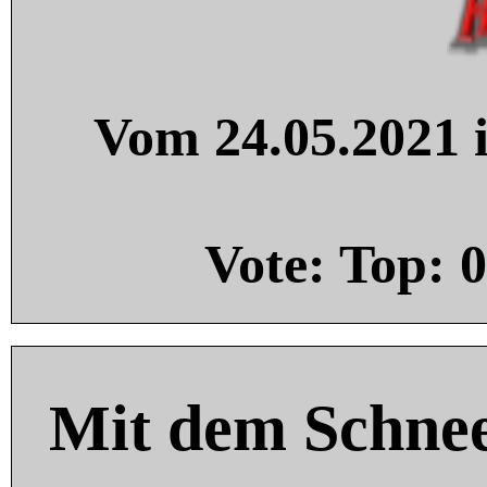
Vom 24.05.2021 i
Vote: Top:
0
Mit dem Schnee