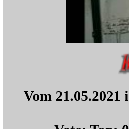
Vom 21.05.2021 i