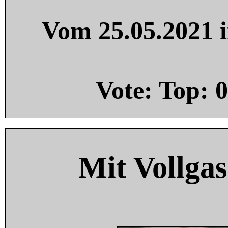
Vom 25.05.2021 i
Vote: Top:
0
Mit Vollgas