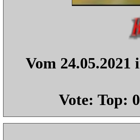
Vom 24.05.2021 i
Vote: Top:
0