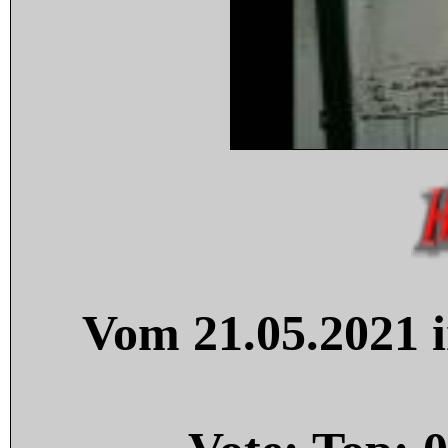
Vom 21.05.2021 i