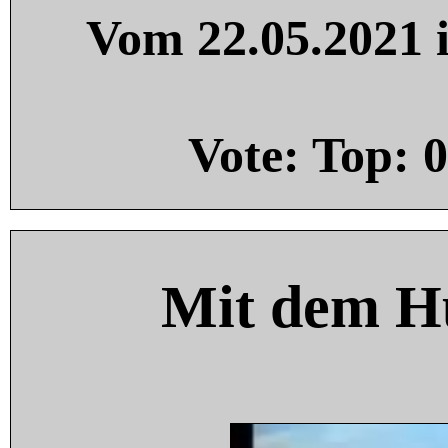
Vom 22.05.2021 i
Vote: Top:
0
Mit dem H