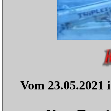
Vom 23.05.2021 i