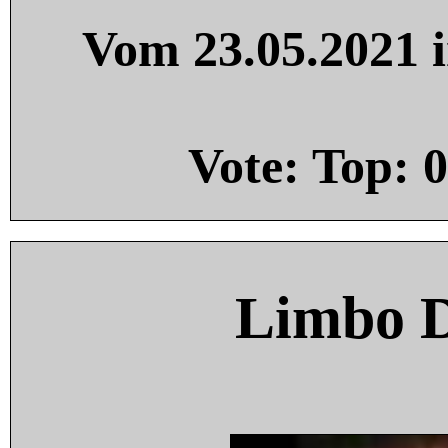
Vom 23.05.2021 i
Vote: Top:
0
Limbo 