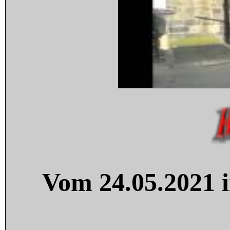
Vom 24.05.2021 i