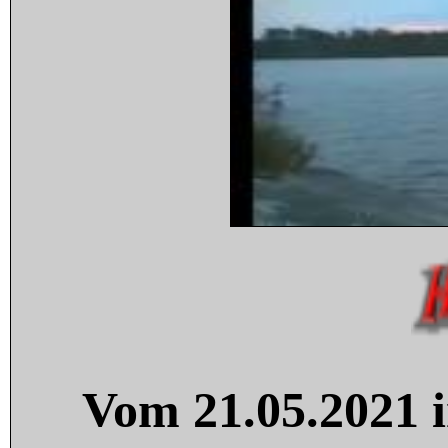
Vom 21.05.2021 i