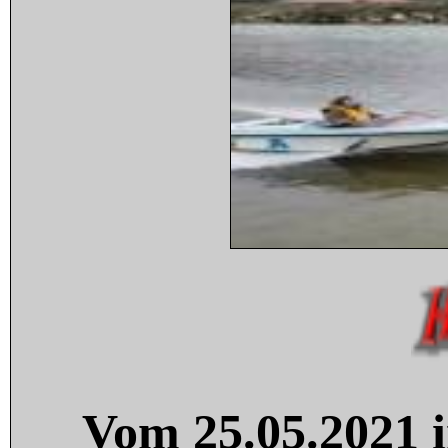
Vom 25.05.2021 i