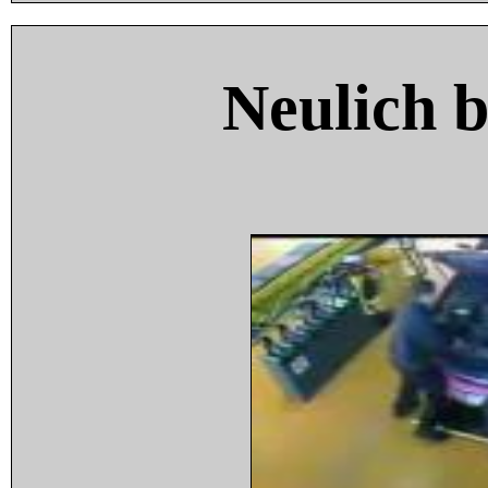
Neulich 