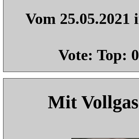
Vom 25.05.2021 i
Vote: Top:
0
Mit Vollgas