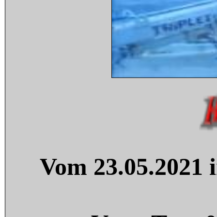
Vom 23.05.2021 i