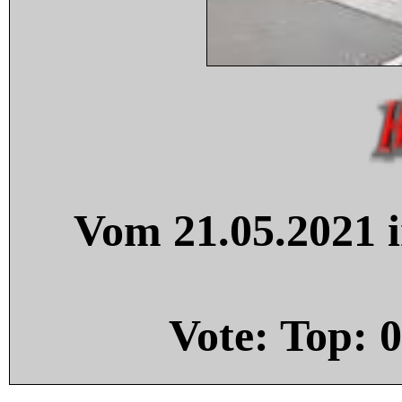
Vom 21.05.2021 i
Vote: Top:
0