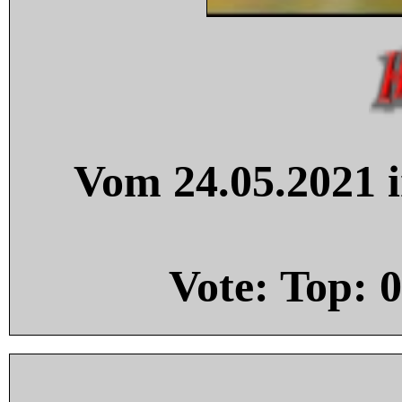
Vom 24.05.2021 i
Vote: Top:
0