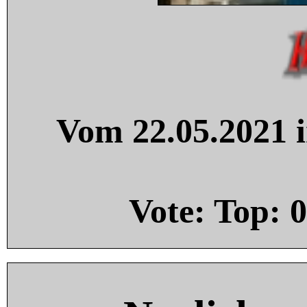
Vom 22.05.2021 i
Vote: Top:
0