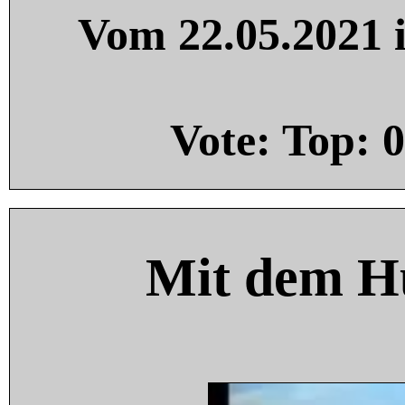
Vom 22.05.2021 i
Vote: Top:
0
Mit dem H