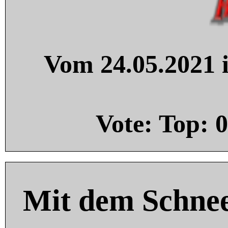
Vom 24.05.2021 i
Vote: Top:
0
Mit dem Schnee