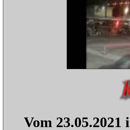
Vom 23.05.2021 i