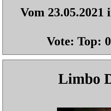
Vom 23.05.2021 i
Vote: Top:
0
Limbo 