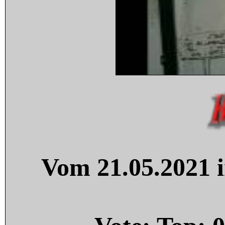
Vom 21.05.2021 i